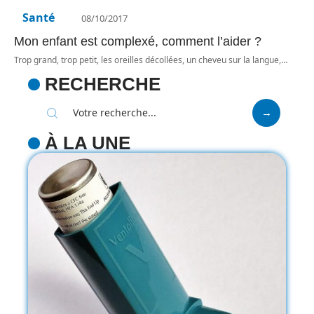
Santé
08/10/2017
Mon enfant est complexé, comment l’aider ?
Trop grand, trop petit, les oreilles décollées, un cheveu sur la langue,
…
RECHERCHE
À LA UNE