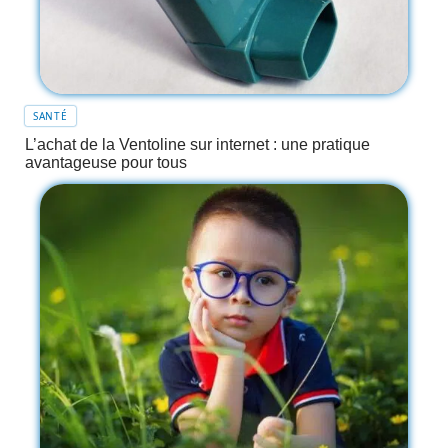
SANTÉ
L’achat de la Ventoline sur internet : une pratique
avantageuse pour tous