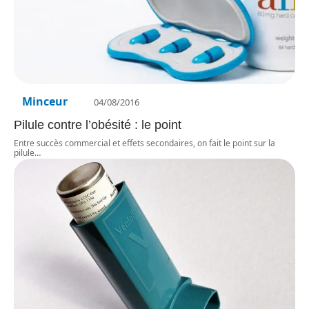
Minceur
04/08/2016
Pilule contre l’obésité : le point
Entre succès commercial et effets secondaires, on fait le point sur la
pilule
…