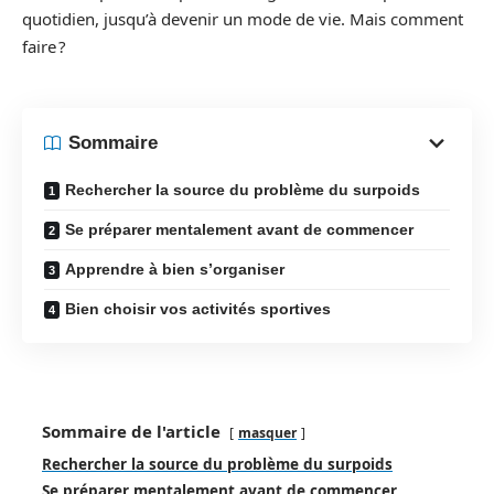
quotidien, jusqu’à devenir un mode de vie. Mais comment
faire ?
Sommaire
Rechercher la source du problème du surpoids
Se préparer mentalement avant de commencer
Apprendre à bien s’organiser
Bien choisir vos activités sportives
Sommaire de l'article
masquer
Rechercher la source du problème du surpoids
Se préparer mentalement avant de commencer