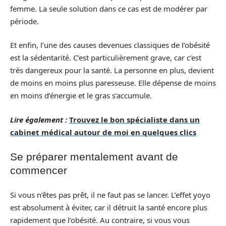
femme. La seule solution dans ce cas est de modérer par
période.
Et enfin, l’une des causes devenues classiques de l’obésité
est la sédentarité. C’est particulièrement grave, car c’est
très dangereux pour la santé. La personne en plus, devient
de moins en moins plus paresseuse. Elle dépense de moins
en moins d’énergie et le gras s’accumule.
Lire également :
Trouvez le bon spécialiste dans un
cabinet médical autour de moi en quelques clics
Se préparer mentalement avant de
commencer
Si vous n’êtes pas prêt, il ne faut pas se lancer. L’effet yoyo
est absolument à éviter, car il détruit la santé encore plus
rapidement que l’obésité. Au contraire, si vous vous