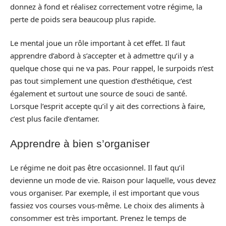
donnez à fond et réalisez correctement votre régime, la
perte de poids sera beaucoup plus rapide.
Le mental joue un rôle important à cet effet. Il faut
apprendre d’abord à s’accepter et à admettre qu’il y a
quelque chose qui ne va pas. Pour rappel, le surpoids n’est
pas tout simplement une question d’esthétique, c’est
également et surtout une source de souci de santé.
Lorsque l’esprit accepte qu’il y ait des corrections à faire,
c’est plus facile d’entamer.
Apprendre à bien s’organiser
Le régime ne doit pas être occasionnel. Il faut qu’il
devienne un mode de vie. Raison pour laquelle, vous devez
vous organiser. Par exemple, il est important que vous
fassiez vos courses vous-même. Le choix des aliments à
consommer est très important. Prenez le temps de