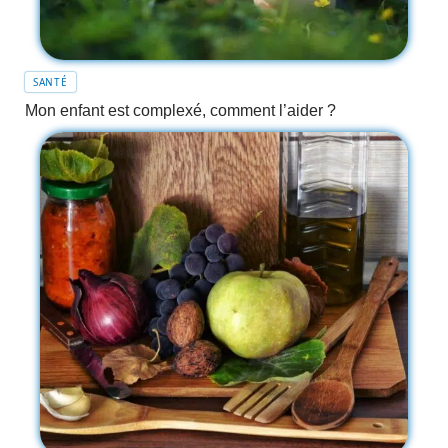
SANTÉ
Mon enfant est complexé, comment l’aider ?