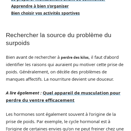
Apprendre à bien s’organiser
Bien choisir vos activités sportives
Rechercher la source du problème du
surpoids
Bien avant de rechercher à
, il faut d’abord
perdre des kilos
identifier les raisons qui auraient pu motiver cette prise de
poids. Généralement, on décèle des problèmes de
manques affectifs. La nourriture devient une douceur.
A lire également :
Quel appareil de musculation pour
perdre du ventre efficacement
Les hormones sont également souvent à l’origine de la
prise de poids. Par exemple, le cycle hormonal est à
l’origine de certaines envies qu’on ne peut freiner chez une