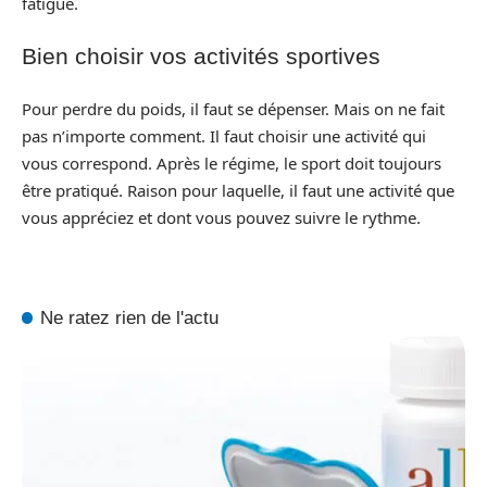
fatigue.
Bien choisir vos activités sportives
Pour perdre du poids, il faut se dépenser. Mais on ne fait
pas n’importe comment. Il faut choisir une activité qui
vous correspond. Après le régime, le sport doit toujours
être pratiqué. Raison pour laquelle, il faut une activité que
vous appréciez et dont vous pouvez suivre le rythme.
Ne ratez rien de l'actu