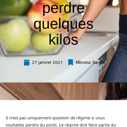
perdre
quelques
kilos
27 janvier 2021
Minceur
,
Santé
Il n’est pas uniquement question de régime si vous
souhaitez perdre du poids. Le régime doit faire partie du