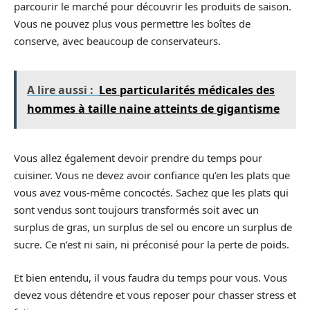
parcourir le marché pour découvrir les produits de saison.
Vous ne pouvez plus vous permettre les boîtes de
conserve, avec beaucoup de conservateurs.
A lire aussi :
Les particularités médicales des
hommes à taille naine atteints de gigantisme
Vous allez également devoir prendre du temps pour
cuisiner. Vous ne devez avoir confiance qu’en les plats que
vous avez vous-même concoctés. Sachez que les plats qui
sont vendus sont toujours transformés soit avec un
surplus de gras, un surplus de sel ou encore un surplus de
sucre. Ce n’est ni sain, ni préconisé pour la perte de poids.
Et bien entendu, il vous faudra du temps pour vous. Vous
devez vous détendre et vous reposer pour chasser stress et