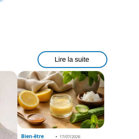
Lire la suite
Bien-être
17/07/2026