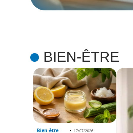
BIEN-ÊTRE
Bien-être
17/07/2026