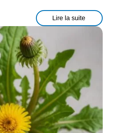
Lire la suite