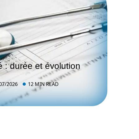
 : durée et évolution
07/2026
12 MIN READ