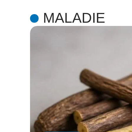
MALADIE