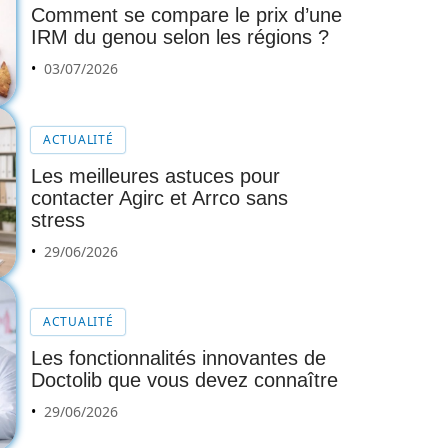
Comment se compare le prix d’une
IRM du genou selon les régions ?
03/07/2026
ACTUALITÉ
Les meilleures astuces pour
contacter Agirc et Arrco sans
stress
29/06/2026
ACTUALITÉ
Les fonctionnalités innovantes de
Doctolib que vous devez connaître
29/06/2026