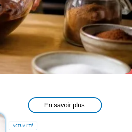
e
En savoir plus
ACTUALITÉ