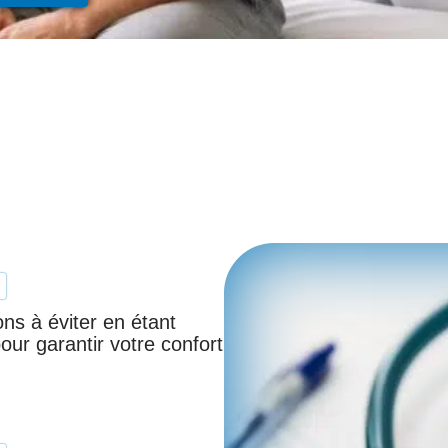
ons à éviter en étant
our garantir votre confort