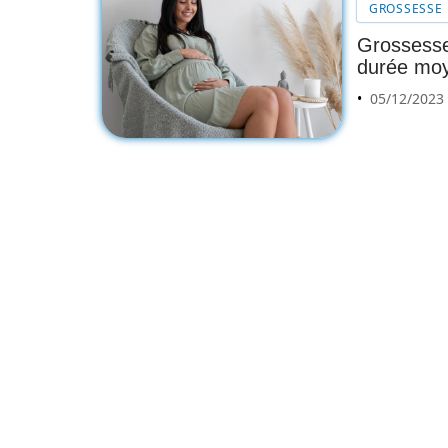
GROSSESSE
Grossesse
durée moy
05/12/2023