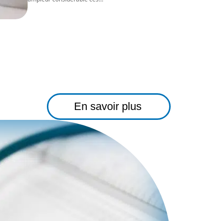
En savoir plus