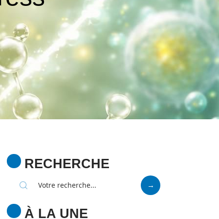
RECHERCHE
À LA UNE