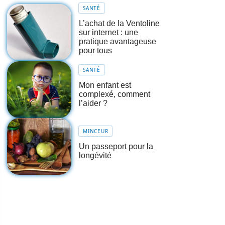
SANTÉ
L’achat de la Ventoline
sur internet : une
pratique avantageuse
pour tous
SANTÉ
Mon enfant est
complexé, comment
l’aider ?
MINCEUR
Un passeport pour la
longévité