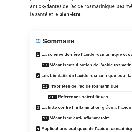
antioxydantes de l’acide rosmarinique, ses mé
la santé et le
bien-être
.
Sommaire
La science derrière l’acide rosmarinique et 
Mécanismes d’action de l’acide rosmari
Les bienfaits de l’acide rosmarinique pour l
Propriétés de l’acide rosmarinique
Références scientifiques
La lutte contre l’inflammation grâce à l’acid
Mécanisme anti-inflammatoire
Applications pratiques de l’acide rosmariniq