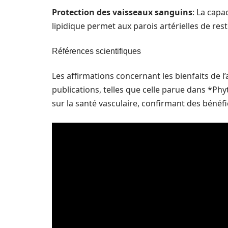
Protection des vaisseaux sanguins
: La capa
lipidique permet aux parois artérielles de reste
Références scientifiques
Les affirmations concernant les bienfaits de
publications, telles que celle parue dans *Phy
sur la santé vasculaire, confirmant des bénéf