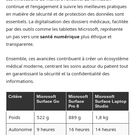
continue et l’engagement à suivre les meilleures pratiques
en matière de sécurité et de protection des données sont
essentiels. La digitalisation des dossiers médicaux, facilitée
par des outils comme les tablettes Microsoft, représente
un pas vers une
santé numérique
plus éthique et
transparente.
Ensemble, ces avancées contribuent à créer un écosystème
médical moderne, centrant les soins autour du patient tout
en garantissant la sécurité et la confidentialité des
informations.
Critère
Microsoft
Microsoft
Microsoft
Surface Go
Surface
Surface Laptop
Pro 8
Studio
Poids
522 g
889 g
1,8 kg
Autonomie
9 heures
16 heures
14 heures