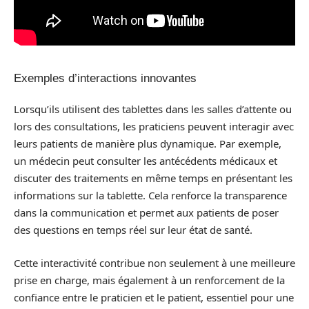
Exemples d’interactions innovantes
Lorsqu’ils utilisent des tablettes dans les salles d’attente ou
lors des consultations, les praticiens peuvent interagir avec
leurs patients de manière plus dynamique. Par exemple,
un médecin peut consulter les antécédents médicaux et
discuter des traitements en même temps en présentant les
informations sur la tablette. Cela renforce la transparence
dans la communication et permet aux patients de poser
des questions en temps réel sur leur état de santé.
Cette interactivité contribue non seulement à une meilleure
prise en charge, mais également à un renforcement de la
confiance entre le praticien et le patient, essentiel pour une