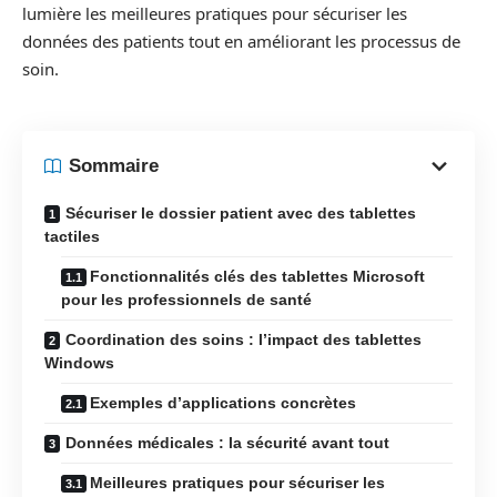
lumière les meilleures pratiques pour sécuriser les
données des patients tout en améliorant les processus de
soin.
Sommaire
Sécuriser le dossier patient avec des tablettes
tactiles
Fonctionnalités clés des tablettes Microsoft
pour les professionnels de santé
Coordination des soins : l’impact des tablettes
Windows
Exemples d’applications concrètes
Données médicales : la sécurité avant tout
Meilleures pratiques pour sécuriser les