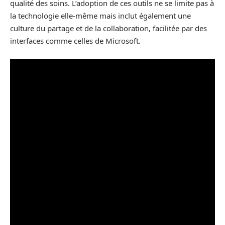
qualité des soins. L’adoption de ces outils ne se limite pas à
la technologie elle-même mais inclut également une
culture du partage et de la collaboration, facilitée par des
interfaces comme celles de Microsoft.