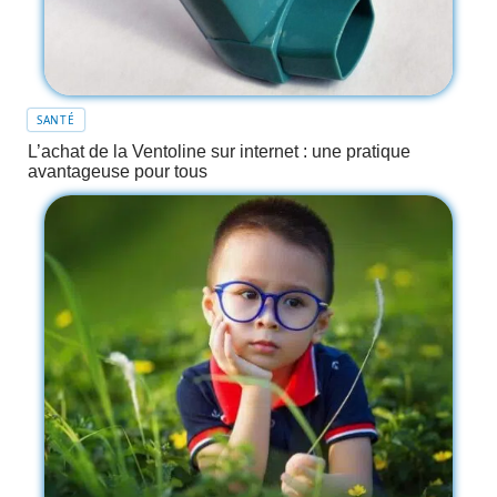
SANTÉ
L’achat de la Ventoline sur internet : une pratique
avantageuse pour tous