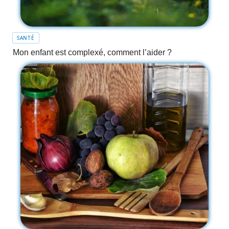
SANTÉ
Mon enfant est complexé, comment l’aider ?