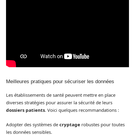
Meilleures pratiques pour sécuriser les données
Les établissements de santé peuvent mettre en place
diverses stratégies pour assurer la sécurité de leurs
dossiers patients
. Voici quelques recommandations :
Adopter des systèmes de
cryptage
robustes pour toutes
les données sensibles.