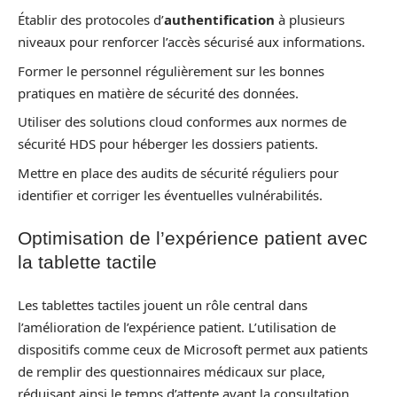
Établir des protocoles d’
authentification
à plusieurs
niveaux pour renforcer l’accès sécurisé aux informations.
Former le personnel régulièrement sur les bonnes
pratiques en matière de sécurité des données.
Utiliser des solutions cloud conformes aux normes de
sécurité HDS pour héberger les dossiers patients.
Mettre en place des audits de sécurité réguliers pour
identifier et corriger les éventuelles vulnérabilités.
Optimisation de l’expérience patient avec
la tablette tactile
Les tablettes tactiles jouent un rôle central dans
l’amélioration de l’expérience patient. L’utilisation de
dispositifs comme ceux de Microsoft permet aux patients
de remplir des questionnaires médicaux sur place,
réduisant ainsi le temps d’attente avant la consultation.