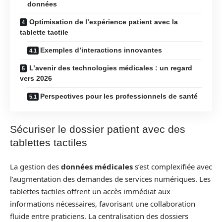
données
Optimisation de l’expérience patient avec la
tablette tactile
Exemples d’interactions innovantes
L’avenir des technologies médicales : un regard
vers 2026
Perspectives pour les professionnels de santé
Sécuriser le dossier patient avec des
tablettes tactiles
La gestion des
données médicales
s’est complexifiée avec
l’augmentation des demandes de services numériques. Les
tablettes tactiles offrent un accès immédiat aux
informations nécessaires, favorisant une collaboration
fluide entre praticiens. La centralisation des dossiers