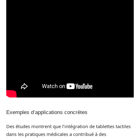
Exemples d’applications concrètes
Des études montrent que l’intégration de tablettes tactiles
dans les pratiques médicales a contribué à des