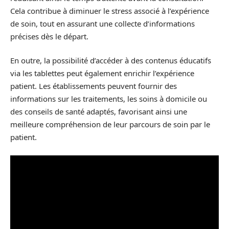
Cela contribue à diminuer le stress associé à l’expérience
de soin, tout en assurant une collecte d’informations
précises dès le départ.
En outre, la possibilité d’accéder à des contenus éducatifs
via les tablettes peut également enrichir l’expérience
patient. Les établissements peuvent fournir des
informations sur les traitements, les soins à domicile ou
des conseils de santé adaptés, favorisant ainsi une
meilleure compréhension de leur parcours de soin par le
patient.