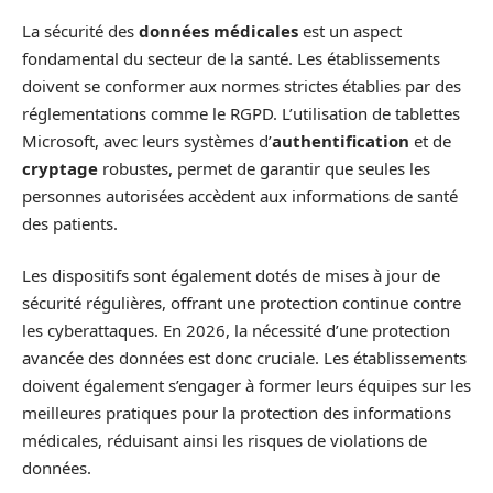
La sécurité des
données médicales
est un aspect
fondamental du secteur de la santé. Les établissements
doivent se conformer aux normes strictes établies par des
réglementations comme le RGPD. L’utilisation de tablettes
Microsoft, avec leurs systèmes d’
authentification
et de
cryptage
robustes, permet de garantir que seules les
personnes autorisées accèdent aux informations de santé
des patients.
Les dispositifs sont également dotés de mises à jour de
sécurité régulières, offrant une protection continue contre
les cyberattaques. En 2026, la nécessité d’une protection
avancée des données est donc cruciale. Les établissements
doivent également s’engager à former leurs équipes sur les
meilleures pratiques pour la protection des informations
médicales, réduisant ainsi les risques de violations de
données.