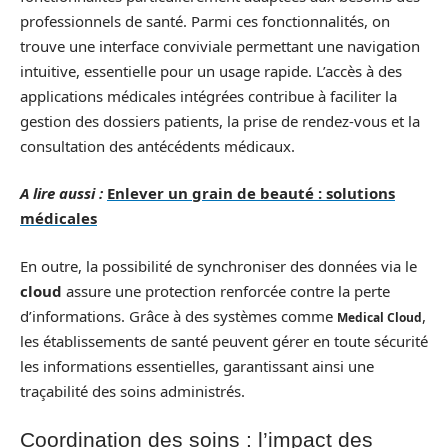
professionnels de santé. Parmi ces fonctionnalités, on
trouve une interface conviviale permettant une navigation
intuitive, essentielle pour un usage rapide. L’accès à des
applications médicales intégrées contribue à faciliter la
gestion des dossiers patients, la prise de rendez-vous et la
consultation des antécédents médicaux.
A lire aussi :
Enlever un grain de beauté : solutions
médicales
En outre, la possibilité de synchroniser des données via le
cloud
assure une protection renforcée contre la perte
d’informations. Grâce à des systèmes comme
,
Medical Cloud
les établissements de santé peuvent gérer en toute sécurité
les informations essentielles, garantissant ainsi une
traçabilité des soins administrés.
Coordination des soins : l’impact des