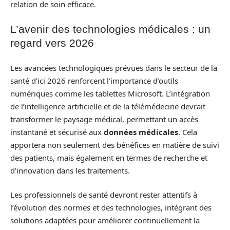
relation de soin efficace.
L’avenir des technologies médicales : un
regard vers 2026
Les avancées technologiques prévues dans le secteur de la
santé d’ici 2026 renforcent l’importance d’outils
numériques comme les tablettes Microsoft. L’intégration
de l’intelligence artificielle et de la télémédecine devrait
transformer le paysage médical, permettant un accès
instantané et sécurisé aux
données médicales
. Cela
apportera non seulement des bénéfices en matière de suivi
des patients, mais également en termes de recherche et
d’innovation dans les traitements.
Les professionnels de santé devront rester attentifs à
l’évolution des normes et des technologies, intégrant des
solutions adaptées pour améliorer continuellement la