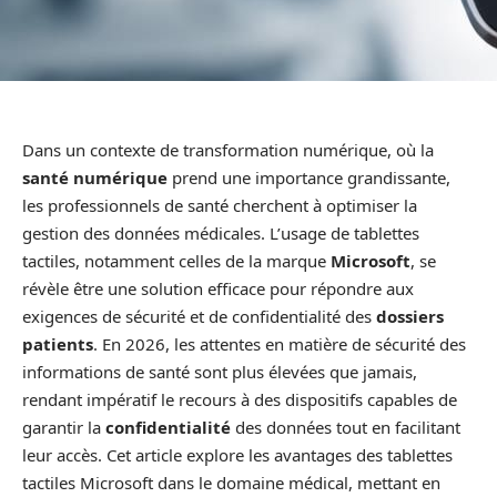
Dans un contexte de transformation numérique, où la
santé numérique
prend une importance grandissante,
les professionnels de santé cherchent à optimiser la
gestion des données médicales. L’usage de tablettes
tactiles, notamment celles de la marque
Microsoft
, se
révèle être une solution efficace pour répondre aux
exigences de sécurité et de confidentialité des
dossiers
patients
. En 2026, les attentes en matière de sécurité des
informations de santé sont plus élevées que jamais,
rendant impératif le recours à des dispositifs capables de
garantir la
confidentialité
des données tout en facilitant
leur accès. Cet article explore les avantages des tablettes
tactiles Microsoft dans le domaine médical, mettant en