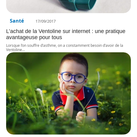
Santé
17/09/2017
L’achat de la Ventoline sur internet : une pratique
avantageuse pour tous
Lorsque l’on souffre d’asthme, on a constamment besoin d’avoir de la
Ventoline
…