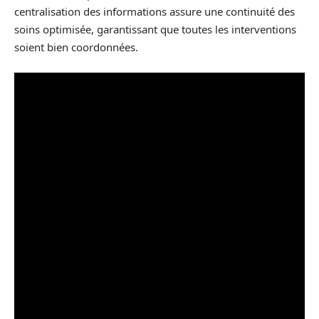
centralisation des informations assure une continuité des
soins optimisée, garantissant que toutes les interventions
soient bien coordonnées.