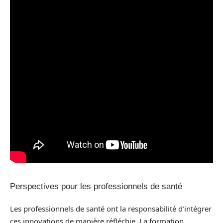
Perspectives pour les professionnels de santé
Les professionnels de santé ont la responsabilité d’intégrer
ces innovations de manière réfléchie. La formation