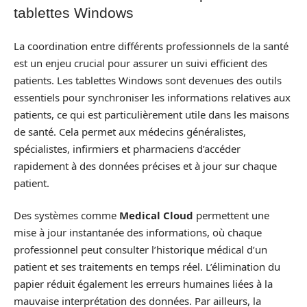
tablettes Windows
La coordination entre différents professionnels de la santé
est un enjeu crucial pour assurer un suivi efficient des
patients. Les tablettes Windows sont devenues des outils
essentiels pour synchroniser les informations relatives aux
patients, ce qui est particulièrement utile dans les maisons
de santé. Cela permet aux médecins généralistes,
spécialistes, infirmiers et pharmaciens d’accéder
rapidement à des données précises et à jour sur chaque
patient.
Des systèmes comme
Medical Cloud
permettent une
mise à jour instantanée des informations, où chaque
professionnel peut consulter l’historique médical d’un
patient et ses traitements en temps réel. L’élimination du
papier réduit également les erreurs humaines liées à la
mauvaise interprétation des données. Par ailleurs, la