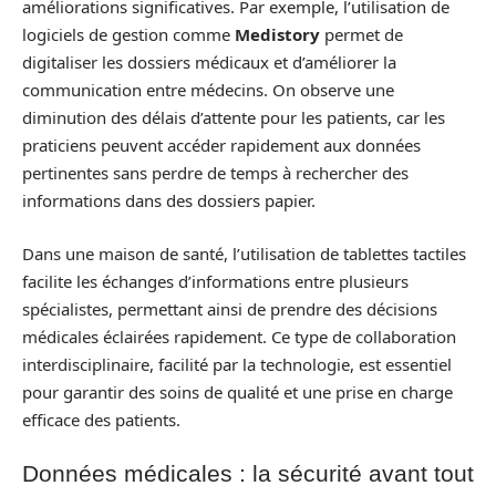
améliorations significatives. Par exemple, l’utilisation de
logiciels de gestion comme
Medistory
permet de
digitaliser les dossiers médicaux et d’améliorer la
communication entre médecins. On observe une
diminution des délais d’attente pour les patients, car les
praticiens peuvent accéder rapidement aux données
pertinentes sans perdre de temps à rechercher des
informations dans des dossiers papier.
Dans une maison de santé, l’utilisation de tablettes tactiles
facilite les échanges d’informations entre plusieurs
spécialistes, permettant ainsi de prendre des décisions
médicales éclairées rapidement. Ce type de collaboration
interdisciplinaire, facilité par la technologie, est essentiel
pour garantir des soins de qualité et une prise en charge
efficace des patients.
Données médicales : la sécurité avant tout