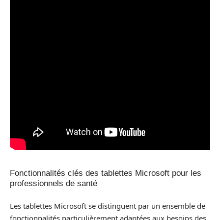
Fonctionnalités clés des tablettes Microsoft pour les
professionnels de santé
Les tablettes Microsoft se distinguent par un ensemble de
fonctionnalités particulièrement adaptées aux besoins des