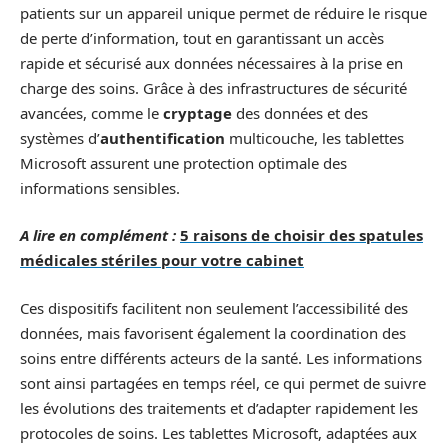
patients sur un appareil unique permet de réduire le risque
de perte d’information, tout en garantissant un accès
rapide et sécurisé aux données nécessaires à la prise en
charge des soins. Grâce à des infrastructures de sécurité
avancées, comme le
cryptage
des données et des
systèmes d’
authentification
multicouche, les tablettes
Microsoft assurent une protection optimale des
informations sensibles.
A lire en complément :
5 raisons de choisir des spatules
médicales stériles pour votre cabinet
Ces dispositifs facilitent non seulement l’accessibilité des
données, mais favorisent également la coordination des
soins entre différents acteurs de la santé. Les informations
sont ainsi partagées en temps réel, ce qui permet de suivre
les évolutions des traitements et d’adapter rapidement les
protocoles de soins. Les tablettes Microsoft, adaptées aux