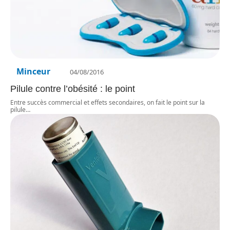
Minceur
04/08/2016
Pilule contre l’obésité : le point
Entre succès commercial et effets secondaires, on fait le point sur la
pilule
…