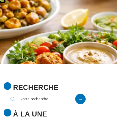
RECHERCHE
À LA UNE