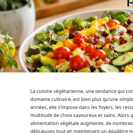
La cuisine végétarienne, une tendance qui con
domaine culinaire, est bien plus qu’une simple
années, elle s’impose dans les foyers, les re
multitude de choix savoureux et sains. Alors q
alimentation végétale augmente, de nombreu
délicieuses tout en maintenant un équilibre n