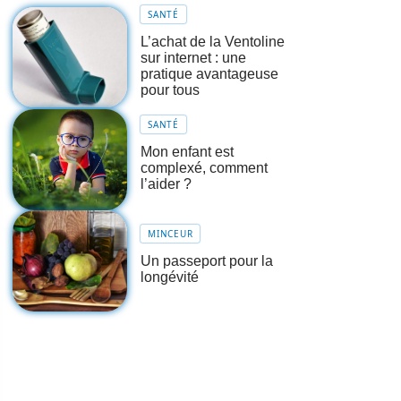
SANTÉ
L’achat de la Ventoline
sur internet : une
pratique avantageuse
pour tous
SANTÉ
Mon enfant est
complexé, comment
l’aider ?
MINCEUR
Un passeport pour la
longévité