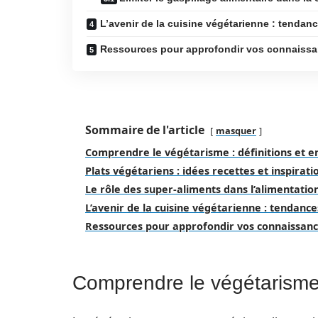
L’avenir de la cuisine végétarienne : tendan
Ressources pour approfondir vos connaissa
Sommaire de l'article
masquer
Comprendre le végétarisme : définitions et e
Plats végétariens : idées recettes et inspirati
Le rôle des super-aliments dans l’alimentati
L’avenir de la cuisine végétarienne : tendance
Ressources pour approfondir vos connaissanc
Comprendre le végétarisme :