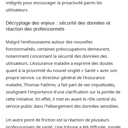
intégrés pour encourager la proactivité parmi les
utilisateurs.
Décryptage des enjeux : sécurité des données et
réaction des professionnels
Malgré l’enthousiasme autour des nouvelles
fonctionnalités, certaines préoccupations demeurent,
notamment concernant la sécurité des données des
utilisateurs. L’Assurance maladie a exprimé des doutes
quant à la proximité du nouvel onglet « Santé » avec son
propre service. Le directeur général de l’Assurance
maladie, Thomas Fatôme, a fait part de ses inquiétudes,
soulignant l’importance d’une clarification sur la portée de
cette initiative. En effet, il met en avant le rôle central du
service public dans l’hébergement des données sensibles.
Un autre point de friction est la réaction de plusieurs
professionnels de santé. Une tribune a été diffusée, signée