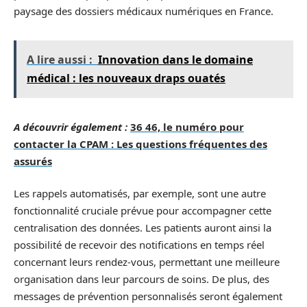
paysage des dossiers médicaux numériques en France.
A lire aussi :
Innovation dans le domaine
médical : les nouveaux draps ouatés
A découvrir également :
36 46, le numéro pour
contacter la CPAM : Les questions fréquentes des
assurés
Les rappels automatisés, par exemple, sont une autre
fonctionnalité cruciale prévue pour accompagner cette
centralisation des données. Les patients auront ainsi la
possibilité de recevoir des notifications en temps réel
concernant leurs rendez-vous, permettant une meilleure
organisation dans leur parcours de soins. De plus, des
messages de prévention personnalisés seront également