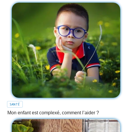
SANTÉ
Mon enfant est complexé, comment l’aider ?