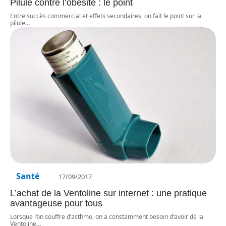
Pilule contre l’obésité : le point
Entre succès commercial et effets secondaires, on fait le point sur la
pilule
…
Santé
17/09/2017
L’achat de la Ventoline sur internet : une pratique
avantageuse pour tous
Lorsque l’on souffre d’asthme, on a constamment besoin d’avoir de la
Ventoline
…