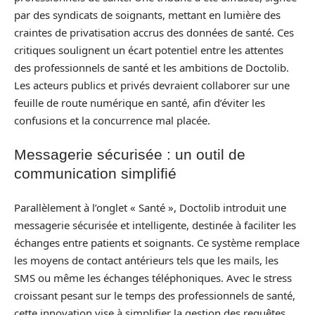
par des syndicats de soignants, mettant en lumière des
craintes de privatisation accrus des données de santé. Ces
critiques soulignent un écart potentiel entre les attentes
des professionnels de santé et les ambitions de Doctolib.
Les acteurs publics et privés devraient collaborer sur une
feuille de route numérique en santé, afin d’éviter les
confusions et la concurrence mal placée.
Messagerie sécurisée : un outil de
communication simplifié
Parallèlement à l’onglet « Santé », Doctolib introduit une
messagerie sécurisée et intelligente, destinée à faciliter les
échanges entre patients et soignants. Ce système remplace
les moyens de contact antérieurs tels que les mails, les
SMS ou même les échanges téléphoniques. Avec le stress
croissant pesant sur le temps des professionnels de santé,
cette innovation vise à simplifier la gestion des requêtes