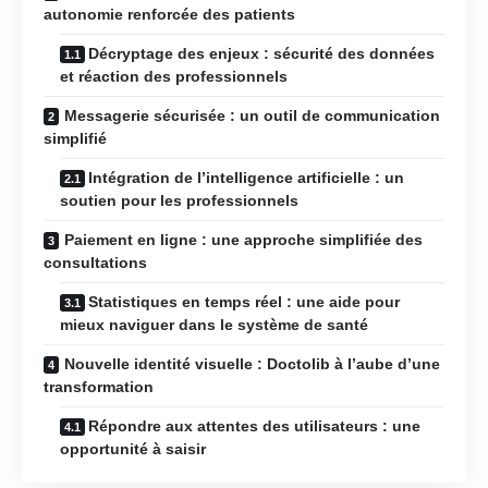
autonomie renforcée des patients
Décryptage des enjeux : sécurité des données
et réaction des professionnels
Messagerie sécurisée : un outil de communication
simplifié
Intégration de l’intelligence artificielle : un
soutien pour les professionnels
Paiement en ligne : une approche simplifiée des
consultations
Statistiques en temps réel : une aide pour
mieux naviguer dans le système de santé
Nouvelle identité visuelle : Doctolib à l’aube d’une
transformation
Répondre aux attentes des utilisateurs : une
opportunité à saisir