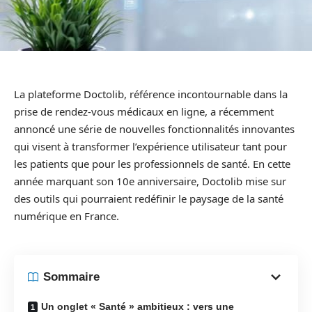
La plateforme Doctolib, référence incontournable dans la
prise de rendez-vous médicaux en ligne, a récemment
annoncé une série de nouvelles fonctionnalités innovantes
qui visent à transformer l’expérience utilisateur tant pour
les patients que pour les professionnels de santé. En cette
année marquant son 10e anniversaire, Doctolib mise sur
des outils qui pourraient redéfinir le paysage de la santé
numérique en France.
Sommaire
Un onglet « Santé » ambitieux : vers une