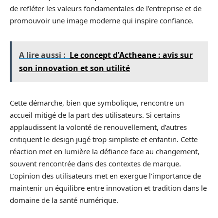
de refléter les valeurs fondamentales de l’entreprise et de
promouvoir une image moderne qui inspire confiance.
A lire aussi :
Le concept d'Actheane : avis sur
son innovation et son utilité
Cette démarche, bien que symbolique, rencontre un
accueil mitigé de la part des utilisateurs. Si certains
applaudissent la volonté de renouvellement, d’autres
critiquent le design jugé trop simpliste et enfantin. Cette
réaction met en lumière la défiance face au changement,
souvent rencontrée dans des contextes de marque.
L’opinion des utilisateurs met en exergue l’importance de
maintenir un équilibre entre innovation et tradition dans le
domaine de la santé numérique.