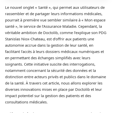
Le nouvel onglet « Santé », qui permet aux utilisateurs de
rassembler et de partager leurs informations médicales,
pourrait à première vue sembler similaire à « Mon espace
santé », le service de l’Assurance Maladie. Cependant, la
véritable ambition de Doctolib, comme l’explique son PDG
Stanislas Niox-Chateau, est d’offrir aux patients une
autonomie accrue dans la gestion de leur santé, en
facilitant l’accès à leurs dossiers médicaux numériques et
en permettant des échanges simplifiés avec leurs
soignants. Cette initiative suscite des interrogations,
notamment concernant la sécurité des données et la
distinction entre acteurs privés et publics dans le domaine
de la santé. À travers cet article, nous allons explorer les
diverses innovations mises en place par Doctolib et leur
impact potentiel sur la gestion des patients et des
consultations médicales.