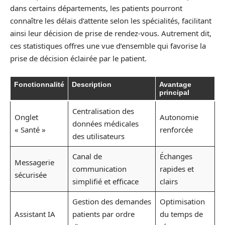
dans certains départements, les patients pourront
connaître les délais d’attente selon les spécialités, facilitant
ainsi leur décision de prise de rendez-vous. Autrement dit,
ces statistiques offres une vue d’ensemble qui favorise la
prise de décision éclairée par le patient.
Fonctionnalité
Description
Avantage
principal
Centralisation des
Onglet
Autonomie
données médicales
« Santé »
renforcée
des utilisateurs
Canal de
Échanges
Messagerie
communication
rapides et
sécurisée
simplifié et efficace
clairs
Gestion des demandes
Optimisation
Assistant IA
patients par ordre
du temps de