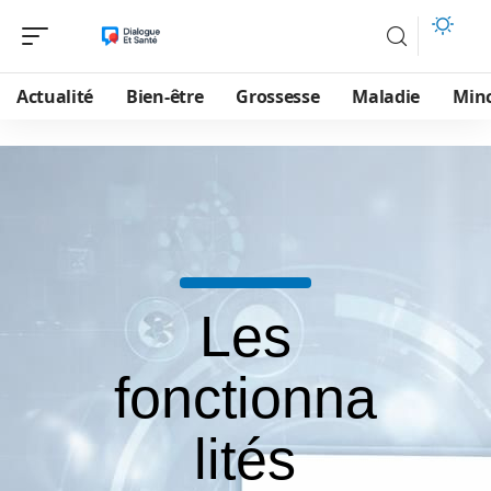
Actualité
Bien-être
Grossesse
Maladie
Min
Les
fonctionna
lités