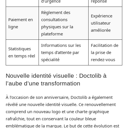
d’urgence
réponse
Règlement des
Expérience
Paiement en
consultations
utilisateur
ligne
physiques sur la
améliorée
plateforme
Informations sur les
Facilitation de
Statistiques
temps d’attente par
la prise de
en temps réel
spécialité
rendez-vous
Nouvelle identité visuelle : Doctolib à
l’aube d’une transformation
À l’occasion de son anniversaire, Doctolib a également
révélé une nouvelle identité visuelle. Ce renouvellement
comprend un nouveau logo et une charte graphique
rafraîchie, tout en conservant la couleur bleue
emblématique de la marque. Le but de cette évolution est