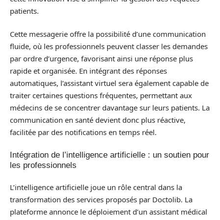
patients.
Cette messagerie offre la possibilité d’une communication
fluide, où les professionnels peuvent classer les demandes
par ordre d’urgence, favorisant ainsi une réponse plus
rapide et organisée. En intégrant des réponses
automatiques, l’assistant virtuel sera également capable de
traiter certaines questions fréquentes, permettant aux
médecins de se concentrer davantage sur leurs patients. La
communication en santé devient donc plus réactive,
facilitée par des notifications en temps réel.
Intégration de l’intelligence artificielle : un soutien pour
les professionnels
L’intelligence artificielle joue un rôle central dans la
transformation des services proposés par Doctolib. La
plateforme annonce le déploiement d’un assistant médical