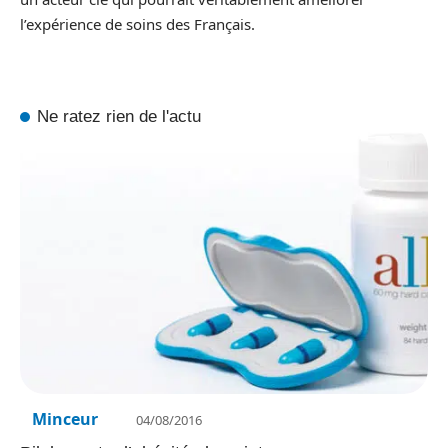
l’expérience de soins des Français.
Ne ratez rien de l'actu
Minceur
04/08/2016