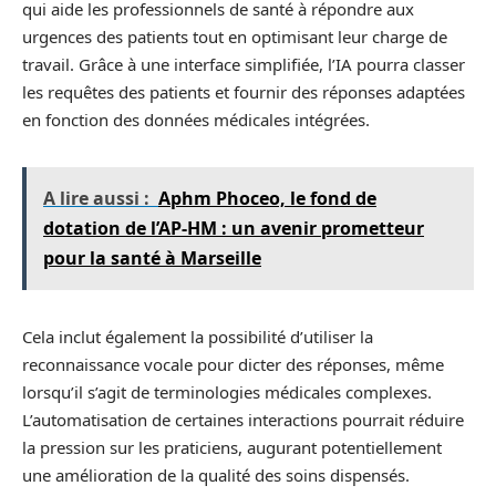
qui aide les professionnels de santé à répondre aux
urgences des patients tout en optimisant leur charge de
travail. Grâce à une interface simplifiée, l’IA pourra classer
les requêtes des patients et fournir des réponses adaptées
en fonction des données médicales intégrées.
A lire aussi :
Aphm Phoceo, le fond de
dotation de l’AP-HM : un avenir prometteur
pour la santé à Marseille
Cela inclut également la possibilité d’utiliser la
reconnaissance vocale pour dicter des réponses, même
lorsqu’il s’agit de terminologies médicales complexes.
L’automatisation de certaines interactions pourrait réduire
la pression sur les praticiens, augurant potentiellement
une amélioration de la qualité des soins dispensés.