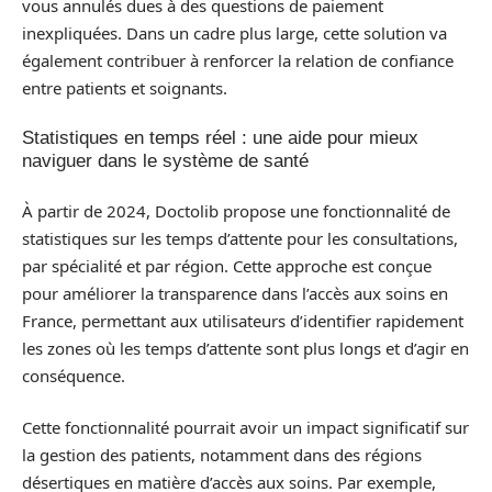
vous annulés dues à des questions de paiement
inexpliquées. Dans un cadre plus large, cette solution va
également contribuer à renforcer la relation de confiance
entre patients et soignants.
Statistiques en temps réel : une aide pour mieux
naviguer dans le système de santé
À partir de 2024, Doctolib propose une fonctionnalité de
statistiques sur les temps d’attente pour les consultations,
par spécialité et par région. Cette approche est conçue
pour améliorer la transparence dans l’accès aux soins en
France, permettant aux utilisateurs d’identifier rapidement
les zones où les temps d’attente sont plus longs et d’agir en
conséquence.
Cette fonctionnalité pourrait avoir un impact significatif sur
la gestion des patients, notamment dans des régions
désertiques en matière d’accès aux soins. Par exemple,