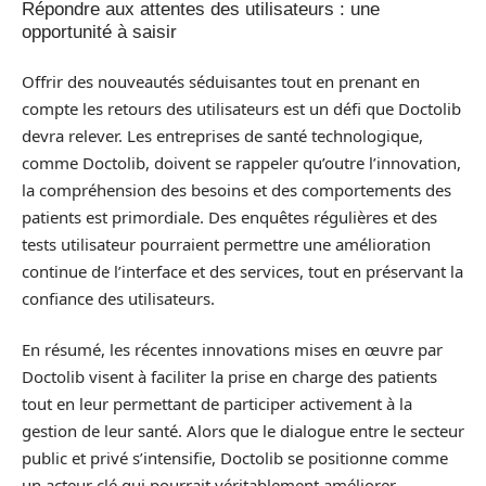
Répondre aux attentes des utilisateurs : une
opportunité à saisir
Offrir des nouveautés séduisantes tout en prenant en
compte les retours des utilisateurs est un défi que Doctolib
devra relever. Les entreprises de santé technologique,
comme Doctolib, doivent se rappeler qu’outre l’innovation,
la compréhension des besoins et des comportements des
patients est primordiale. Des enquêtes régulières et des
tests utilisateur pourraient permettre une amélioration
continue de l’interface et des services, tout en préservant la
confiance des utilisateurs.
En résumé, les récentes innovations mises en œuvre par
Doctolib visent à faciliter la prise en charge des patients
tout en leur permettant de participer activement à la
gestion de leur santé. Alors que le dialogue entre le secteur
public et privé s’intensifie, Doctolib se positionne comme
un acteur clé qui pourrait véritablement améliorer