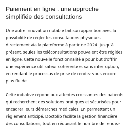
Paiement en ligne : une approche
simplifiée des consultations
Une autre innovation notable fait son apparition avec la
possibilité de régler les consultations physiques
directement via la plateforme à partir de 2024. Jusqu’à
présent, seules les téléconsultations pouvaient être réglées
en ligne. Cette nouvelle fonctionnalité a pour but d’offrir
une expérience utilisateur cohérente et sans interruption,
en rendant le processus de prise de rendez-vous encore
plus fluide.
Cette initiative répond aux attentes croissantes des patients
qui recherchent des solutions pratiques et sécurisées pour
encadrer leurs démarches médicales. En permettant un
règlement anticipé, Doctolib facilite la gestion financière
des consultations, tout en réduisant le nombre de rendez-