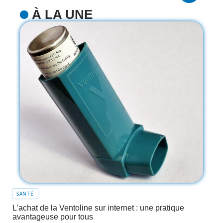
À LA UNE
SANTÉ
L’achat de la Ventoline sur internet : une pratique
avantageuse pour tous