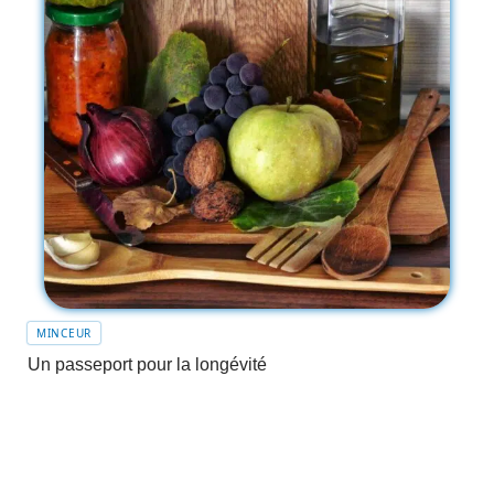
MINCEUR
Un passeport pour la longévité