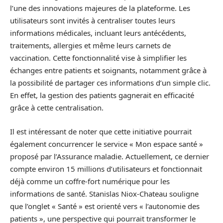
l’une des innovations majeures de la plateforme. Les
utilisateurs sont invités à centraliser toutes leurs
informations médicales, incluant leurs antécédents,
traitements, allergies et même leurs carnets de
vaccination. Cette fonctionnalité vise à simplifier les
échanges entre patients et soignants, notamment grâce à
la possibilité de partager ces informations d’un simple clic.
En effet, la gestion des patients gagnerait en efficacité
grâce à cette centralisation.
Il est intéressant de noter que cette initiative pourrait
également concurrencer le service « Mon espace santé »
proposé par l’Assurance maladie. Actuellement, ce dernier
compte environ 15 millions d’utilisateurs et fonctionnait
déjà comme un coffre-fort numérique pour les
informations de santé. Stanislas Niox-Chateau souligne
que l’onglet « Santé » est orienté vers « l’autonomie des
patients », une perspective qui pourrait transformer le