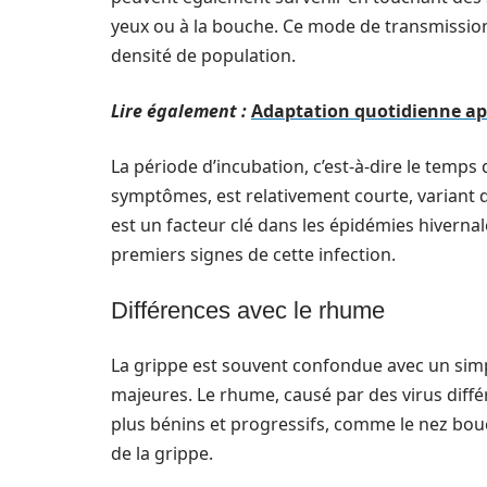
yeux ou à la bouche. Ce mode de transmission
densité de population.
Lire également :
Adaptation quotidienne apr
La période d’incubation, c’est-à-dire le temps 
symptômes, est relativement courte, variant 
est un facteur clé dans les épidémies hivernal
premiers signes de cette infection.
Différences avec le rhume
La grippe est souvent confondue avec un simpl
majeures. Le rhume, causé par des virus diffé
plus bénins et progressifs, comme le nez bouc
de la grippe.