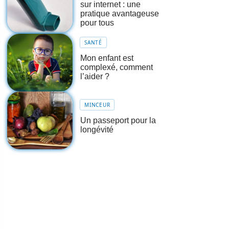
sur internet : une
pratique avantageuse
pour tous
SANTÉ
Mon enfant est
complexé, comment
l’aider ?
MINCEUR
Un passeport pour la
longévité