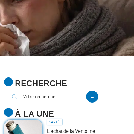
RECHERCHE
À LA UNE
SANTÉ
L’achat de la Ventoline