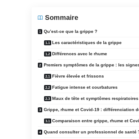
Sommaire
Qu’est-ce que la grippe ?
Les caractéristiques de la grippe
Différences avec le rhume
Premiers symptômes de la grippe : les signes
Fièvre élevée et frissons
Fatigue intense et courbatures
Maux de tête et symptômes respiratoires
Grippe, rhume et Covid-19 : différenciation
Comparaison entre grippe, rhume et Cov
Quand consulter un professionnel de santé 