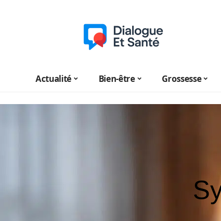
Actualité
Bien-être
Grossesse
Sy