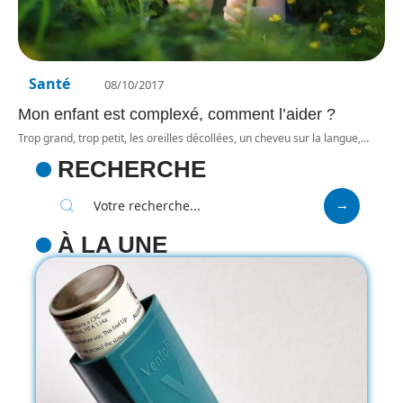
Santé
08/10/2017
Mon enfant est complexé, comment l’aider ?
Trop grand, trop petit, les oreilles décollées, un cheveu sur la langue,
…
RECHERCHE
À LA UNE