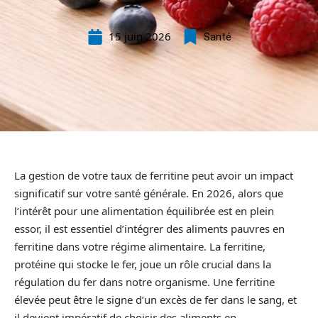
15 juin 2026
Santé
La gestion de votre taux de ferritine peut avoir un impact
significatif sur votre santé générale. En 2026, alors que
l’intérêt pour une alimentation équilibrée est en plein
essor, il est essentiel d’intégrer des aliments pauvres en
ferritine dans votre régime alimentaire. La ferritine,
protéine qui stocke le fer, joue un rôle crucial dans la
régulation du fer dans notre organisme. Une ferritine
élevée peut être le signe d’un excès de fer dans le sang, et
il devient impératif de choisir des aliments en