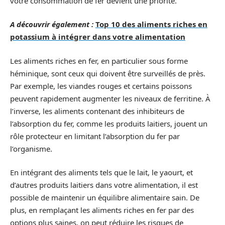
votre consommation de fer devient une priorité.
A découvrir également :
Top 10 des aliments riches en
potassium à intégrer dans votre alimentation
Les aliments riches en fer, en particulier sous forme
héminique, sont ceux qui doivent être surveillés de près.
Par exemple, les viandes rouges et certains poissons
peuvent rapidement augmenter les niveaux de ferritine. À
l’inverse, les aliments contenant des inhibiteurs de
l’absorption du fer, comme les produits laitiers, jouent un
rôle protecteur en limitant l’absorption du fer par
l’organisme.
En intégrant des aliments tels que le lait, le yaourt, et
d’autres produits laitiers dans votre alimentation, il est
possible de maintenir un équilibre alimentaire sain. De
plus, en remplaçant les aliments riches en fer par des
options plus saines, on peut réduire les risques de