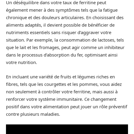
Un déséquilibre dans votre taux de ferritine peut
également mener à des symptômes tels que la fatigue
chronique et des douleurs articulaires. En choisissant des
aliments adaptés, il devient possible de bénéficier de
nutriments essentiels sans risquer d’aggraver votre
situation. Par exemple, la consommation de lactoses, tels
que le lait et les fromages, peut agir comme un inhibiteur
dans le processus d’absorption du fer, optimisant ainsi
votre nutrition.
En incluant une variété de fruits et légumes riches en
fibres, tels que les courgettes et les pommes, vous aidez
non seulement à contrôler votre ferritine, mais aussi à
renforcer votre système immunitaire. Ce changement
positif dans votre alimentation peut jouer un rôle préventif
contre plusieurs maladies.