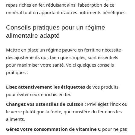
repas riches en fer, réduisant ainsi l’absorption de ce
minéral tout en apportant d’autres nutriments bénéfiques.
Conseils pratiques pour un régime
alimentaire adapté
Mettre en place un régime pauvre en ferritine nécessite
des ajustements qui, bien que simples, sont essentiels
pour maximiser votre santé. Voici quelques conseils
pratiques :
Lisez attentivement les étiquettes
de vos produits
pour éviter ceux enrichis en fer.
Changez vos ustensiles de cuisson
: Privilégiez l’inox ou
le verre plutôt que la fonte, qui transfère du fer dans les
aliments.
Gérez votre consommation de vitamine C
pour ne pas