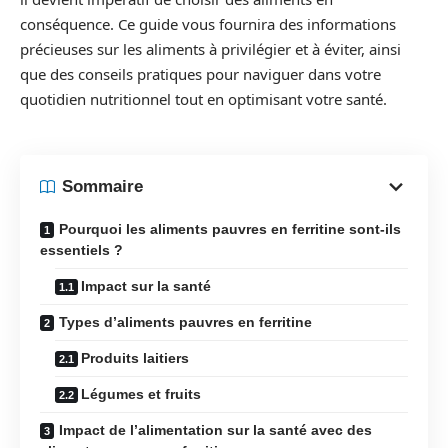
conséquence. Ce guide vous fournira des informations
précieuses sur les aliments à privilégier et à éviter, ainsi
que des conseils pratiques pour naviguer dans votre
quotidien nutritionnel tout en optimisant votre santé.
Sommaire
Pourquoi les aliments pauvres en ferritine sont-ils
essentiels ?
Impact sur la santé
Types d’aliments pauvres en ferritine
Produits laitiers
Légumes et fruits
Impact de l’alimentation sur la santé avec des