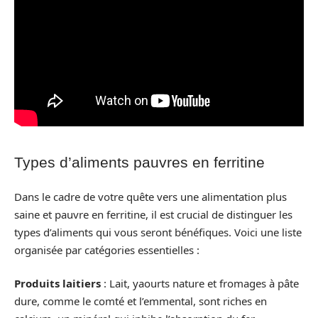
Types d’aliments pauvres en ferritine
Dans le cadre de votre quête vers une alimentation plus
saine et pauvre en ferritine, il est crucial de distinguer les
types d’aliments qui vous seront bénéfiques. Voici une liste
organisée par catégories essentielles :
Produits laitiers
: Lait, yaourts nature et fromages à pâte
dure, comme le comté et l’emmental, sont riches en