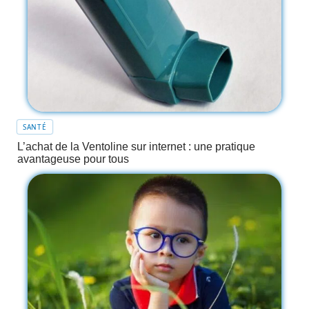
SANTÉ
L’achat de la Ventoline sur internet : une pratique
avantageuse pour tous