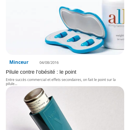
Minceur
04/08/2016
Pilule contre l’obésité : le point
Entre succès commercial et effets secondaires, on fait le point sur la
pilule
…