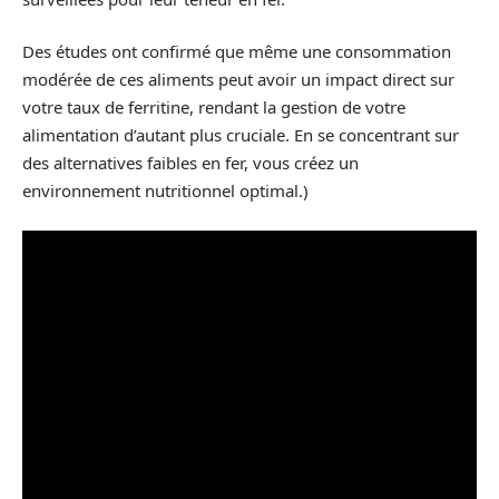
Des études ont confirmé que même une consommation
modérée de ces aliments peut avoir un impact direct sur
votre taux de ferritine, rendant la gestion de votre
alimentation d’autant plus cruciale. En se concentrant sur
des alternatives faibles en fer, vous créez un
environnement nutritionnel optimal.)