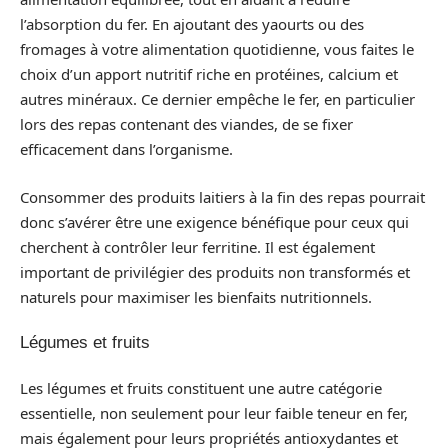
l’absorption du fer. En ajoutant des yaourts ou des
fromages à votre alimentation quotidienne, vous faites le
choix d’un apport nutritif riche en protéines, calcium et
autres minéraux. Ce dernier empêche le fer, en particulier
lors des repas contenant des viandes, de se fixer
efficacement dans l’organisme.
Consommer des produits laitiers à la fin des repas pourrait
donc s’avérer être une exigence bénéfique pour ceux qui
cherchent à contrôler leur ferritine. Il est également
important de privilégier des produits non transformés et
naturels pour maximiser les bienfaits nutritionnels.
Légumes et fruits
Les légumes et fruits constituent une autre catégorie
essentielle, non seulement pour leur faible teneur en fer,
mais également pour leurs propriétés antioxydantes et