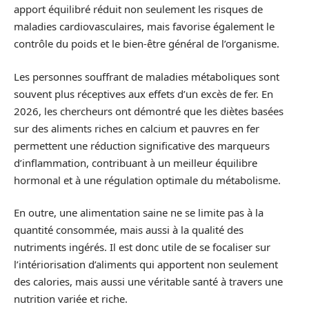
apport équilibré réduit non seulement les risques de
maladies cardiovasculaires, mais favorise également le
contrôle du poids et le bien-être général de l’organisme.
Les personnes souffrant de maladies métaboliques sont
souvent plus réceptives aux effets d’un excès de fer. En
2026, les chercheurs ont démontré que les diètes basées
sur des aliments riches en calcium et pauvres en fer
permettent une réduction significative des marqueurs
d’inflammation, contribuant à un meilleur équilibre
hormonal et à une régulation optimale du métabolisme.
En outre, une alimentation saine ne se limite pas à la
quantité consommée, mais aussi à la qualité des
nutriments ingérés. Il est donc utile de se focaliser sur
l’intériorisation d’aliments qui apportent non seulement
des calories, mais aussi une véritable santé à travers une
nutrition variée et riche.