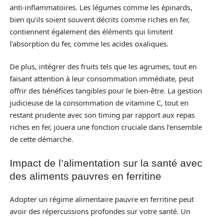
anti-inflammatoires. Les légumes comme les épinards,
bien qu’ils soient souvent décrits comme riches en fer,
contiennent également des éléments qui limitent
l’absorption du fer, comme les acides oxaliques.
De plus, intégrer des fruits tels que les agrumes, tout en
faisant attention à leur consommation immédiate, peut
offrir des bénéfices tangibles pour le bien-être. La gestion
judicieuse de la consommation de vitamine C, tout en
restant prudente avec son timing par rapport aux repas
riches en fer, jouera une fonction cruciale dans l’ensemble
de cette démarche.
Impact de l’alimentation sur la santé avec
des aliments pauvres en ferritine
Adopter un régime alimentaire pauvre en ferritine peut
avoir des répercussions profondes sur votre santé. Un