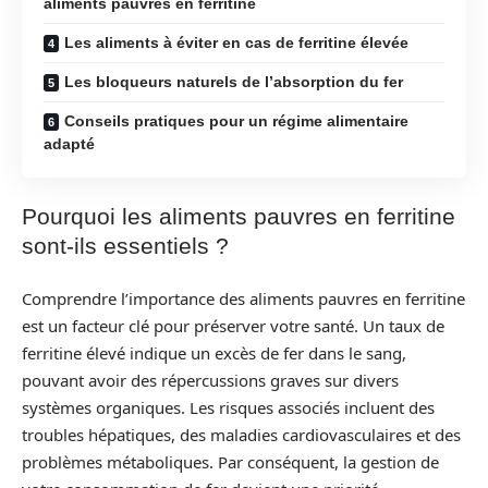
aliments pauvres en ferritine
Les aliments à éviter en cas de ferritine élevée
Les bloqueurs naturels de l’absorption du fer
Conseils pratiques pour un régime alimentaire
adapté
Pourquoi les aliments pauvres en ferritine
sont-ils essentiels ?
Comprendre l’importance des aliments pauvres en ferritine
est un facteur clé pour préserver votre santé. Un taux de
ferritine élevé indique un excès de fer dans le sang,
pouvant avoir des répercussions graves sur divers
systèmes organiques. Les risques associés incluent des
troubles hépatiques, des maladies cardiovasculaires et des
problèmes métaboliques. Par conséquent, la gestion de