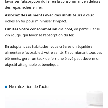
favoriser l’absorption du fer en la consommant en dehors
des repas riches en fer.
Associez des aliments avec des inhibiteurs
à ceux
riches en fer pour minimiser l’impact.
Limitez votre consommation d’alcool
, en particulier le
vin rouge, qui favorise l’absorption du fer.
En adoptant ces habitudes, vous créerez un équilibre
alimentaire favorable à votre santé. En combinant tous ces
éléments, gérer un taux de ferritine élevé peut devenir un
objectif atteignable et bénéfique.
Ne ratez rien de l'actu