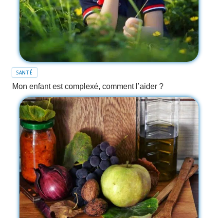
SANTÉ
Mon enfant est complexé, comment l’aider ?