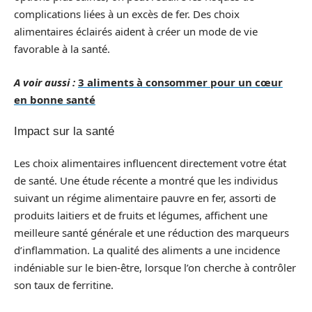
complications liées à un excès de fer. Des choix
alimentaires éclairés aident à créer un mode de vie
favorable à la santé.
A voir aussi :
3 aliments à consommer pour un cœur
en bonne santé
Impact sur la santé
Les choix alimentaires influencent directement votre état
de santé. Une étude récente a montré que les individus
suivant un régime alimentaire pauvre en fer, assorti de
produits laitiers et de fruits et légumes, affichent une
meilleure santé générale et une réduction des marqueurs
d’inflammation. La qualité des aliments a une incidence
indéniable sur le bien-être, lorsque l’on cherche à contrôler
son taux de ferritine.