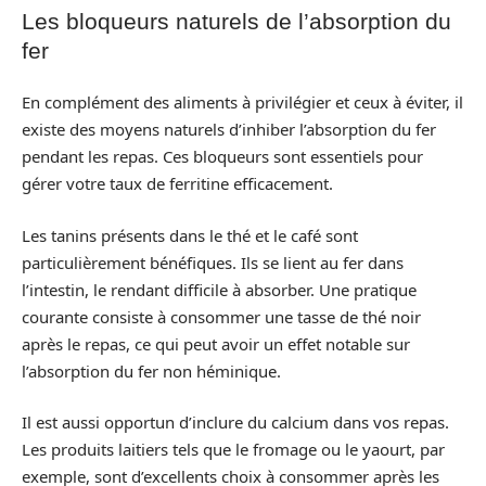
Les bloqueurs naturels de l’absorption du
fer
En complément des aliments à privilégier et ceux à éviter, il
existe des moyens naturels d’inhiber l’absorption du fer
pendant les repas. Ces bloqueurs sont essentiels pour
gérer votre taux de ferritine efficacement.
Les tanins présents dans le thé et le café sont
particulièrement bénéfiques. Ils se lient au fer dans
l’intestin, le rendant difficile à absorber. Une pratique
courante consiste à consommer une tasse de thé noir
après le repas, ce qui peut avoir un effet notable sur
l’absorption du fer non héminique.
Il est aussi opportun d’inclure du calcium dans vos repas.
Les produits laitiers tels que le fromage ou le yaourt, par
exemple, sont d’excellents choix à consommer après les