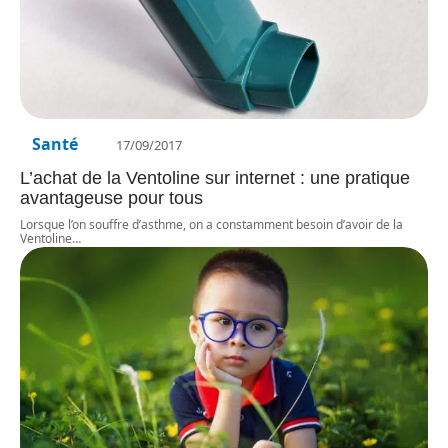
Santé
17/09/2017
L’achat de la Ventoline sur internet : une pratique
avantageuse pour tous
Lorsque l’on souffre d’asthme, on a constamment besoin d’avoir de la
Ventoline
…