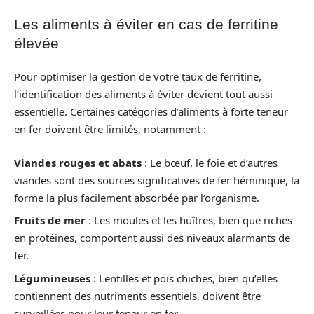
Les aliments à éviter en cas de ferritine
élevée
Pour optimiser la gestion de votre taux de ferritine,
l’identification des aliments à éviter devient tout aussi
essentielle. Certaines catégories d’aliments à forte teneur
en fer doivent être limités, notamment :
Viandes rouges et abats
: Le bœuf, le foie et d’autres
viandes sont des sources significatives de fer héminique, la
forme la plus facilement absorbée par l’organisme.
Fruits de mer
: Les moules et les huîtres, bien que riches
en protéines, comportent aussi des niveaux alarmants de
fer.
Légumineuses
: Lentilles et pois chiches, bien qu’elles
contiennent des nutriments essentiels, doivent être
surveillées pour leur teneur en fer.