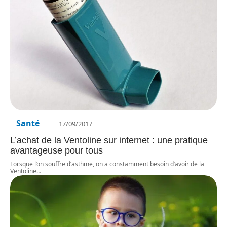
Santé
17/09/2017
L’achat de la Ventoline sur internet : une pratique
avantageuse pour tous
Lorsque l’on souffre d’asthme, on a constamment besoin d’avoir de la
Ventoline
…