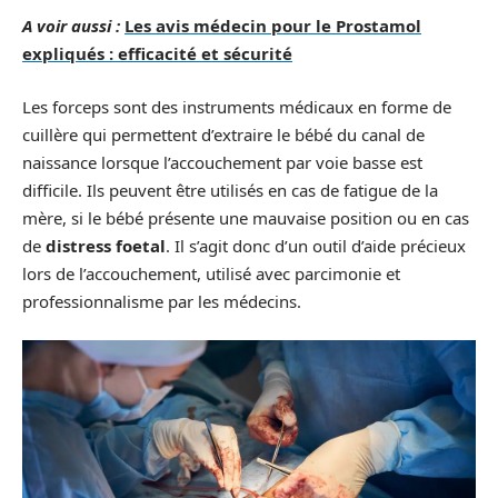
A voir aussi :
Les avis médecin pour le Prostamol
expliqués : efficacité et sécurité
Les forceps sont des instruments médicaux en forme de
cuillère qui permettent d’extraire le bébé du canal de
naissance lorsque l’accouchement par voie basse est
difficile. Ils peuvent être utilisés en cas de fatigue de la
mère, si le bébé présente une mauvaise position ou en cas
de
distress foetal
. Il s’agit donc d’un outil d’aide précieux
lors de l’accouchement, utilisé avec parcimonie et
professionnalisme par les médecins.