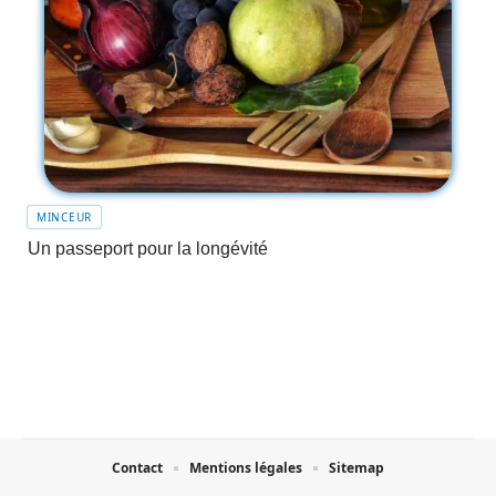
MINCEUR
Un passeport pour la longévité
Contact
Mentions légales
Sitemap