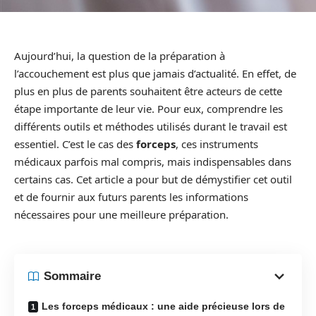
Aujourd’hui, la question de la préparation à
l’accouchement est plus que jamais d’actualité. En effet, de
plus en plus de parents souhaitent être acteurs de cette
étape importante de leur vie. Pour eux, comprendre les
différents outils et méthodes utilisés durant le travail est
essentiel. C’est le cas des
forceps
, ces instruments
médicaux parfois mal compris, mais indispensables dans
certains cas. Cet article a pour but de démystifier cet outil
et de fournir aux futurs parents les informations
nécessaires pour une meilleure préparation.
Sommaire
Les forceps médicaux : une aide précieuse lors de