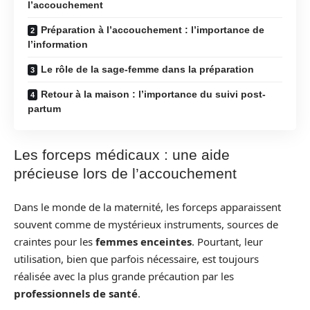
l’accouchement
Préparation à l’accouchement : l’importance de
l’information
Le rôle de la sage-femme dans la préparation
Retour à la maison : l’importance du suivi post-
partum
Les forceps médicaux : une aide
précieuse lors de l’accouchement
Dans le monde de la maternité, les forceps apparaissent
souvent comme de mystérieux instruments, sources de
craintes pour les
femmes enceintes
. Pourtant, leur
utilisation, bien que parfois nécessaire, est toujours
réalisée avec la plus grande précaution par les
professionnels de santé
.