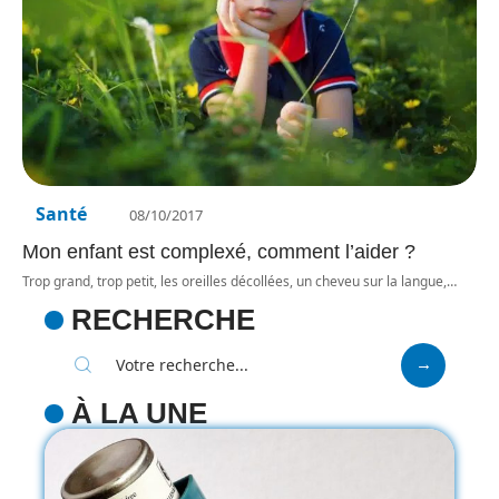
Santé
08/10/2017
Mon enfant est complexé, comment l’aider ?
Trop grand, trop petit, les oreilles décollées, un cheveu sur la langue,
…
RECHERCHE
À LA UNE