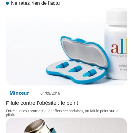
Ne ratez rien de l'actu
Minceur
04/08/2016
Pilule contre l’obésité : le point
Entre succès commercial et effets secondaires, on fait le point sur la
pilule
…