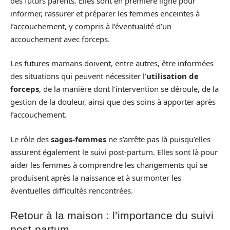
des futurs parents. Elles sont en première ligne pour
informer, rassurer et préparer les femmes enceintes à
l’accouchement, y compris à l’éventualité d’un
accouchement avec forceps.
Les futures mamans doivent, entre autres, être informées
des situations qui peuvent nécessiter l’
utilisation de
forceps
, de la manière dont l’intervention se déroule, de la
gestion de la douleur, ainsi que des soins à apporter après
l’accouchement.
Le rôle des
sages-femmes
ne s’arrête pas là puisqu’elles
assurent également le suivi post-partum. Elles sont là pour
aider les femmes à comprendre les changements qui se
produisent après la naissance et à surmonter les
éventuelles difficultés rencontrées.
Retour à la maison : l’importance du suivi
post-partum