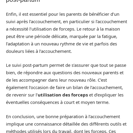
Enfin, il est essentiel pour les parents de bénéficier d’un
suivi après l’accouchement, en particulier si l’accouchement
a nécessité l’utilisation de forceps. Le retour à la maison
peut être une période délicate, marquée par la fatigue,
l’adaptation à un nouveau rythme de vie et parfois des
douleurs liées à l’accouchement.
Le suivi post-partum permet de s’assurer que tout se passe
bien, de répondre aux questions des nouveaux parents et
de les accompagner dans leur nouveau rôle. C’est
également l’occasion de faire un bilan de l’accouchement,
de revenir sur l’
utilisation des forceps
et d’expliquer les
éventuelles conséquences à court et moyen terme.
En conclusion, une bonne préparation à l’accouchement
implique une connaissance détaillée des différents outils et
méthodes utilisés lors du travail, dont les forceps. Ces