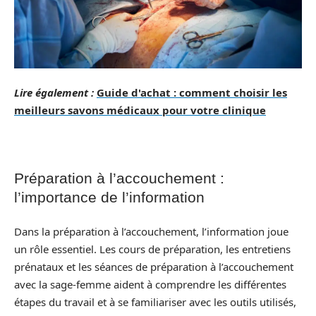
Lire également :
Guide d'achat : comment choisir les
meilleurs savons médicaux pour votre clinique
Préparation à l’accouchement :
l’importance de l’information
Dans la préparation à l’accouchement, l’information joue
un rôle essentiel. Les cours de préparation, les entretiens
prénataux et les séances de préparation à l’accouchement
avec la sage-femme aident à comprendre les différentes
étapes du travail et à se familiariser avec les outils utilisés,