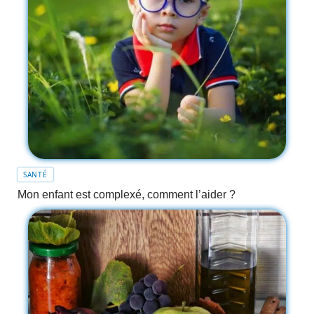
SANTÉ
Mon enfant est complexé, comment l’aider ?