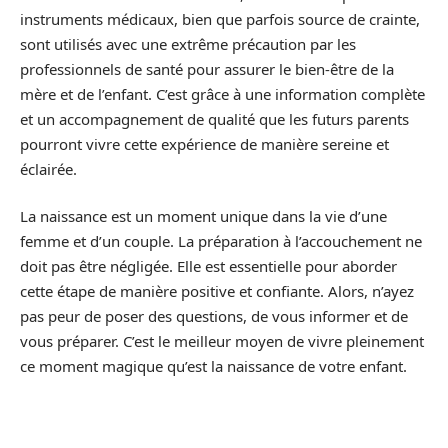
instruments médicaux, bien que parfois source de crainte,
sont utilisés avec une extrême précaution par les
professionnels de santé pour assurer le bien-être de la
mère et de l’enfant. C’est grâce à une information complète
et un accompagnement de qualité que les futurs parents
pourront vivre cette expérience de manière sereine et
éclairée.
La naissance est un moment unique dans la vie d’une
femme et d’un couple. La préparation à l’accouchement ne
doit pas être négligée. Elle est essentielle pour aborder
cette étape de manière positive et confiante. Alors, n’ayez
pas peur de poser des questions, de vous informer et de
vous préparer. C’est le meilleur moyen de vivre pleinement
ce moment magique qu’est la naissance de votre enfant.