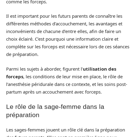
comme les forceps.
Il est important pour les futurs parents de connaître les
différentes méthodes d’accouchement, les avantages et
inconvénients de chacune d’entre elles, afin de faire un
choix éclairé. C’est pourquoi une information claire et
complète sur les forceps est nécessaire lors de ces séances
de préparation.
Parmi les sujets à aborder, figurent l’
utilisation des
forceps
, les conditions de leur mise en place, le rôle de
l’anesthésie péridurale dans ce contexte, et les soins post-
partum après un accouchement avec forceps.
Le rôle de la sage-femme dans la
préparation
Les sages-femmes jouent un rôle clé dans la préparation