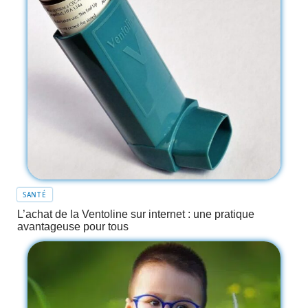
SANTÉ
L’achat de la Ventoline sur internet : une pratique
avantageuse pour tous