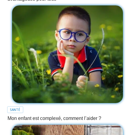
SANTÉ
Mon enfant est complexé, comment l’aider ?