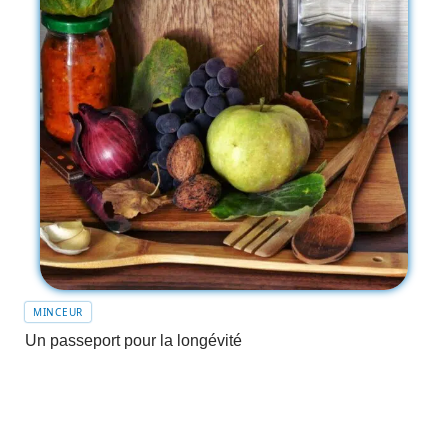
MINCEUR
Un passeport pour la longévité