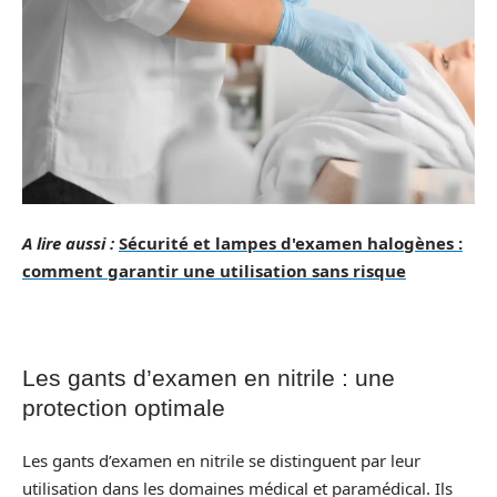
A lire aussi :
Sécurité et lampes d'examen halogènes :
comment garantir une utilisation sans risque
Les gants d’examen en nitrile : une
protection optimale
Les gants d’examen en nitrile se distinguent par leur
utilisation dans les domaines médical et paramédical. Ils