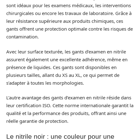
sont idéaux pour les examens médicaux, les interventions
chirurgicales ou encore les travaux de laboratoire. Grâce à
leur résistance supérieure aux produits chimiques, ces
gants offrent une protection optimale contre les risques de
contamination.
Avec leur surface texturée, les gants d’examen en nitrile
assurent également une excellente adhérence, même en
présence de liquides. Ces gants sont disponibles en
plusieurs tailles, allant du XS au XL, ce qui permet de
s’adapter à toutes les morphologies.
L’autre avantage des gants d’examen en nitrile réside dans
leur certification ISO. Cette norme internationale garantit la
qualité et la performance des produits, offrant ainsi une
réelle garantie de protection.
Le nitrile noir : une couleur pour une