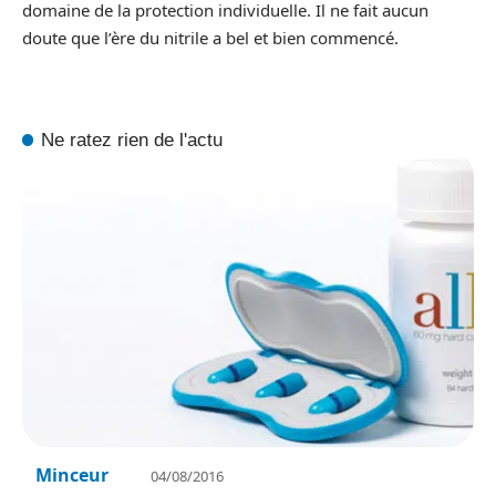
domaine de la protection individuelle. Il ne fait aucun
doute que l’ère du nitrile a bel et bien commencé.
Ne ratez rien de l'actu
Minceur
04/08/2016