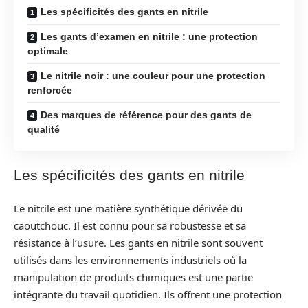
Les spécificités des gants en nitrile
Les gants d’examen en nitrile : une protection
optimale
Le nitrile noir : une couleur pour une protection
renforcée
Des marques de référence pour des gants de
qualité
Les spécificités des gants en nitrile
Le nitrile est une matière synthétique dérivée du
caoutchouc. Il est connu pour sa robustesse et sa
résistance à l’usure. Les gants en nitrile sont souvent
utilisés dans les environnements industriels où la
manipulation de produits chimiques est une partie
intégrante du travail quotidien. Ils offrent une protection