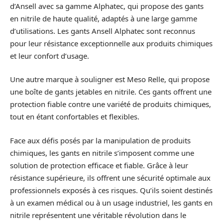
d’Ansell avec sa gamme Alphatec, qui propose des gants
en nitrile de haute qualité, adaptés à une large gamme
d’utilisations. Les gants Ansell Alphatec sont reconnus
pour leur résistance exceptionnelle aux produits chimiques
et leur confort d’usage.
Une autre marque à souligner est Meso Relle, qui propose
une boîte de gants jetables en nitrile. Ces gants offrent une
protection fiable contre une variété de produits chimiques,
tout en étant confortables et flexibles.
Face aux défis posés par la manipulation de produits
chimiques, les gants en nitrile s’imposent comme une
solution de protection efficace et fiable. Grâce à leur
résistance supérieure, ils offrent une sécurité optimale aux
professionnels exposés à ces risques. Qu’ils soient destinés
à un examen médical ou à un usage industriel, les gants en
nitrile représentent une véritable révolution dans le