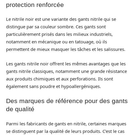
protection renforcée
Le nitrile noir est une variante des gants nitrile qui se
distingue par sa couleur sombre. Ces gants sont
particulièrement prisés dans les milieux industriels,
notamment en mécanique ou en tatouage, où ils
permettent de mieux masquer les tâches et les salissures.
Les gants nitrile noir offrent les mêmes avantages que les
gants nitrile classiques, notamment une grande résistance
aux produits chimiques et aux perforations. Ils sont
également sans poudre et hypoallergéniques.
Des marques de référence pour des gants
de qualité
Parmi les fabricants de gants en nitrile, certaines marques
se distinguent par la qualité de leurs produits. C’est le cas