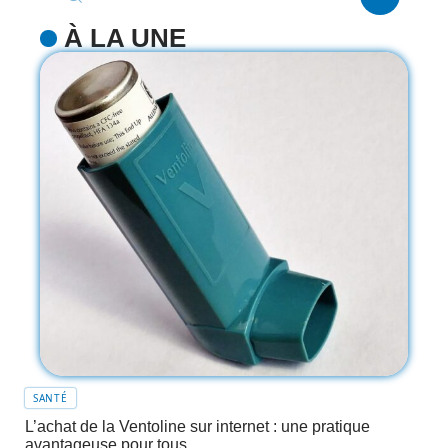
À LA UNE
SANTÉ
L’achat de la Ventoline sur internet : une pratique
avantageuse pour tous