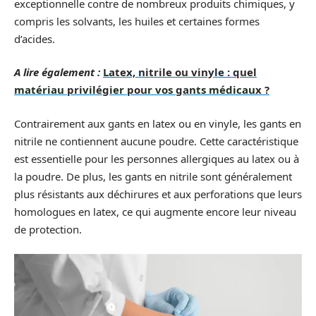
exceptionnelle contre de nombreux produits chimiques, y
compris les solvants, les huiles et certaines formes
d’acides.
A lire également :
Latex, nitrile ou vinyle : quel
matériau privilégier pour vos gants médicaux ?
Contrairement aux gants en latex ou en vinyle, les gants en
nitrile ne contiennent aucune poudre. Cette caractéristique
est essentielle pour les personnes allergiques au latex ou à
la poudre. De plus, les gants en nitrile sont généralement
plus résistants aux déchirures et aux perforations que leurs
homologues en latex, ce qui augmente encore leur niveau
de protection.