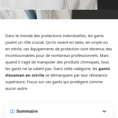
Dans le monde des protections individuelles, les gants
jouent un rôle crucial. Qu’ils soient en latex, en vinyle ou
en nitrile, ces équipements de protection sont devenus des
incontournables pour de nombreux professionnels. Mais
quand il s’agit de manipuler des produits chimiques, tous
les gants ne se valent pas. Dans cette catégorie, les
gants
d’examen en nitrile
se démarquent par leur résistance
supérieure. Focus sur ces gants qui protègent comme
aucun autre.
Sommaire