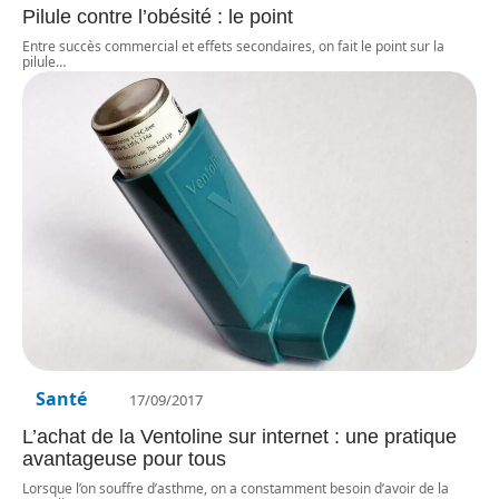
Pilule contre l’obésité : le point
Entre succès commercial et effets secondaires, on fait le point sur la
pilule
…
Santé
17/09/2017
L’achat de la Ventoline sur internet : une pratique
avantageuse pour tous
Lorsque l’on souffre d’asthme, on a constamment besoin d’avoir de la