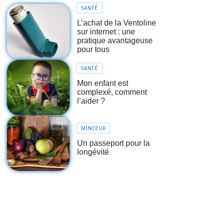
SANTÉ
L’achat de la Ventoline
sur internet : une
pratique avantageuse
pour tous
SANTÉ
Mon enfant est
complexé, comment
l’aider ?
MINCEUR
Un passeport pour la
longévité