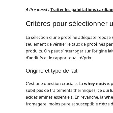
A lire aussi :
Traiter les palpitations cardia
Critères pour sélectionner 
La sélection d’une protéine adéquate repose sur
seulement de vérifier le taux de protéines pa
produits. On peut s’interroger sur l’origine lait
d’additifs et le rapport qualité/prix.
Origine et type de lait
C’est une question cruciale. La
whey native
, 
subit pas de traitements thermiques, ce qui lu
acides aminés essentiels. En revanche, la
whe
fromagère, moins pure et susceptible d’être d