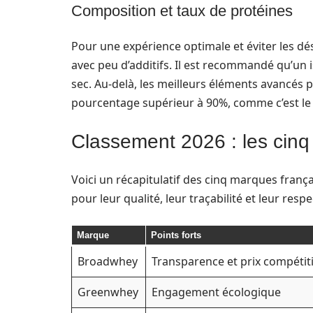
Composition et taux de protéines
Pour une expérience optimale et éviter les dés
avec peu d’additifs. Il est recommandé qu’un 
sec. Au-delà, les meilleurs éléments avancés 
pourcentage supérieur à 90%, comme c’est le
Classement 2026 : les cinq
Voici un récapitulatif des cinq marques franç
pour leur qualité, leur traçabilité et leur r
Marque
Points forts
Broadwhey
Transparence et prix compétiti
Greenwhey
Engagement écologique