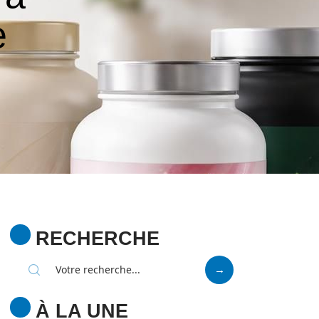
e
RECHERCHE
À LA UNE