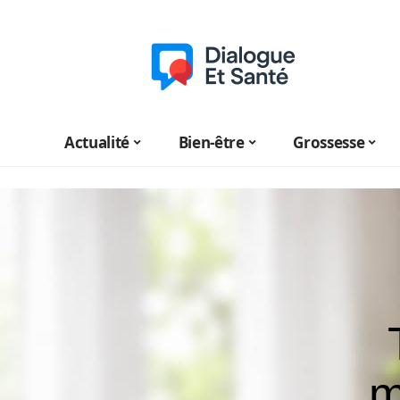
Actualité
Bien-être
Grossesse
m