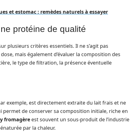
ques et estomac : remèdes naturels à essayer
une protéine de qualité
 plusieurs critères essentiels. Il ne s’agit pas
r dose, mais également d’évaluer la composition des
ière, le type de filtration, la présence éventuelle
par exemple, est directement extraite du lait frais et ne
i permet de conserver sa composition initiale, riche en
y fromagère
est souvent un sous-produit de l’industrie
énaturée par la chaleur.