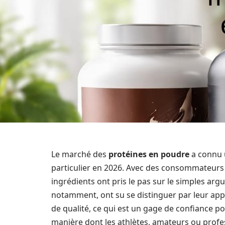
Le marché des
protéines en poudre
a connu u
particulier en 2026. Avec des consommateurs de
ingrédients ont pris le pas sur le simples a
notamment, ont su se distinguer par leur app
de qualité, ce qui est un gage de confiance po
manière dont les athlètes, amateurs ou profe