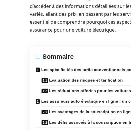
d’accéder à des informations détaillées sur l
variés, allant des prix, en passant par les serv
essentiel de comprendre pourquoi ces aspects
assurance pour une voiture électrique.
Sommaire
Les spécificités des tarifs conventionnels po
Évaluation des risques et tarification
Les réductions offertes pour les voitures
Les assureurs auto électrique en ligne : un c
Les avantages de la souscription en lign
Les défis associés à la souscription en l