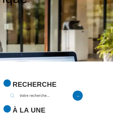
RECHERCHE
À LA UNE