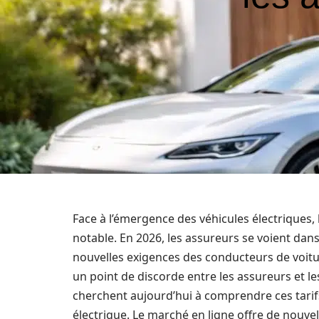
Face à l’émergence des véhicules électriques,
notable. En 2026, les assureurs se voient dans
nouvelles exigences des conducteurs de voitur
un point de discorde entre les assureurs e
cherchent aujourd’hui à comprendre ces tarifs
électrique. Le marché en ligne offre de nouv