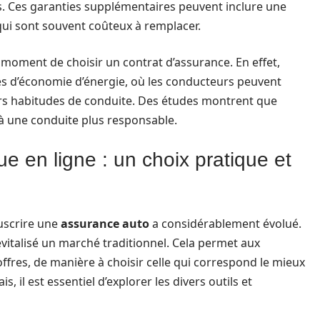
s. Ces garanties supplémentaires peuvent inclure une
qui sont souvent coûteux à remplacer.
u moment de choisir un contrat d’assurance. En effet,
s d’économie d’énergie, où les conducteurs peuvent
eurs habitudes de conduite. Des études montrent que
 à une conduite plus responsable.
ue en ligne : un choix pratique et
ouscrire une
assurance auto
a considérablement évolué.
evitalisé un marché traditionnel. Cela permet aux
res, de manière à choisir celle qui correspond le mieux
, il est essentiel d’explorer les divers outils et