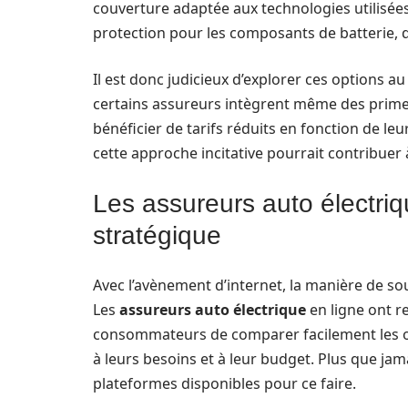
couverture adaptée aux technologies utilisée
protection pour les composants de batterie, 
Il est donc judicieux d’explorer ces options a
certains assureurs intègrent même des prime
bénéficier de tarifs réduits en fonction de l
cette approche incitative pourrait contribuer
Les assureurs auto électriq
stratégique
Avec l’avènement d’internet, la manière de s
Les
assureurs auto électrique
en ligne ont r
consommateurs de comparer facilement les off
à leurs besoins et à leur budget. Plus que jamais
plateformes disponibles pour ce faire.