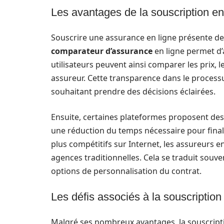
Les avantages de la souscription en
Souscrire une assurance en ligne présente de 
comparateur d’assurance
en ligne permet d’
utilisateurs peuvent ainsi comparer les prix, 
assureur. Cette transparence dans le proces
souhaitant prendre des décisions éclairées.
Ensuite, certaines plateformes proposent des 
une réduction du temps nécessaire pour finali
plus compétitifs sur Internet, les assureurs e
agences traditionnelles. Cela se traduit souv
options de personnalisation du contrat.
Les défis associés à la souscription
Malgré ses nombreux avantages, la souscription