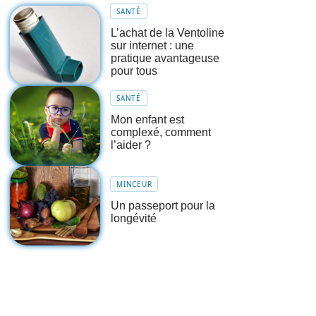
SANTÉ
L’achat de la Ventoline
sur internet : une
pratique avantageuse
pour tous
SANTÉ
Mon enfant est
complexé, comment
l’aider ?
MINCEUR
Un passeport pour la
longévité