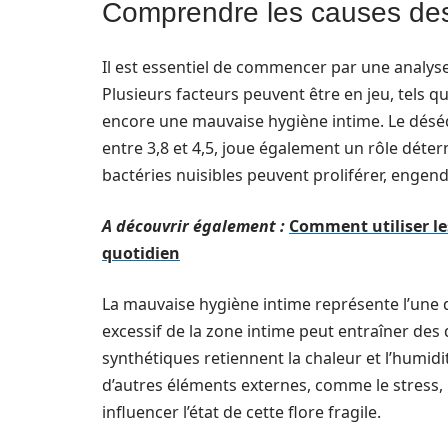
Comprendre les causes des
Il est essentiel de commencer par une analys
Plusieurs facteurs peuvent être en jeu, tels 
encore une mauvaise hygiène intime. Le déséqu
entre 3,8 et 4,5, joue également un rôle déter
bactéries nuisibles peuvent proliférer, enge
A découvrir également :
Comment utiliser le
quotidien
La mauvaise hygiène intime représente l’une d
excessif de la zone intime peut entraîner des
synthétiques retiennent la chaleur et l’humidi
d’autres éléments externes, comme le stress,
influencer l’état de cette flore fragile.