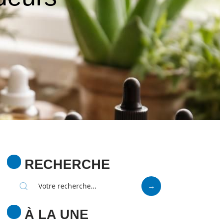
RECHERCHE
À LA UNE