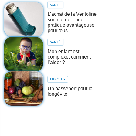
SANTÉ
L’achat de la Ventoline
sur internet : une
pratique avantageuse
pour tous
SANTÉ
Mon enfant est
complexé, comment
l’aider ?
MINCEUR
Un passeport pour la
longévité