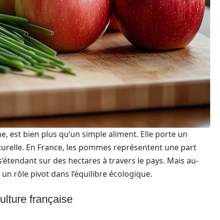
 est bien plus qu’un simple aliment. Elle porte un
lturelle. En France, les pommes représentent une part
s’étendant sur des hectares à travers le pays. Mais au-
un rôle pivot dans l’équilibre écologique.
lture française