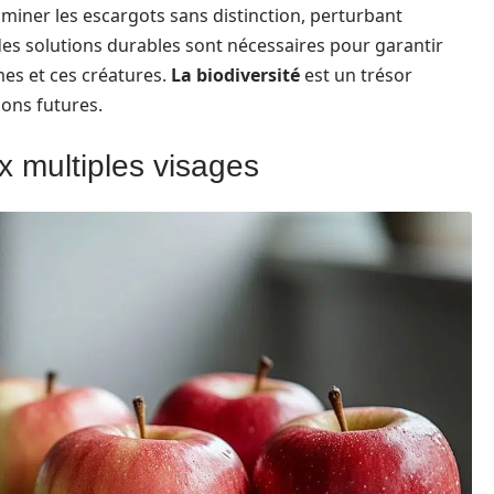
miner les escargots sans distinction, perturbant
 des solutions durables sont nécessaires pour garantir
es et ces créatures.
La biodiversité
est un trésor
ions futures.
x multiples visages