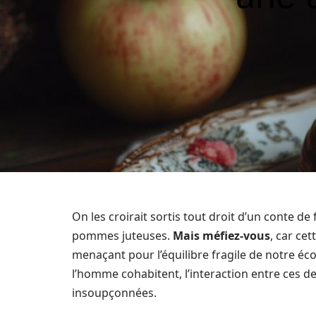
On les croirait sortis tout droit d’un conte de
pommes juteuses.
Mais méfiez-vous
, car ce
menaçant pour l’équilibre fragile de notre é
l’homme cohabitent, l’interaction entre ces 
insoupçonnées.