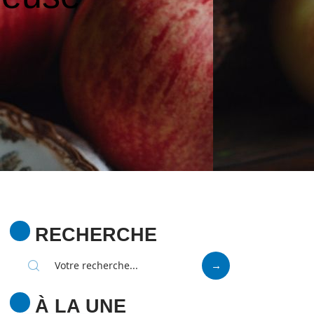
RECHERCHE
À LA UNE