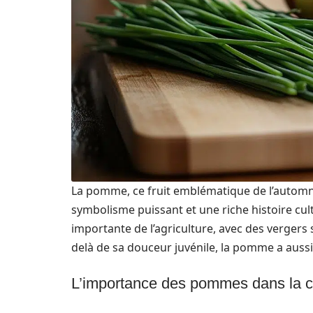
La pomme, ce fruit emblématique de l’automne,
symbolisme puissant et une riche histoire cu
importante de l’agriculture, avec des vergers 
delà de sa douceur juvénile, la pomme a aussi 
L’importance des pommes dans la cu