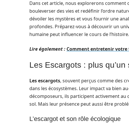
Dans cet article, nous explorerons comment 
bouleverser des vies et redéfinir l’ordre nat
dévoiler les mystères et vous fournir une analy
profondes. Préparez-vous à découvrir un univ
humaine peut influencer le cours de l’histoire
Lire également :
Comment entretenir votre 
Les Escargots : plus qu’un
Les escargots
, souvent perçus comme des créa
dans les écosystèmes. Leur impact va bien au
décomposeurs, ils participent activement au cy
sol. Mais leur présence peut aussi être probl
L’escargot et son rôle écologique