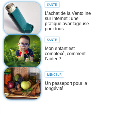
SANTÉ
L’achat de la Ventoline
sur internet : une
pratique avantageuse
pour tous
SANTÉ
Mon enfant est
complexé, comment
l’aider ?
MINCEUR
Un passeport pour la
longévité