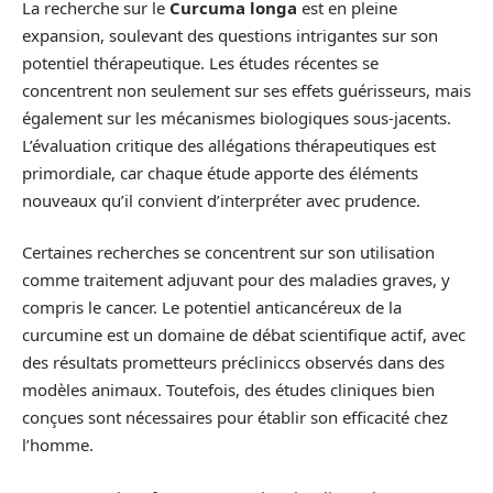
La recherche sur le
Curcuma longa
est en pleine
expansion, soulevant des questions intrigantes sur son
potentiel thérapeutique. Les études récentes se
concentrent non seulement sur ses effets guérisseurs, mais
également sur les mécanismes biologiques sous-jacents.
L’évaluation critique des allégations thérapeutiques est
primordiale, car chaque étude apporte des éléments
nouveaux qu’il convient d’interpréter avec prudence.
Certaines recherches se concentrent sur son utilisation
comme traitement adjuvant pour des maladies graves, y
compris le cancer. Le potentiel anticancéreux de la
curcumine est un domaine de débat scientifique actif, avec
des résultats prometteurs précliniccs observés dans des
modèles animaux. Toutefois, des études cliniques bien
conçues sont nécessaires pour établir son efficacité chez
l’homme.