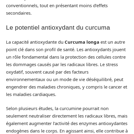
conventionnels, tout en présentant moins d’effets
secondaires.
Le potentiel antioxydant du curcuma
La capacité antioxydante du
Curcuma longa
est un autre
point clé dans son profil de santé. Les antioxydants jouent
un rôle fondamental dans la protection des cellules contre
les dommages causés par les radicaux libres. Le stress
oxydatif, souvent causé par des facteurs
environnementaux ou un mode de vie déséquilibré, peut
engendrer des maladies chroniques, y compris le cancer et
les maladies cardiaques.
Selon plusieurs études, la curcumine pourrait non
seulement neutraliser directement les radicaux libres, mais
également augmenter l’activité des enzymes antioxydantes
endogènes dans le corps. En agissant ainsi, elle contribue à