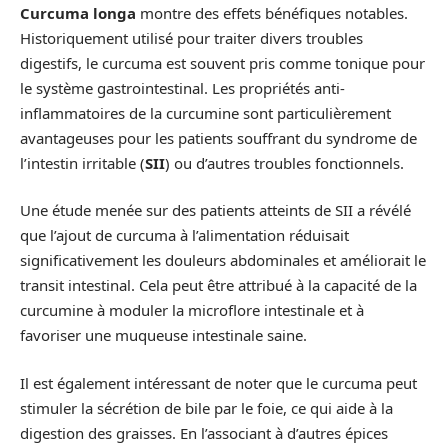
Curcuma longa
montre des effets bénéfiques notables.
Historiquement utilisé pour traiter divers troubles
digestifs, le curcuma est souvent pris comme tonique pour
le système gastrointestinal. Les propriétés anti-
inflammatoires de la curcumine sont particulièrement
avantageuses pour les patients souffrant du syndrome de
l’intestin irritable (
SII
) ou d’autres troubles fonctionnels.
Une étude menée sur des patients atteints de SII a révélé
que l’ajout de curcuma à l’alimentation réduisait
significativement les douleurs abdominales et améliorait le
transit intestinal. Cela peut être attribué à la capacité de la
curcumine à moduler la microflore intestinale et à
favoriser une muqueuse intestinale saine.
Il est également intéressant de noter que le curcuma peut
stimuler la sécrétion de bile par le foie, ce qui aide à la
digestion des graisses. En l’associant à d’autres épices