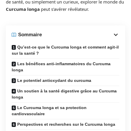
de santé, ou simplement un curieux, explorer le monde du
Curcuma longa
peut s’avérer révélateur.
Sommaire
Qu’est-ce que le Curcuma longa et comment agit-il
sur la santé ?
Les bénéfices anti-inflammatoires du Curcuma
longa
Le potentiel antioxydant du curcuma
Un soutien à la santé digestive grâce au Curcuma
longa
Le Curcuma longa et sa protection
cardiovasculaire
Perspectives et recherches sur le Curcuma longa