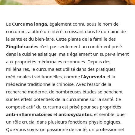
Le
Curcuma longa
, également connu sous le nom de
curcumin, a attiré un intérêt croissant dans le domaine de
la santé et du bien-être. Cette plante de la famille des
Zingibéracées
n’est pas seulement un condiment prisé
dans la cuisine asiatique, mais également un super-aliment
aux propriétés médicinales reconnues. Depuis des
millénaires, le curcuma est utilisé dans des pratiques
médicinales traditionnelles, comme l’
Ayurveda
et la
médecine traditionnelle chinoise. Avec l’essor de la
recherche moderne, de nombreuses études se penchent
sur les effets potentiels de la curcumine sur la santé. Ce
composé actif du curcuma est prisé pour ses propriétés
anti-inflammatoires
et
antioxydantes
, et semble jouer
un rôle crucial dans plusieurs fonctions physiologiques.
Que vous soyez un passionné de santé, un professionnel