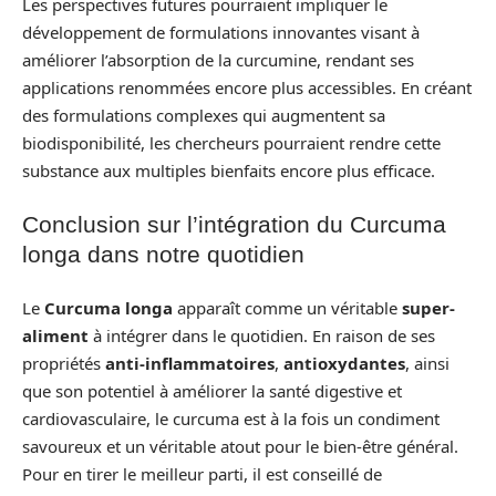
Les perspectives futures pourraient impliquer le
développement de formulations innovantes visant à
améliorer l’absorption de la curcumine, rendant ses
applications renommées encore plus accessibles. En créant
des formulations complexes qui augmentent sa
biodisponibilité, les chercheurs pourraient rendre cette
substance aux multiples bienfaits encore plus efficace.
Conclusion sur l’intégration du Curcuma
longa dans notre quotidien
Le
Curcuma longa
apparaît comme un véritable
super-
aliment
à intégrer dans le quotidien. En raison de ses
propriétés
anti-inflammatoires
,
antioxydantes
, ainsi
que son potentiel à améliorer la santé digestive et
cardiovasculaire, le curcuma est à la fois un condiment
savoureux et un véritable atout pour le bien-être général.
Pour en tirer le meilleur parti, il est conseillé de