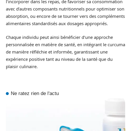
l’incorporer dans les repas, de favoriser sa consommation
avec d’autres composants nutritionnels pour optimiser son
absorption, ou encore de se tourner vers des compléments
alimentaires standardisés aux dosages appropriés.
Chaque individu peut ainsi bénéficier d’une approche
personnalisée en matière de santé, en intégrant le curcuma
de manière réfléchie et informée, garantissant une
expérience positive tant au niveau de la santé que du
plaisir culinaire.
Ne ratez rien de l'actu