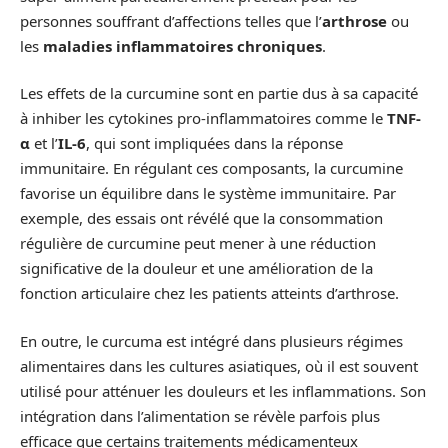
personnes souffrant d’affections telles que l’
arthrose
ou
les
maladies inflammatoires chroniques
.
Les effets de la curcumine sont en partie dus à sa capacité
à inhiber les cytokines pro-inflammatoires comme le
TNF-
α
et l’
IL-6
, qui sont impliquées dans la réponse
immunitaire. En régulant ces composants, la curcumine
favorise un équilibre dans le système immunitaire. Par
exemple, des essais ont révélé que la consommation
régulière de curcumine peut mener à une réduction
significative de la douleur et une amélioration de la
fonction articulaire chez les patients atteints d’arthrose.
En outre, le curcuma est intégré dans plusieurs régimes
alimentaires dans les cultures asiatiques, où il est souvent
utilisé pour atténuer les douleurs et les inflammations. Son
intégration dans l’alimentation se révèle parfois plus
efficace que certains traitements médicamenteux