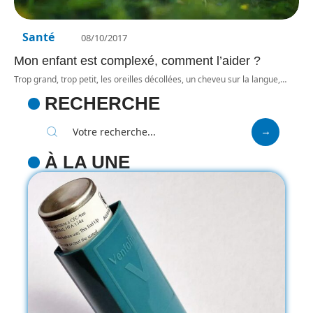
Santé
08/10/2017
Mon enfant est complexé, comment l’aider ?
Trop grand, trop petit, les oreilles décollées, un cheveu sur la langue,
…
RECHERCHE
À LA UNE