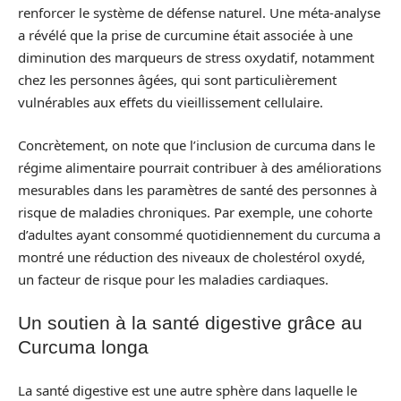
renforcer le système de défense naturel. Une méta-analyse
a révélé que la prise de curcumine était associée à une
diminution des marqueurs de stress oxydatif, notamment
chez les personnes âgées, qui sont particulièrement
vulnérables aux effets du vieillissement cellulaire.
Concrètement, on note que l’inclusion de curcuma dans le
régime alimentaire pourrait contribuer à des améliorations
mesurables dans les paramètres de santé des personnes à
risque de maladies chroniques. Par exemple, une cohorte
d’adultes ayant consommé quotidiennement du curcuma a
montré une réduction des niveaux de cholestérol oxydé,
un facteur de risque pour les maladies cardiaques.
Un soutien à la santé digestive grâce au
Curcuma longa
La santé digestive est une autre sphère dans laquelle le