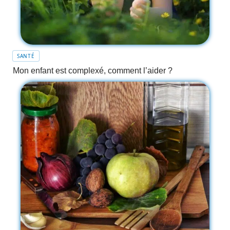
SANTÉ
Mon enfant est complexé, comment l’aider ?