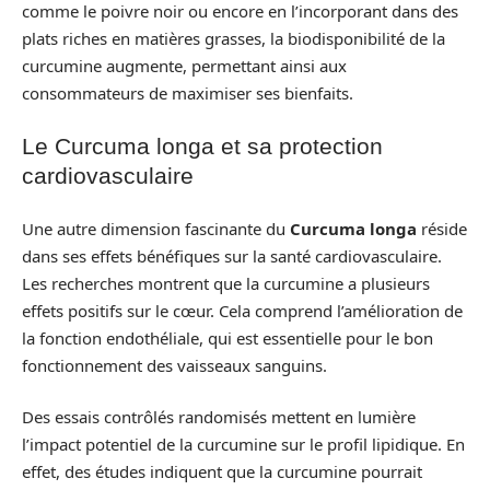
comme le poivre noir ou encore en l’incorporant dans des
plats riches en matières grasses, la biodisponibilité de la
curcumine augmente, permettant ainsi aux
consommateurs de maximiser ses bienfaits.
Le Curcuma longa et sa protection
cardiovasculaire
Une autre dimension fascinante du
Curcuma longa
réside
dans ses effets bénéfiques sur la santé cardiovasculaire.
Les recherches montrent que la curcumine a plusieurs
effets positifs sur le cœur. Cela comprend l’amélioration de
la fonction endothéliale, qui est essentielle pour le bon
fonctionnement des vaisseaux sanguins.
Des essais contrôlés randomisés mettent en lumière
l’impact potentiel de la curcumine sur le profil lipidique. En
effet, des études indiquent que la curcumine pourrait