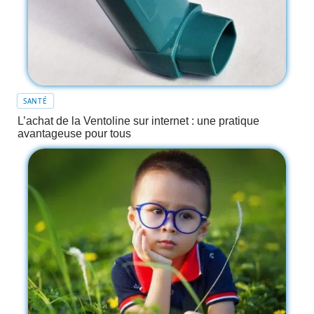
SANTÉ
L’achat de la Ventoline sur internet : une pratique
avantageuse pour tous