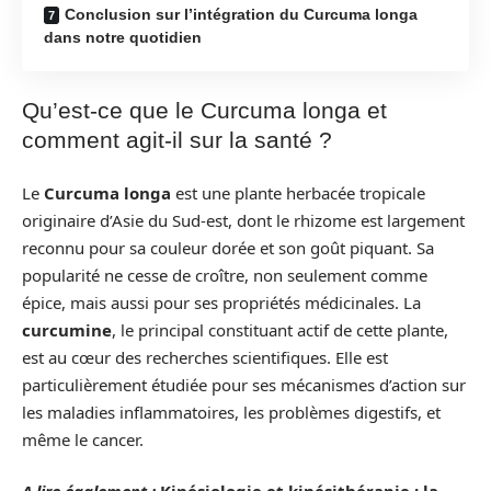
Conclusion sur l’intégration du Curcuma longa
dans notre quotidien
Qu’est-ce que le Curcuma longa et
comment agit-il sur la santé ?
Le
Curcuma longa
est une plante herbacée tropicale
originaire d’Asie du Sud-est, dont le rhizome est largement
reconnu pour sa couleur dorée et son goût piquant. Sa
popularité ne cesse de croître, non seulement comme
épice, mais aussi pour ses propriétés médicinales. La
curcumine
, le principal constituant actif de cette plante,
est au cœur des recherches scientifiques. Elle est
particulièrement étudiée pour ses mécanismes d’action sur
les maladies inflammatoires, les problèmes digestifs, et
même le cancer.