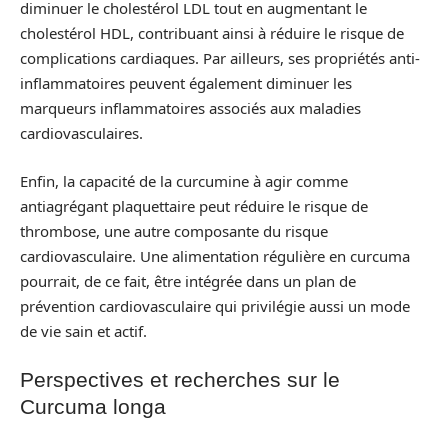
diminuer le cholestérol LDL tout en augmentant le
cholestérol HDL, contribuant ainsi à réduire le risque de
complications cardiaques. Par ailleurs, ses propriétés anti-
inflammatoires peuvent également diminuer les
marqueurs inflammatoires associés aux maladies
cardiovasculaires.
Enfin, la capacité de la curcumine à agir comme
antiagrégant plaquettaire peut réduire le risque de
thrombose, une autre composante du risque
cardiovasculaire. Une alimentation régulière en curcuma
pourrait, de ce fait, être intégrée dans un plan de
prévention cardiovasculaire qui privilégie aussi un mode
de vie sain et actif.
Perspectives et recherches sur le
Curcuma longa