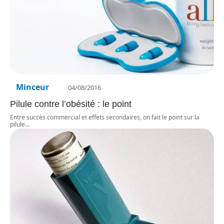
Minceur
04/08/2016
Pilule contre l’obésité : le point
Entre succès commercial et effets secondaires, on fait le point sur la
pilule
…