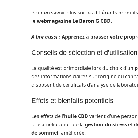
Pour en savoir plus sur les différents produits 
le
webmagazine Le Baron G CBD
.
A lire aussi :
Apprenez à brasser votre propr
Conseils de sélection et d’utilisation
La qualité est primordiale lors du choix d’un
p
des informations claires sur l’origine du canna
disposent de certificats d’analyse de laboratoi
Effets et bienfaits potentiels
Les effets de l’
huile CBD
varient d’une person
une amélioration de la
gestion du stress
et de
de sommeil
améliorée.