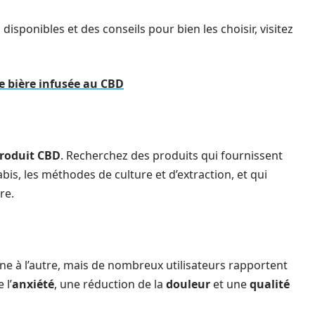
disponibles et des conseils pour bien les choisir, visitez
e bière infusée au CBD
roduit CBD
. Recherchez des produits qui fournissent
bis, les méthodes de culture et d’extraction, et qui
re.
ne à l’autre, mais de nombreux utilisateurs rapportent
 l’
anxiété
, une réduction de la
douleur
et une
qualité