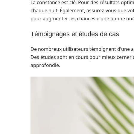
La constance est clé. Pour des résultats opti
chaque nuit. Également, assurez-vous que vo
pour augmenter les chances d’une bonne nuit
Témoignages et études de cas
De nombreux utilisateurs témoignent d’une am
Des études sont en cours pour mieux cerner ce
approfondie.