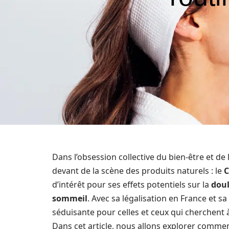
Dans l’obsession collective du bien-être et de 
devant de la scène des produits naturels : le
d’intérêt pour ses effets potentiels sur la
dou
sommeil
. Avec sa légalisation en France et 
séduisante pour celles et ceux qui cherchent à
Dans cet article, nous allons explorer commen