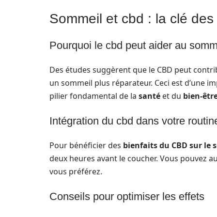
Sommeil et cbd : la clé des 
Pourquoi le cbd peut aider au somm
Des études suggèrent que le CBD peut contribu
un sommeil plus réparateur. Ceci est d’une im
pilier fondamental de la
santé
et du
bien-êtr
Intégration du cbd dans votre routin
Pour bénéficier des
bienfaits du CBD sur le
deux heures avant le coucher. Vous pouvez au
vous préférez.
Conseils pour optimiser les effets