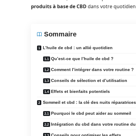
produits à base de CBD
dans votre quotidien
Sommaire
L’huile de cbd : un allié quotidien
Qu’est-ce que l’huile de cbd ?
Comment l’intégrer dans votre routine ?
Conseils de sélection et d’utilisation
Effets et bienfaits potentiels
Sommeil et cbd : la clé des nuits réparatrices
Pourquoi le cbd peut aider au sommeil
Intégration du cbd dans votre routine du
Conseils pour optimiser les effets