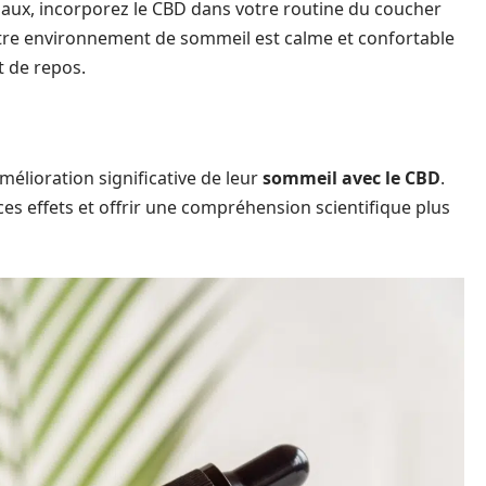
maux, incorporez le CBD dans votre routine du coucher
tre environnement de sommeil est calme et confortable
 de repos.
élioration significative de leur
sommeil avec le CBD
.
s effets et offrir une compréhension scientifique plus