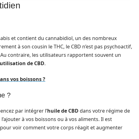
tidien
nabis et contient du cannabidiol, un des nombreux
ement à son cousin le THC, le CBD n’est pas psychoactif,
. Au contraire, les utilisateurs rapportent souvent un
utilisation de CBD
.
ans vos boissons ?
ne ?
encez par intégrer l’
huile de CBD
dans votre régime de
l’ajouter à vos boissons ou à vos aliments. Il est
 pour voir comment votre corps réagit et augmenter