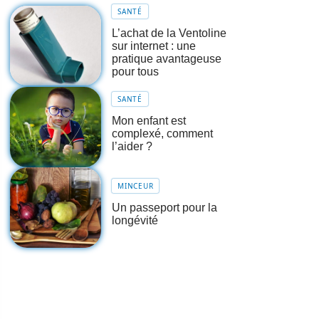
SANTÉ
L’achat de la Ventoline
sur internet : une
pratique avantageuse
pour tous
SANTÉ
Mon enfant est
complexé, comment
l’aider ?
MINCEUR
Un passeport pour la
longévité