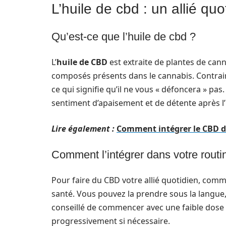
L’huile de cbd : un allié quo
Qu’est-ce que l’huile de cbd ?
L’
huile de CBD
est extraite de plantes de can
composés présents dans le cannabis. Contrair
ce qui signifie qu’il ne vous « défoncera » pas
sentiment d’apaisement et de détente après l’
Lire également :
Comment intégrer le CBD d
Comment l’intégrer dans votre routi
Pour faire du CBD votre allié quotidien, comm
santé. Vous pouvez la prendre sous la langue, 
conseillé de commencer avec une faible dose
progressivement si nécessaire.