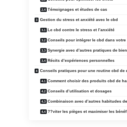
Témoignages et études de cas
Gestion du stress et anxiété avec le cbd
Le cbd contre le stress et l’anxiété
Conseils pour intégrer le cbd dans votre
Synergie avec d’autres pratiques de bien
Récits d’expériences personnelles
Conseils pratiques pour une routine cbd de 
Comment choisir des produits cbd de ha
Conseils d’utilisation et dosages
Combinaison avec d’autres habitudes de
??viter les pièges et maximiser les bénéf