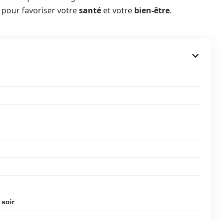
 pour favoriser votre
santé
et votre
bien-être
.
 soir