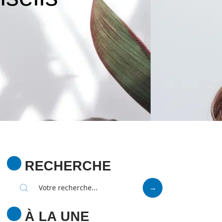
RECHERCHE
À LA UNE