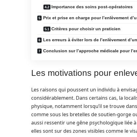
Importance des soins post-opératoires
Prix et prise en charge pour l’enlèvement d’
Critères pour choisir un praticien
Les erreurs à éviter lors de l’enlèvement d’u
Conclusion sur l’approche médicale pour l’
Les motivations pour enlev
Les raisons qui poussent un individu à envisag
considérablement. Dans certains cas, la local
physique, notamment lorsqu’il se trouve dans
comme sous les bretelles de soutien-gorge ou
aussi ressentir une gêne psychologique liée à 
elles sont sur des zones visibles comme le vis