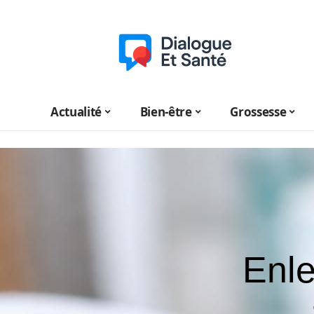
Actualité
Bien-être
Grossesse
Enle