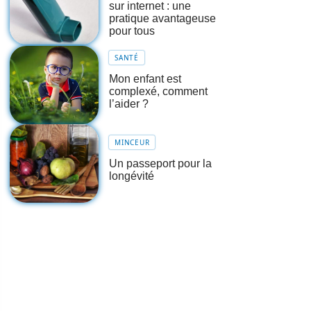
sur internet : une
pratique avantageuse
pour tous
SANTÉ
Mon enfant est
complexé, comment
l’aider ?
MINCEUR
Un passeport pour la
longévité