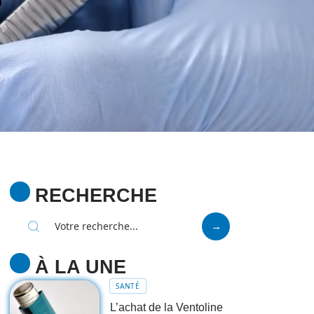
RECHERCHE
À LA UNE
SANTÉ
L’achat de la Ventoline