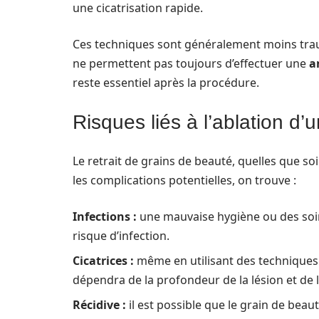
une cicatrisation rapide.
Ces techniques sont généralement moins trauma
ne permettent pas toujours d’effectuer une
a
reste essentiel après la procédure.
Risques liés à l’ablation d’
Le retrait de grains de beauté, quelles que s
les complications potentielles, on trouve :
Infections :
une mauvaise hygiène ou des soin
risque d’infection.
Cicatrices :
même en utilisant des techniques 
dépendra de la profondeur de la lésion et de
Récidive :
il est possible que le grain de beaut