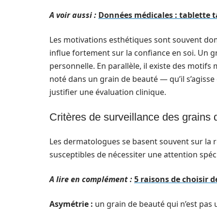
A voir aussi :
Données médicales : tablette ta
Les motivations esthétiques sont souvent do
influe fortement sur la confiance en soi. Un g
personnelle. En parallèle, il existe des moti
noté dans un grain de beauté — qu’il s’agisse 
justifier une évaluation clinique.
Critères de surveillance des grains
Les dermatologues se basent souvent sur la r
susceptibles de nécessiter une attention spéci
A lire en complément :
5 raisons de choisir 
Asymétrie :
un grain de beauté qui n’est pas