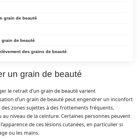
un grain de beauté
n grain de beauté
enlèvement des grains de beauté
er un grain de beauté
er le retrait d’un grain de beauté varient
isation d’un grain de beauté peut engendrer un inconfort
 des zones sujettes à des frottements fréquents,
 au niveau de la ceinture. Certaines personnes peuvent
l’apparence de ces lésions cutanées, en particulier si
age ou les mains.