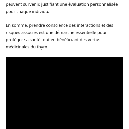
peuvent survenir, justifiant une évaluation personnalisée
pour chaque individu.
En somme, prendre conscience des interactions et des
risques associés est une démarche essentielle pour
protéger sa santé tout en bénéficiant des vertus
médicinales du thym.