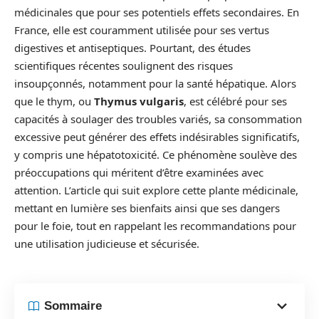
médicinales que pour ses potentiels effets secondaires. En
France, elle est couramment utilisée pour ses vertus
digestives et antiseptiques. Pourtant, des études
scientifiques récentes soulignent des risques
insoupçonnés, notamment pour la santé hépatique. Alors
que le thym, ou
Thymus vulgaris
, est célébré pour ses
capacités à soulager des troubles variés, sa consommation
excessive peut générer des effets indésirables significatifs,
y compris une hépatotoxicité. Ce phénomène soulève des
préoccupations qui méritent d’être examinées avec
attention. L’article qui suit explore cette plante médicinale,
mettant en lumière ses bienfaits ainsi que ses dangers
pour le foie, tout en rappelant les recommandations pour
une utilisation judicieuse et sécurisée.
Sommaire