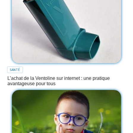
SANTÉ
L’achat de la Ventoline sur internet : une pratique
avantageuse pour tous