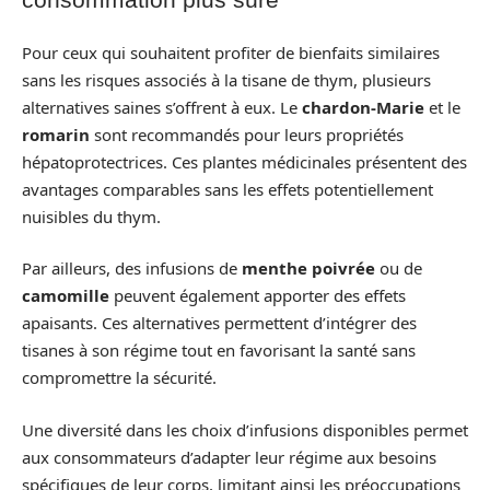
Pour ceux qui souhaitent profiter de bienfaits similaires
sans les risques associés à la tisane de thym, plusieurs
alternatives saines s’offrent à eux. Le
chardon-Marie
et le
romarin
sont recommandés pour leurs propriétés
hépatoprotectrices. Ces plantes médicinales présentent des
avantages comparables sans les effets potentiellement
nuisibles du thym.
Par ailleurs, des infusions de
menthe poivrée
ou de
camomille
peuvent également apporter des effets
apaisants. Ces alternatives permettent d’intégrer des
tisanes à son régime tout en favorisant la santé sans
compromettre la sécurité.
Une diversité dans les choix d’infusions disponibles permet
aux consommateurs d’adapter leur régime aux besoins
spécifiques de leur corps, limitant ainsi les préoccupations