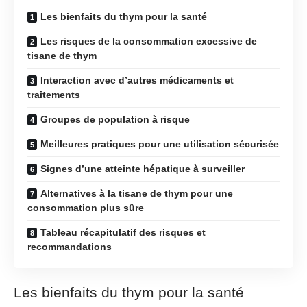
Les bienfaits du thym pour la santé
Les risques de la consommation excessive de
tisane de thym
Interaction avec d’autres médicaments et
traitements
Groupes de population à risque
Meilleures pratiques pour une utilisation sécurisée
Signes d’une atteinte hépatique à surveiller
Alternatives à la tisane de thym pour une
consommation plus sûre
Tableau récapitulatif des risques et
recommandations
Les bienfaits du thym pour la santé