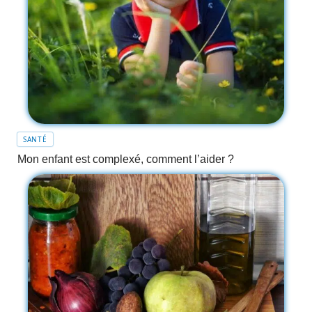
SANTÉ
Mon enfant est complexé, comment l’aider ?