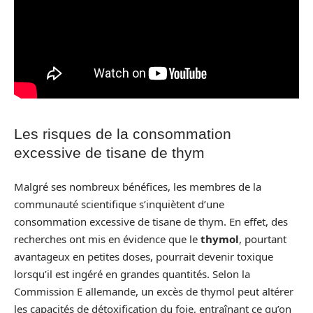
Les risques de la consommation
excessive de tisane de thym
Malgré ses nombreux bénéfices, les membres de la
communauté scientifique s’inquiètent d’une
consommation excessive de tisane de thym. En effet, des
recherches ont mis en évidence que le
thymol
, pourtant
avantageux en petites doses, pourrait devenir toxique
lorsqu’il est ingéré en grandes quantités. Selon la
Commission E allemande, un excès de thymol peut altérer
les capacités de détoxification du foie, entraînant ce qu’on