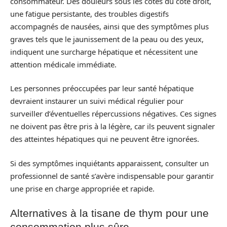
consommateur. Des douleurs sous les côtes du côté droit,
une fatigue persistante, des troubles digestifs
accompagnés de nausées, ainsi que des symptômes plus
graves tels que le jaunissement de la peau ou des yeux,
indiquent une surcharge hépatique et nécessitent une
attention médicale immédiate.
Les personnes préoccupées par leur santé hépatique
devraient instaurer un suivi médical régulier pour
surveiller d’éventuelles répercussions négatives. Ces signes
ne doivent pas être pris à la légère, car ils peuvent signaler
des atteintes hépatiques qui ne peuvent être ignorées.
Si des symptômes inquiétants apparaissent, consulter un
professionnel de santé s’avère indispensable pour garantir
une prise en charge appropriée et rapide.
Alternatives à la tisane de thym pour une
consommation plus sûre