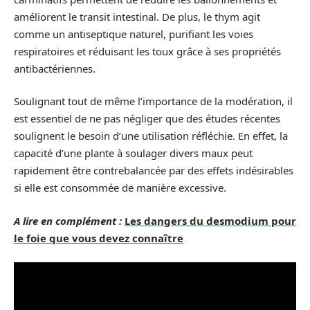
améliorent le transit intestinal. De plus, le thym agit
comme un antiseptique naturel, purifiant les voies
respiratoires et réduisant les toux grâce à ses propriétés
antibactériennes.
Soulignant tout de même l’importance de la modération, il
est essentiel de ne pas négliger que des études récentes
soulignent le besoin d’une utilisation réfléchie. En effet, la
capacité d’une plante à soulager divers maux peut
rapidement être contrebalancée par des effets indésirables
si elle est consommée de manière excessive.
A lire en complément :
Les dangers du desmodium pour
le foie que vous devez connaître