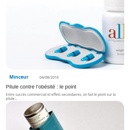
Minceur
04/08/2016
Pilule contre l’obésité : le point
Entre succès commercial et effets secondaires, on fait le point sur la
pilule
…