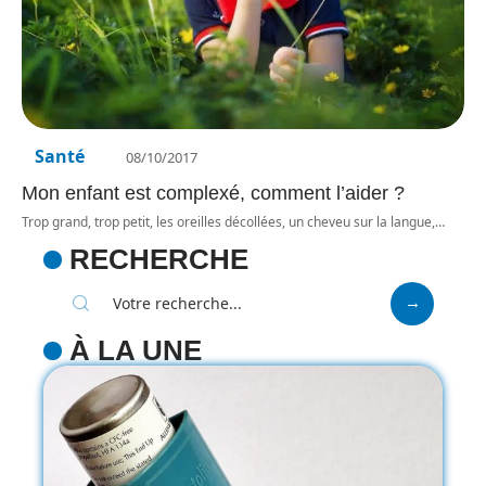
Santé
08/10/2017
Mon enfant est complexé, comment l’aider ?
Trop grand, trop petit, les oreilles décollées, un cheveu sur la langue,
…
RECHERCHE
À LA UNE