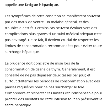
appelle une
fatigue hépatique
.
Les symptômes de cette condition se manifestent souvent
par des maux de ventre, un malaise général, et des
troubles digestifs. Certains cas peuvent évoluer vers des
complications plus graves si un suivi médical adéquat n’est
pas envisagé. De ce fait, il devient crucial de respecter les
limites de consommation recommandées pour éviter toute
surcharge hépatique.
La prudence doit donc être de mise lors de la
consommation de tisane de thym. Généralement, il est
conseillé de ne pas dépasser deux tasses par jour, et
surtout d’alterner les périodes de consommation avec des
pauses régulières pour ne pas surcharger le foie.
Comprendre et respecter ces limites est indispensable pour
profiter des bienfaits de cette infusion tout en préservant la
santé hépatique.