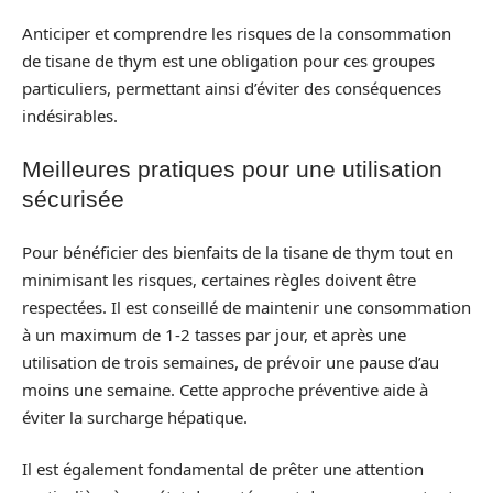
Anticiper et comprendre les risques de la consommation
de tisane de thym est une obligation pour ces groupes
particuliers, permettant ainsi d’éviter des conséquences
indésirables.
Meilleures pratiques pour une utilisation
sécurisée
Pour bénéficier des bienfaits de la tisane de thym tout en
minimisant les risques, certaines règles doivent être
respectées. Il est conseillé de maintenir une consommation
à un maximum de 1-2 tasses par jour, et après une
utilisation de trois semaines, de prévoir une pause d’au
moins une semaine. Cette approche préventive aide à
éviter la surcharge hépatique.
Il est également fondamental de prêter une attention