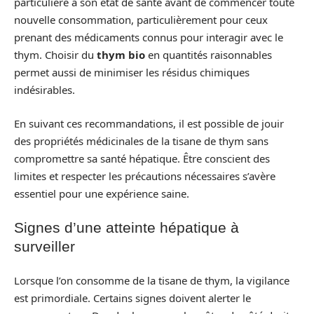
particulière à son état de santé avant de commencer toute
nouvelle consommation, particulièrement pour ceux
prenant des médicaments connus pour interagir avec le
thym. Choisir du
thym bio
en quantités raisonnables
permet aussi de minimiser les résidus chimiques
indésirables.
En suivant ces recommandations, il est possible de jouir
des propriétés médicinales de la tisane de thym sans
compromettre sa santé hépatique. Être conscient des
limites et respecter les précautions nécessaires s’avère
essentiel pour une expérience saine.
Signes d’une atteinte hépatique à
surveiller
Lorsque l’on consomme de la tisane de thym, la vigilance
est primordiale. Certains signes doivent alerter le