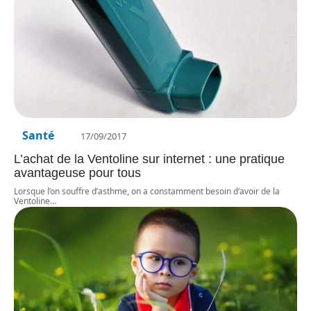
Santé
17/09/2017
L’achat de la Ventoline sur internet : une pratique
avantageuse pour tous
Lorsque l’on souffre d’asthme, on a constamment besoin d’avoir de la
Ventoline
…