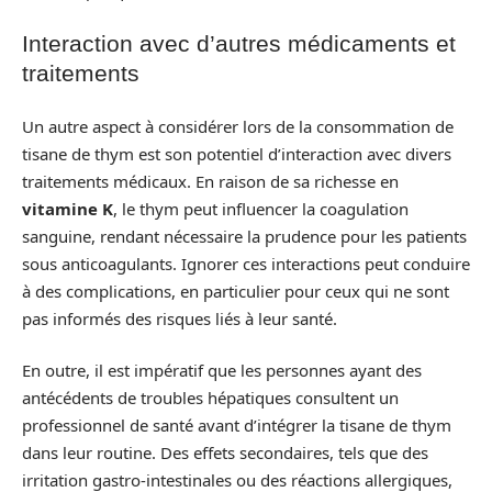
Interaction avec d’autres médicaments et
traitements
Un autre aspect à considérer lors de la consommation de
tisane de thym est son potentiel d’interaction avec divers
traitements médicaux. En raison de sa richesse en
vitamine K
, le thym peut influencer la coagulation
sanguine, rendant nécessaire la prudence pour les patients
sous anticoagulants. Ignorer ces interactions peut conduire
à des complications, en particulier pour ceux qui ne sont
pas informés des risques liés à leur santé.
En outre, il est impératif que les personnes ayant des
antécédents de troubles hépatiques consultent un
professionnel de santé avant d’intégrer la tisane de thym
dans leur routine. Des effets secondaires, tels que des
irritation gastro-intestinales ou des réactions allergiques,