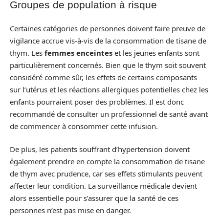
Groupes de population à risque
Certaines catégories de personnes doivent faire preuve de
vigilance accrue vis-à-vis de la consommation de tisane de
thym. Les
femmes enceintes
et les jeunes enfants sont
particulièrement concernés. Bien que le thym soit souvent
considéré comme sûr, les effets de certains composants
sur l’utérus et les réactions allergiques potentielles chez les
enfants pourraient poser des problèmes. Il est donc
recommandé de consulter un professionnel de santé avant
de commencer à consommer cette infusion.
De plus, les patients souffrant d’hypertension doivent
également prendre en compte la consommation de tisane
de thym avec prudence, car ses effets stimulants peuvent
affecter leur condition. La surveillance médicale devient
alors essentielle pour s’assurer que la santé de ces
personnes n’est pas mise en danger.