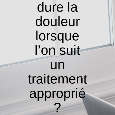
dure la
douleur
lorsque
l’on suit
un
traitement
approprié
?