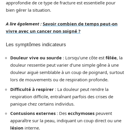
approfondie de ce type de fracture est essentielle pour
bien gérer la situation.
A lire également :
Savoir combien de temps peut-on
vivre avec un cancer non soigné ?
Les symptômes indicateurs
Douleur vive ou sourde
: Lorsqu’une côte est
fêlée
, la
douleur ressentie peut varier d’une simple gêne à une
douleur aiguë semblable à un coup de poignard, surtout
lors de mouvements ou de respiration profonde.
Difficulté à respirer
: La douleur peut rendre la
respiration difficile, entraînant parfois des crises de
panique chez certains individus.
Contusions externes
: Des
ecchymoses
peuvent
apparaître sur la peau, indiquant un coup direct ou une
lésion
interne.