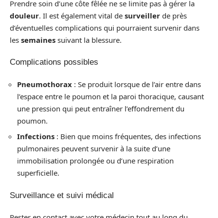
Prendre soin d’une côte fêlée ne se limite pas à gérer la
douleur
. Il est également vital de
surveiller
de près
d’éventuelles complications qui pourraient survenir dans
les
semaines
suivant la blessure.
Complications possibles
Pneumothorax
: Se produit lorsque de l’air entre dans
l’espace entre le poumon et la paroi thoracique, causant
une pression qui peut entraîner l’effondrement du
poumon.
Infections
: Bien que moins fréquentes, des infections
pulmonaires peuvent survenir à la suite d’une
immobilisation prolongée ou d’une respiration
superficielle.
Surveillance et suivi médical
Rester en contact avec votre médecin tout au long du