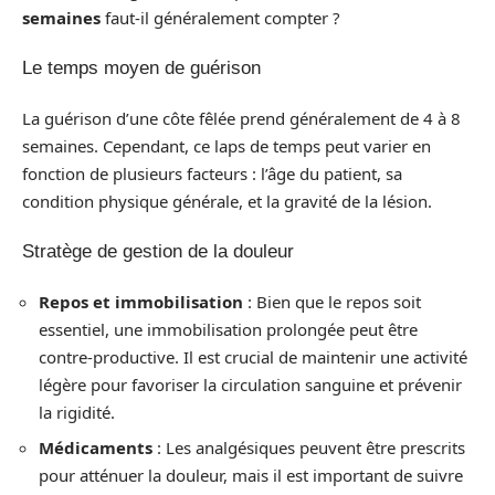
semaines
faut-il généralement compter ?
Le temps moyen de guérison
La guérison d’une côte fêlée prend généralement de 4 à 8
semaines. Cependant, ce laps de temps peut varier en
fonction de plusieurs facteurs : l’âge du patient, sa
condition physique générale, et la gravité de la lésion.
Stratège de gestion de la douleur
Repos et immobilisation
: Bien que le repos soit
essentiel, une immobilisation prolongée peut être
contre-productive. Il est crucial de maintenir une activité
légère pour favoriser la circulation sanguine et prévenir
la rigidité.
Médicaments
: Les analgésiques peuvent être prescrits
pour atténuer la douleur, mais il est important de suivre