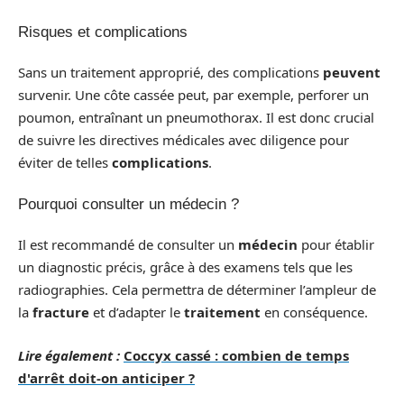
Risques et complications
Sans un traitement approprié, des complications
peuvent
survenir. Une côte cassée peut, par exemple, perforer un
poumon, entraînant un pneumothorax. Il est donc crucial
de suivre les directives médicales avec diligence pour
éviter de telles
complications
.
Pourquoi consulter un médecin ?
Il est recommandé de consulter un
médecin
pour établir
un diagnostic précis, grâce à des examens tels que les
radiographies. Cela permettra de déterminer l’ampleur de
la
fracture
et d’adapter le
traitement
en conséquence.
Lire également :
Coccyx cassé : combien de temps
d'arrêt doit-on anticiper ?