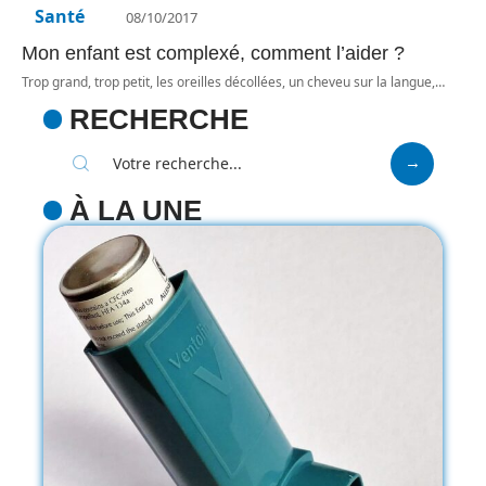
Santé
08/10/2017
Mon enfant est complexé, comment l’aider ?
Trop grand, trop petit, les oreilles décollées, un cheveu sur la langue,
…
RECHERCHE
À LA UNE