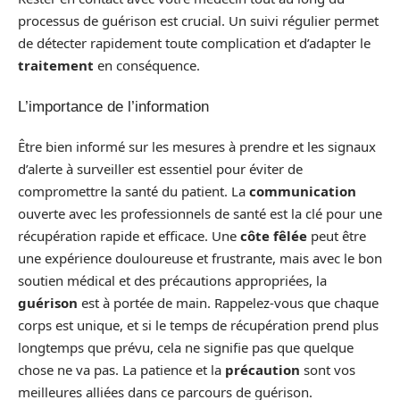
processus de guérison est crucial. Un suivi régulier permet
de détecter rapidement toute complication et d’adapter le
traitement
en conséquence.
L’importance de l’information
Être bien informé sur les mesures à prendre et les signaux
d’alerte à surveiller est essentiel pour éviter de
compromettre la santé du patient. La
communication
ouverte avec les professionnels de santé est la clé pour une
récupération rapide et efficace. Une
côte fêlée
peut être
une expérience douloureuse et frustrante, mais avec le bon
soutien médical et des précautions appropriées, la
guérison
est à portée de main. Rappelez-vous que chaque
corps est unique, et si le temps de récupération prend plus
longtemps que prévu, cela ne signifie pas que quelque
chose ne va pas. La patience et la
précaution
sont vos
meilleures alliées dans ce parcours de guérison.