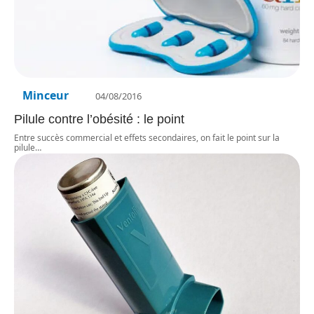
Minceur
04/08/2016
Pilule contre l’obésité : le point
Entre succès commercial et effets secondaires, on fait le point sur la
pilule
…