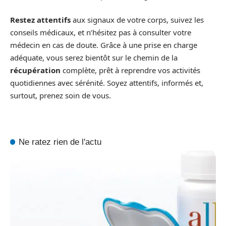
Restez attentifs
aux signaux de votre corps, suivez les
conseils médicaux, et n’hésitez pas à consulter votre
médecin en cas de doute. Grâce à une prise en charge
adéquate, vous serez bientôt sur le chemin de la
récupération
complète, prêt à reprendre vos activités
quotidiennes avec sérénité. Soyez attentifs, informés et,
surtout, prenez soin de vous.
Ne ratez rien de l'actu