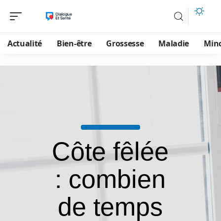
Actualité
Bien-être
Grossesse
Maladie
Min
Côte fêlée
: combien
de temps