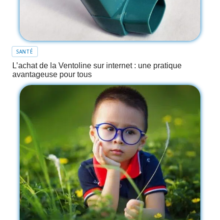
SANTÉ
L’achat de la Ventoline sur internet : une pratique
avantageuse pour tous