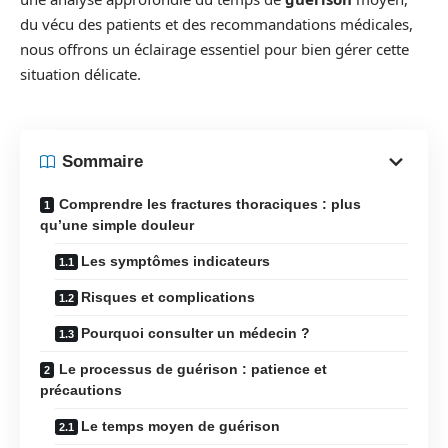
du vécu des patients et des recommandations médicales,
nous offrons un éclairage essentiel pour bien gérer cette
situation délicate.
Sommaire
Comprendre les fractures thoraciques : plus
qu’une simple douleur
Les symptômes indicateurs
Risques et complications
Pourquoi consulter un médecin ?
Le processus de guérison : patience et
précautions
Le temps moyen de guérison