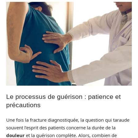
Le processus de guérison : patience et
précautions
Une fois la fracture diagnostiquée, la question qui taraude
souvent l’esprit des patients concerne la durée de la
douleur
et la guérison complète. Alors, combien de