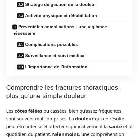
Stratège de gestion de la douleur
Activité physique et réhabilitation
Prévenir les complications : une vigilance
nécessaire
Complications possibles
Surveillance et suivi médical
L’importance de l’information
Comprendre les fractures thoraciques :
plus qu’une simple douleur
Les
côtes fêlées
ou cassées, bien qu’assez fréquentes,
sont souvent mal comprises. La
douleur
qui en résulte
peut être intense et affecter significativement la
santé
et le
quotidien du patient.
Néanmoins
, une compréhension