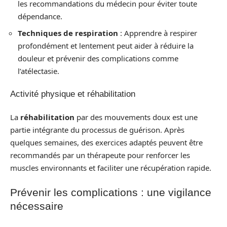
les recommandations du médecin pour éviter toute
dépendance.
Techniques de respiration
: Apprendre à respirer
profondément et lentement peut aider à réduire la
douleur et prévenir des complications comme
l’atélectasie.
Activité physique et réhabilitation
La
réhabilitation
par des mouvements doux est une
partie intégrante du processus de guérison. Après
quelques semaines, des exercices adaptés peuvent être
recommandés par un thérapeute pour renforcer les
muscles environnants et faciliter une récupération rapide.
Prévenir les complications : une vigilance
nécessaire