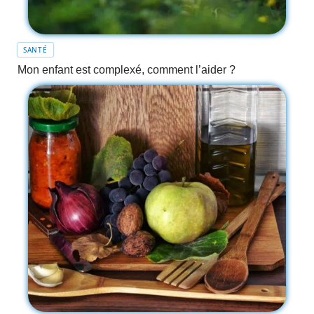
SANTÉ
Mon enfant est complexé, comment l’aider ?