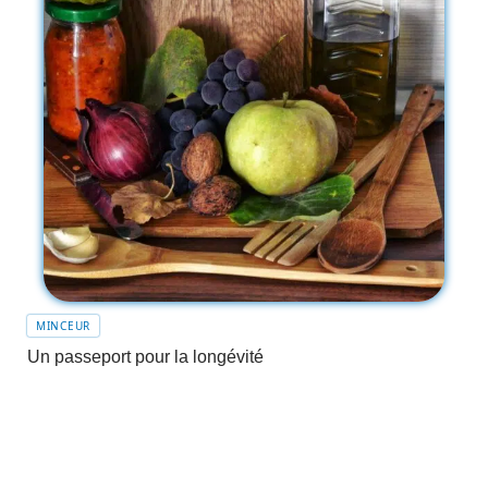
MINCEUR
Un passeport pour la longévité