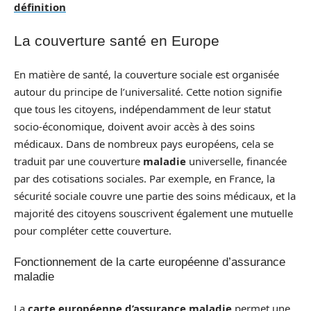
définition
La couverture santé en Europe
En matière de santé, la couverture sociale est organisée
autour du principe de l’universalité. Cette notion signifie
que tous les citoyens, indépendamment de leur statut
socio-économique, doivent avoir accès à des soins
médicaux. Dans de nombreux pays européens, cela se
traduit par une couverture
maladie
universelle, financée
par des cotisations sociales. Par exemple, en France, la
sécurité sociale couvre une partie des soins médicaux, et la
majorité des citoyens souscrivent également une mutuelle
pour compléter cette couverture.
Fonctionnement de la carte européenne d’assurance
maladie
La
carte européenne d’assurance maladie
permet une