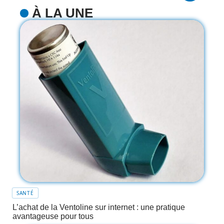
À LA UNE
SANTÉ
L’achat de la Ventoline sur internet : une pratique
avantageuse pour tous