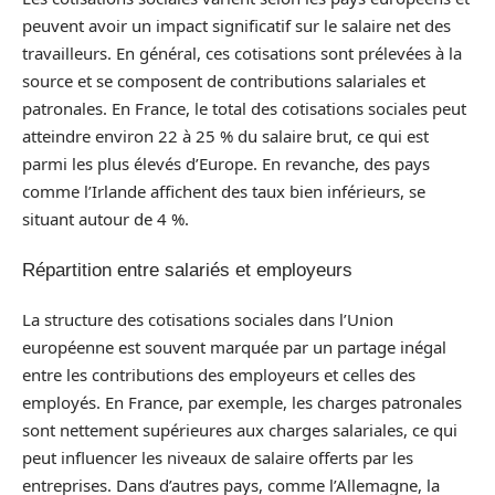
peuvent avoir un impact significatif sur le salaire net des
travailleurs. En général, ces cotisations sont prélevées à la
source et se composent de contributions salariales et
patronales. En France, le total des cotisations sociales peut
atteindre environ 22 à 25 % du salaire brut, ce qui est
parmi les plus élevés d’Europe. En revanche, des pays
comme l’Irlande affichent des taux bien inférieurs, se
situant autour de 4 %.
Répartition entre salariés et employeurs
La structure des cotisations sociales dans l’Union
européenne est souvent marquée par un partage inégal
entre les contributions des employeurs et celles des
employés. En France, par exemple, les charges patronales
sont nettement supérieures aux charges salariales, ce qui
peut influencer les niveaux de salaire offerts par les
entreprises. Dans d’autres pays, comme l’Allemagne, la