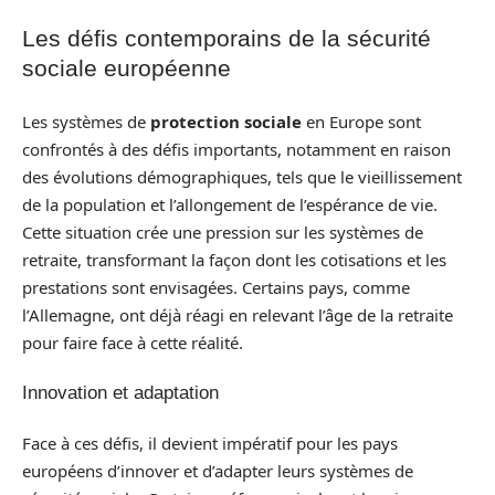
Les défis contemporains de la sécurité
sociale européenne
Les systèmes de
protection sociale
en Europe sont
confrontés à des défis importants, notamment en raison
des évolutions démographiques, tels que le vieillissement
de la population et l’allongement de l’espérance de vie.
Cette situation crée une pression sur les systèmes de
retraite, transformant la façon dont les cotisations et les
prestations sont envisagées. Certains pays, comme
l’Allemagne, ont déjà réagi en relevant l’âge de la retraite
pour faire face à cette réalité.
Innovation et adaptation
Face à ces défis, il devient impératif pour les pays
européens d’innover et d’adapter leurs systèmes de