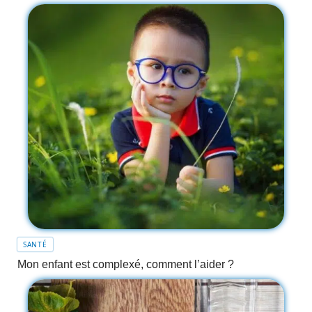
SANTÉ
Mon enfant est complexé, comment l’aider ?