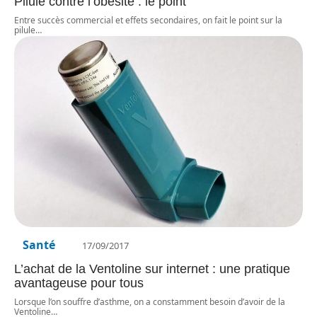
Pilule contre l’obésité : le point
Entre succès commercial et effets secondaires, on fait le point sur la
pilule
…
Santé
17/09/2017
L’achat de la Ventoline sur internet : une pratique
avantageuse pour tous
Lorsque l’on souffre d’asthme, on a constamment besoin d’avoir de la
Ventoline
…