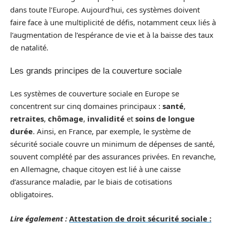
dans toute l’Europe. Aujourd’hui, ces systèmes doivent
faire face à une multiplicité de défis, notamment ceux liés à
l’augmentation de l’espérance de vie et à la baisse des taux
de natalité.
Les grands principes de la couverture sociale
Les systèmes de couverture sociale en Europe se
concentrent sur cinq domaines principaux :
santé
,
retraites
,
chômage
,
invalidité
et
soins de longue
durée
. Ainsi, en France, par exemple, le système de
sécurité sociale couvre un minimum de dépenses de santé,
souvent complété par des assurances privées. En revanche,
en Allemagne, chaque citoyen est lié à une caisse
d’assurance maladie, par le biais de cotisations
obligatoires.
Lire également :
Attestation de droit sécurité sociale :