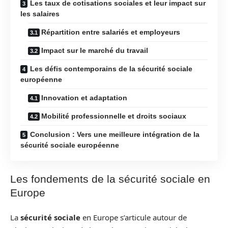
Les taux de cotisations sociales et leur impact sur
les salaires
Répartition entre salariés et employeurs
Impact sur le marché du travail
Les défis contemporains de la sécurité sociale
européenne
Innovation et adaptation
Mobilité professionnelle et droits sociaux
Conclusion : Vers une meilleure intégration de la
sécurité sociale européenne
Les fondements de la sécurité sociale en
Europe
La
sécurité sociale
en Europe s’articule autour de