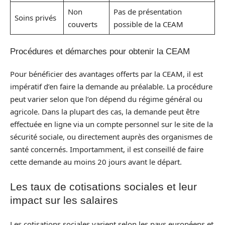
Non
Pas de présentation
Soins privés
couverts
possible de la CEAM
Procédures et démarches pour obtenir la CEAM
Pour bénéficier des avantages offerts par la CEAM, il est
impératif d’en faire la demande au préalable. La procédure
peut varier selon que l’on dépend du régime général ou
agricole. Dans la plupart des cas, la demande peut être
effectuée en ligne via un compte personnel sur le site de la
sécurité sociale, ou directement auprès des organismes de
santé concernés. Importamment, il est conseillé de faire
cette demande au moins 20 jours avant le départ.
Les taux de cotisations sociales et leur
impact sur les salaires
Les cotisations sociales varient selon les pays européens et