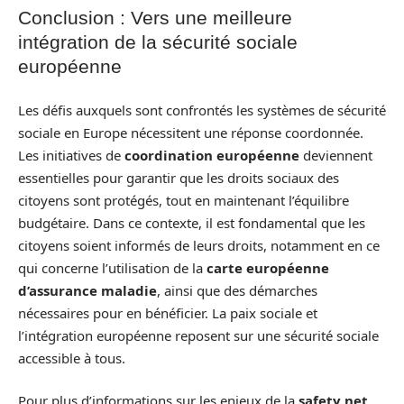
Conclusion : Vers une meilleure
intégration de la sécurité sociale
européenne
Les défis auxquels sont confrontés les systèmes de sécurité
sociale en Europe nécessitent une réponse coordonnée.
Les initiatives de
coordination européenne
deviennent
essentielles pour garantir que les droits sociaux des
citoyens sont protégés, tout en maintenant l’équilibre
budgétaire. Dans ce contexte, il est fondamental que les
citoyens soient informés de leurs droits, notamment en ce
qui concerne l’utilisation de la
carte européenne
d’assurance maladie
, ainsi que des démarches
nécessaires pour en bénéficier. La paix sociale et
l’intégration européenne reposent sur une sécurité sociale
accessible à tous.
Pour plus d’informations sur les enjeux de la
safety net