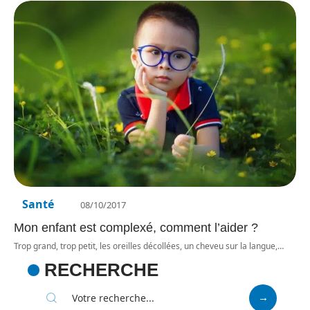
Santé
08/10/2017
Mon enfant est complexé, comment l’aider ?
Trop grand, trop petit, les oreilles décollées, un cheveu sur la langue,
…
RECHERCHE