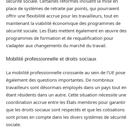
sécurité sociale. Certaines réformes incluent la mise en
place de systèmes de retraite par points, qui pourraient
offrir une flexibilité accrue pour les travailleurs, tout en
maintenant la viabilité économique des programmes de
sécurité sociale. Les États mettent également en œuvre des
programmes de formation et de requalification pour
s’adapter aux changements du marché du travail.
Mobilité professionnelle et droits sociaux
La mobilité professionnelle croissante au sein de l’UE pose
également des questions importantes. De nombreux
travailleurs sont désormais employés dans un pays tout en
étant résidents dans un autre. Cette situation nécessite une
coordination accrue entre les États membres pour garantir
que les droits sociaux sont respectés et que les cotisations
sont prises en compte dans les divers systèmes de sécurité
sociale.