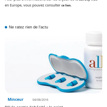
en Europe, vous pouvez consulter
.
ce lien
Ne ratez rien de l'actu
Minceur
04/08/2016