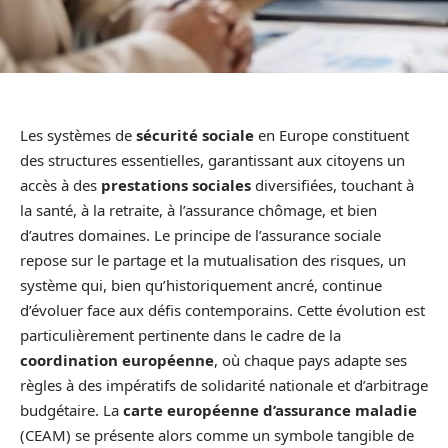
Les systèmes de
sécurité sociale
en Europe constituent
des structures essentielles, garantissant aux citoyens un
accès à des
prestations sociales
diversifiées, touchant à
la santé, à la retraite, à l’assurance chômage, et bien
d’autres domaines. Le principe de l’assurance sociale
repose sur le partage et la mutualisation des risques, un
système qui, bien qu’historiquement ancré, continue
d’évoluer face aux défis contemporains. Cette évolution est
particulièrement pertinente dans le cadre de la
coordination européenne
, où chaque pays adapte ses
règles à des impératifs de solidarité nationale et d’arbitrage
budgétaire. La
carte européenne d’assurance maladie
(CEAM) se présente alors comme un symbole tangible de