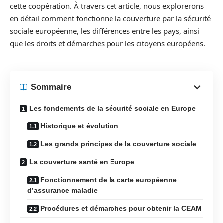
cette coopération. À travers cet article, nous explorerons
en détail comment fonctionne la couverture par la sécurité
sociale européenne, les différences entre les pays, ainsi
que les droits et démarches pour les citoyens européens.
Sommaire
Les fondements de la sécurité sociale en Europe
Historique et évolution
Les grands principes de la couverture sociale
La couverture santé en Europe
Fonctionnement de la carte européenne
d’assurance maladie
Procédures et démarches pour obtenir la CEAM