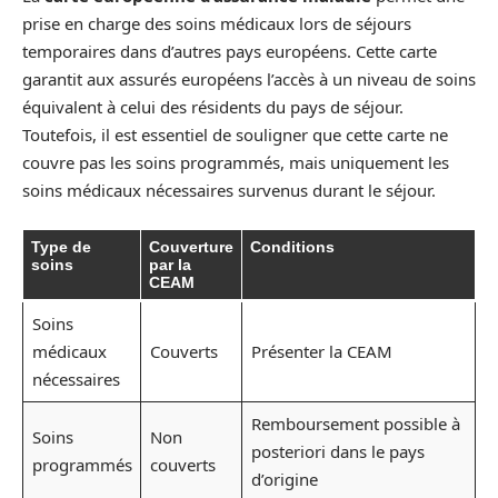
prise en charge des soins médicaux lors de séjours
temporaires dans d’autres pays européens. Cette carte
garantit aux assurés européens l’accès à un niveau de soins
équivalent à celui des résidents du pays de séjour.
Toutefois, il est essentiel de souligner que cette carte ne
couvre pas les soins programmés, mais uniquement les
soins médicaux nécessaires survenus durant le séjour.
Type de
Couverture
Conditions
soins
par la
CEAM
Soins
médicaux
Couverts
Présenter la CEAM
nécessaires
Remboursement possible à
Soins
Non
posteriori dans le pays
programmés
couverts
d’origine