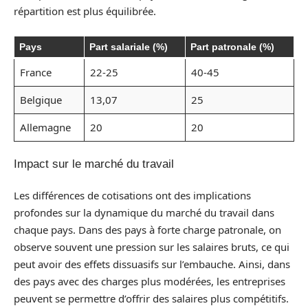
répartition est plus équilibrée.
Pays
Part salariale (%)
Part patronale (%)
France
22-25
40-45
Belgique
13,07
25
Allemagne
20
20
Impact sur le marché du travail
Les différences de cotisations ont des implications
profondes sur la dynamique du marché du travail dans
chaque pays. Dans des pays à forte charge patronale, on
observe souvent une pression sur les salaires bruts, ce qui
peut avoir des effets dissuasifs sur l’embauche. Ainsi, dans
des pays avec des charges plus modérées, les entreprises
peuvent se permettre d’offrir des salaires plus compétitifs.