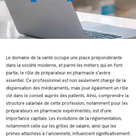
Le domaine de la santé occupe une place prépondérante
dans la société moderne, et parmi les métiers qui en font
partie, le rôle de préparateur en pharmacie s’avère
essentiel. Ce professionnel est non seulement chargé de la
dispensation des médicaments, mais joue également un rôle
clé dans le conseil auprès des patients. Ainsi, comprendre la
structure salariale de cette profession, notamment pour les
préparateurs en pharmacie expérimentés, est d’une
importance capitale. Les évolutions de la réglementation,
notamment celle sur les grilles de salaire, ainsi que les
primes attachées à l’ancienneté, influencent significativement