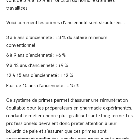
vont de 3 % à 15 % en fonction du nombre d’années
travaillées.
Voici comment les primes d’ancienneté sont structurées :
3 à 6 ans d’ancienneté : +3 % du salaire minimum
conventionnel
6 à 9 ans d’ancienneté : +6 %
9 à 12 ans d’ancienneté : +9 %
12 à 15 ans d’ancienneté : +12 %
Plus de 15 ans d’ancienneté : +15 %
Ce système de primes permet d’assurer une rémunération
équitable pour les préparateurs en pharmacie expérimentés,
rendant le métier encore plus gratifiant sur le long terme. Les
professionnels devraient donc prêter attention à leur
bulletin de paie et s’assurer que ces primes sont