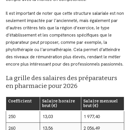
Il est important de noter que cette structure salariale est non
seulement impactée par l’ancienneté, mais également par
d’autres critères tels que la région d’exercice, le type
d’établissement et les compétences spécifiques que le
préparateur peut proposer, comme par exemple, la
phytothérapie ou l’aromathérapie. Cela permet d’atteindre
des niveaux de rémunération plus élevés, rendant le métier
encore plus intéressant pour des professionnels passionnés.
La grille des salaires des préparateurs
en pharmacie pour 2026
Coefficient
Salaire horaire
Salaire mensuel
brut (€)
brut (€)
250
13,03
1 977,40
260
13,56
2 056,49