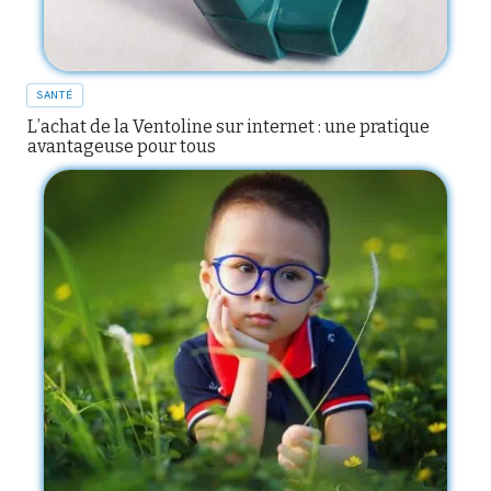
SANTÉ
L’achat de la Ventoline sur internet : une pratique
avantageuse pour tous