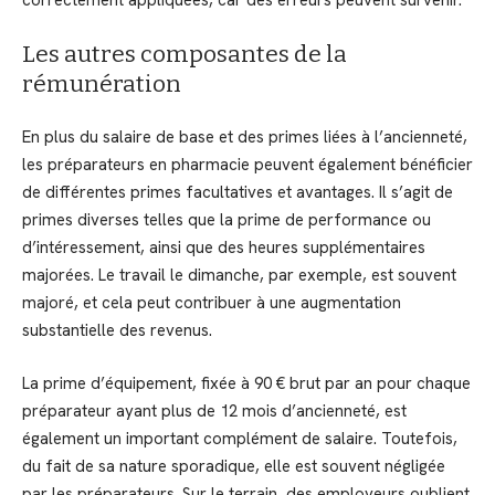
correctement appliquées, car des erreurs peuvent survenir.
Les autres composantes de la
rémunération
En plus du salaire de base et des primes liées à l’ancienneté,
les préparateurs en pharmacie peuvent également bénéficier
de différentes primes facultatives et avantages. Il s’agit de
primes diverses telles que la prime de performance ou
d’intéressement, ainsi que des heures supplémentaires
majorées. Le travail le dimanche, par exemple, est souvent
majoré, et cela peut contribuer à une augmentation
substantielle des revenus.
La prime d’équipement, fixée à 90 € brut par an pour chaque
préparateur ayant plus de 12 mois d’ancienneté, est
également un important complément de salaire. Toutefois,
du fait de sa nature sporadique, elle est souvent négligée
par les préparateurs. Sur le terrain, des employeurs oublient