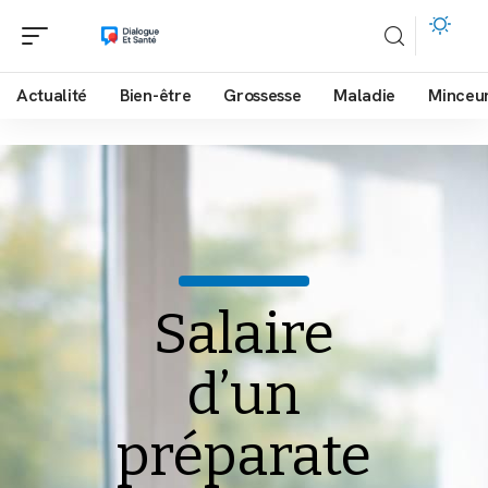
Actualité
Bien-être
Grossesse
Maladie
Minceu
Salaire
d’un
préparate