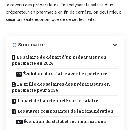
le revenu des préparateurs. En analysant le salaire d’un
préparateur en pharmacie en fin de carrière, on peut mieux
saisir la réalité économique de ce secteur vital.
Sommaire
Le salaire de départ d’un préparateur en
pharmacie en 2026
Évolution du salaire avec l’expérience
La grille des salaires des préparateurs en
pharmacie pour 2026
Impact de l’ancienneté sur le salaire
Les autres composantes de la rémunération
Évolution du statut et ses implications