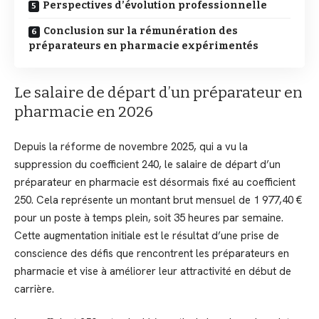
Perspectives d’évolution professionnelle
Conclusion sur la rémunération des
préparateurs en pharmacie expérimentés
Le salaire de départ d’un préparateur en
pharmacie en 2026
Depuis la réforme de novembre 2025, qui a vu la
suppression du coefficient 240, le salaire de départ d’un
préparateur en pharmacie est désormais fixé au coefficient
250. Cela représente un montant brut mensuel de 1 977,40 €
pour un poste à temps plein, soit 35 heures par semaine.
Cette augmentation initiale est le résultat d’une prise de
conscience des défis que rencontrent les préparateurs en
pharmacie et vise à améliorer leur attractivité en début de
carrière.