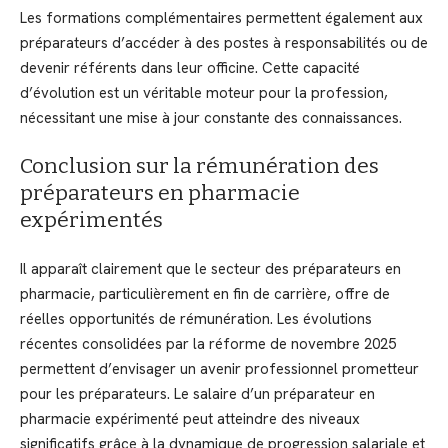
Les formations complémentaires permettent également aux
préparateurs d’accéder à des postes à responsabilités ou de
devenir référents dans leur officine. Cette capacité
d’évolution est un véritable moteur pour la profession,
nécessitant une mise à jour constante des connaissances.
Conclusion sur la rémunération des
préparateurs en pharmacie
expérimentés
Il apparaît clairement que le secteur des préparateurs en
pharmacie, particulièrement en fin de carrière, offre de
réelles opportunités de rémunération. Les évolutions
récentes consolidées par la réforme de novembre 2025
permettent d’envisager un avenir professionnel prometteur
pour les préparateurs. Le salaire d’un préparateur en
pharmacie expérimenté peut atteindre des niveaux
significatifs grâce à la dynamique de progression salariale et