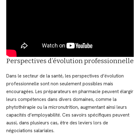
Perspectives d’évolution professionnelle
Dans le secteur de la santé, les perspectives d’évolution
professionnelle sont non seulement possibles mais
encouragées. Les préparateurs en pharmacie peuvent élargir
leurs compétences dans divers domaines, comme la
phytothérapie ou la micronutrition, augmentant ainsi leurs
capacités d’employabilité. Ces savoirs spécifiques peuvent
aussi, dans plusieurs cas, être des leviers lors de
négociations salariales.