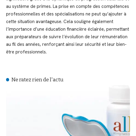
au système de primes. La prise en compte des compétences
professionnelles et des spécialisations ne peut qu’ajouter à
cette situation avantageuse. Cela souligne également
l’importance d’une éducation financière éclairée, permettant
aux préparateurs de suivre l’évolution de leur rémunération
au fil des années, renforçant ainsi leur sécurité et leur bien-
être professionnels.
Ne ratez rien de l'actu