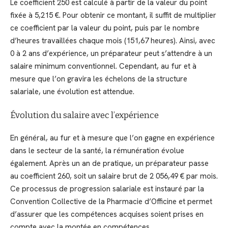
Le coefficient 250 est calculé à partir de la valeur du point
fixée à 5,215 €. Pour obtenir ce montant, il suffit de multiplier
ce coefficient par la valeur du point, puis par le nombre
d’heures travaillées chaque mois (151,67 heures). Ainsi, avec
0 à 2 ans d’expérience, un préparateur peut s’attendre à un
salaire minimum conventionnel. Cependant, au fur et à
mesure que l’on gravira les échelons de la structure
salariale, une évolution est attendue.
Évolution du salaire avec l’expérience
En général, au fur et à mesure que l’on gagne en expérience
dans le secteur de la santé, la rémunération évolue
également. Après un an de pratique, un préparateur passe
au coefficient 260, soit un salaire brut de 2 056,49 € par mois.
Ce processus de progression salariale est instauré par la
Convention Collective de la Pharmacie d’Officine et permet
d’assurer que les compétences acquises soient prises en
compte avec la montée en compétences.