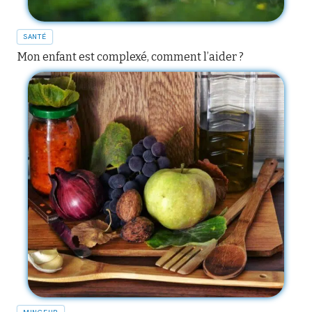
SANTÉ
Mon enfant est complexé, comment l’aider ?