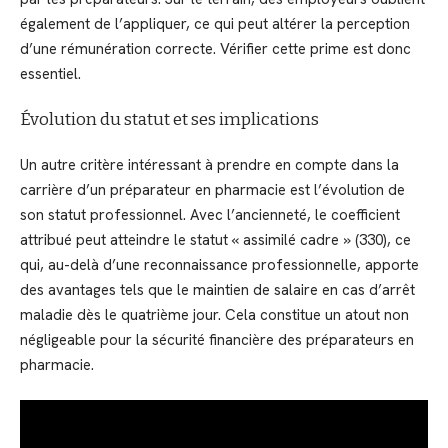
également de l’appliquer, ce qui peut altérer la perception
d’une rémunération correcte. Vérifier cette prime est donc
essentiel.
Évolution du statut et ses implications
Un autre critère intéressant à prendre en compte dans la
carrière d’un préparateur en pharmacie est l’évolution de
son statut professionnel. Avec l’ancienneté, le coefficient
attribué peut atteindre le statut « assimilé cadre » (330), ce
qui, au-delà d’une reconnaissance professionnelle, apporte
des avantages tels que le maintien de salaire en cas d’arrêt
maladie dès le quatrième jour. Cela constitue un atout non
négligeable pour la sécurité financière des préparateurs en
pharmacie.