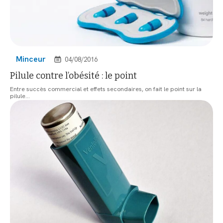
Minceur
04/08/2016
Pilule contre l’obésité : le point
Entre succès commercial et effets secondaires, on fait le point sur la
pilule
…