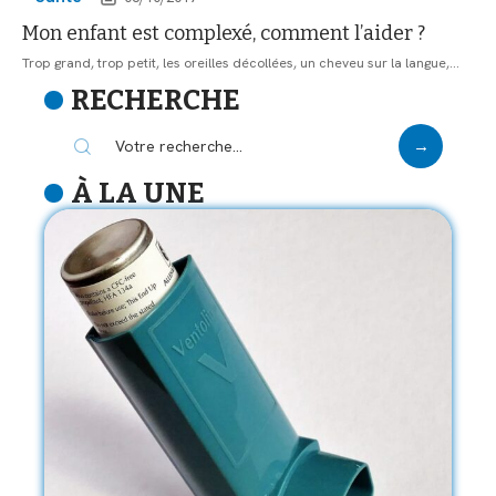
Mon enfant est complexé, comment l’aider ?
Trop grand, trop petit, les oreilles décollées, un cheveu sur la langue,
…
RECHERCHE
À LA UNE