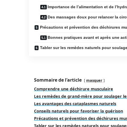
Importance de l’alimentation et de l’hydr
Des massages doux pour relancer la circ
Précautions et prévention des déchirures mu
Bonnes pratiques avant et après une act
Tabler sur les remèdes naturels pour soulager
Sommaire de l'article
masquer
Comprendre une déchirure musculaire
Les remèdes de grand-mère pour soulager le
Les avantages des cataplasmes naturels
Conseils naturels pour favoriser la guérison
Précautions et prévention des déchirures mus
Tabler sur les remèdes naturels pour soulage