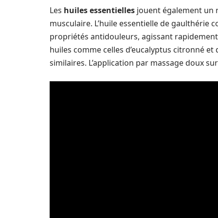
Les
huiles essentielles
jouent également un r
musculaire. L’huile essentielle de gaulthérie
propriétés antidouleurs, agissant rapidement 
huiles comme celles d’eucalyptus citronné et
similaires. L’application par massage doux sur