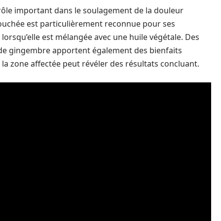
ôle important dans le soulagement de la douleur
 couchée est particulièrement reconnue pour ses
lorsqu’elle est mélangée avec une huile végétale. Des
 de gingembre apportent également des bienfaits
 la zone affectée peut révéler des résultats concluant.