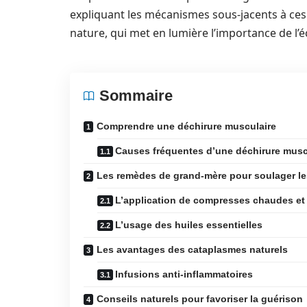
expliquant les mécanismes sous-jacents à ces 
nature, qui met en lumière l’importance de l’é
Sommaire
Comprendre une déchirure musculaire
Causes fréquentes d’une déchirure musc
Les remèdes de grand-mère pour soulager le
L’application de compresses chaudes et 
L’usage des huiles essentielles
Les avantages des cataplasmes naturels
Infusions anti-inflammatoires
Conseils naturels pour favoriser la guérison