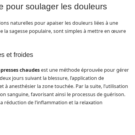
 pour soulager les douleurs
ns naturelles pour apaiser les douleurs liées à une
e la sagesse populaire, sont simples à mettre en œuvre
s et froides
presses chaudes
est une méthode éprouvée pour gérer
deux jours suivant la blessure, l’application de
à anesthésier la zone touchée. Par la suite, l’utilisation
n sanguine, favorisant ainsi le processus de guérison.
la réduction de l’inflammation et la relaxation