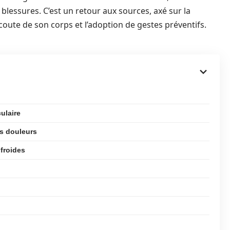
blessures. C’est un retour aux sources, axé sur la
coute de son corps et l’adoption de gestes préventifs.
ulaire
s douleurs
froides