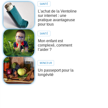
SANTÉ
L’achat de la Ventoline
sur internet : une
pratique avantageuse
pour tous
SANTÉ
Mon enfant est
complexé, comment
l’aider ?
MINCEUR
Un passeport pour la
longévité