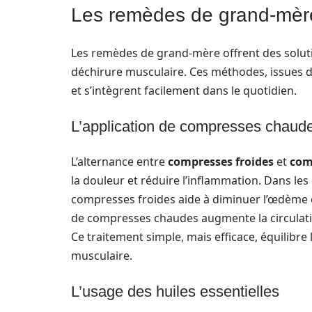
Les remèdes de grand-mère
Les remèdes de grand-mère offrent des solutio
déchirure musculaire. Ces méthodes, issues d
et s’intègrent facilement dans le quotidien.
L’application de compresses chaude
L’alternance entre
compresses froides
et
com
la douleur et réduire l’inflammation. Dans les 
compresses froides aide à diminuer l’œdème et 
de compresses chaudes augmente la circulatio
Ce traitement simple, mais efficace, équilibre 
musculaire.
L’usage des huiles essentielles