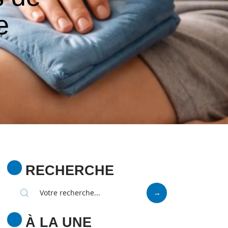
e
RECHERCHE
À LA UNE