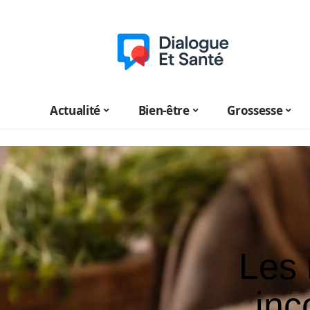
Actualité
Bien-être
Grossesse
Les
inc