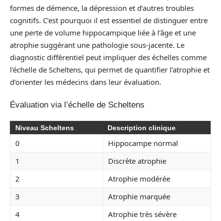
formes de démence, la dépression et d’autres troubles
cognitifs. C’est pourquoi il est essentiel de distinguer entre
une perte de volume hippocampique liée à l’âge et une
atrophie suggérant une pathologie sous-jacente. Le
diagnostic différentiel peut impliquer des échelles comme
l’échelle de Scheltens, qui permet de quantifier l’atrophie et
d’orienter les médecins dans leur évaluation.
Évaluation via l’échelle de Scheltens
Niveau Scheltens
Description clinique
0
Hippocampe normal
1
Discrète atrophie
2
Atrophie modérée
3
Atrophie marquée
4
Atrophie très sévère