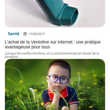
Santé
17/09/2017
L’achat de la Ventoline sur internet : une pratique
avantageuse pour tous
Lorsque l’on souffre d’asthme, on a constamment besoin d’avoir de la
Ventoline
…