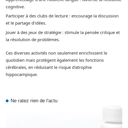
cognitive.
Participer à des clubs de lecture : encourage la discussion
et le partage d’idées.
Jouer à des jeux de stratégie : stimule la pensée critique et
la résolution de problèmes.
Ces diverses activités non seulement enrichissent le
quotidien mais protègent également les fonctions
cérébrales, en réduisant le risque d’atrophie
hippocampique.
Ne ratez rien de l'actu