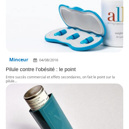
Minceur
04/08/2016
Pilule contre l’obésité : le point
Entre succès commercial et effets secondaires, on fait le point sur la
pilule
…