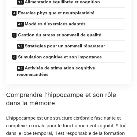
Alimentation équilibrée et cognition
Exercice physique et neuroplasticité
Modèles d’exercices adaptés
Gestion du stress et sommeil de qualité
Stratégies pour un sommeil réparateur
Stimulation cognitive et son importance
Activités de stimulation cognitive
recommandées
Comprendre l’hippocampe et son rôle
dans la mémoire
L’hippocampe est une structure cérébrale fascinante et
complexe, cruciale pour le fonctionnement cognitif. Situé
dans le lobe temporal, il est responsable de la formation