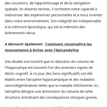
des souvenirs, de l’apprentissage et de la navigation
spatiale. En d’autres termes, il orchestre notre capacité à
mémoriser des expériences personnelles et à nous orienter
dans notre environnement. Son intégrité est indispensable
à la mémoire épisodique, qui est la mémoire des
événements vécus.
A découvrir également :
Comment reconnaître les
mouvements à éviter avec l'épicondylite
Des études ont montré que la réduction du volume de
l’hippocampe est souvent l’un des premiers signes de
déclin cognitif. À ce jour, des liens significatifs ont été
établis entre l’atrophie hippocampique et des maladies
neurodégénératives telles que la maladie d’Alzheimer. Ici,
l’atrophie désigne une diminution du volume de cette
structure, entraînant des conséquences cliniques graves.