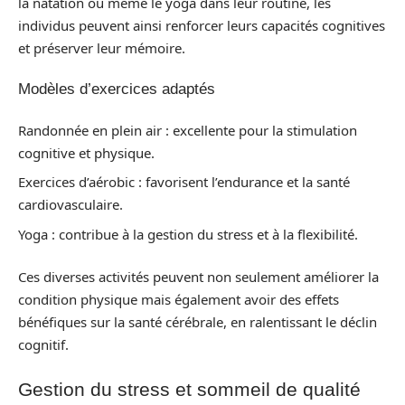
la natation ou même le yoga dans leur routine, les
individus peuvent ainsi renforcer leurs capacités cognitives
et préserver leur mémoire.
Modèles d’exercices adaptés
Randonnée en plein air : excellente pour la stimulation
cognitive et physique.
Exercices d’aérobic : favorisent l’endurance et la santé
cardiovasculaire.
Yoga : contribue à la gestion du stress et à la flexibilité.
Ces diverses activités peuvent non seulement améliorer la
condition physique mais également avoir des effets
bénéfiques sur la santé cérébrale, en ralentissant le déclin
cognitif.
Gestion du stress et sommeil de qualité