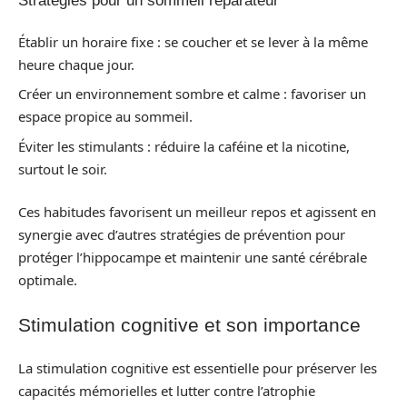
Stratégies pour un sommeil réparateur
Établir un horaire fixe : se coucher et se lever à la même
heure chaque jour.
Créer un environnement sombre et calme : favoriser un
espace propice au sommeil.
Éviter les stimulants : réduire la caféine et la nicotine,
surtout le soir.
Ces habitudes favorisent un meilleur repos et agissent en
synergie avec d’autres stratégies de prévention pour
protéger l’hippocampe et maintenir une santé cérébrale
optimale.
Stimulation cognitive et son importance
La stimulation cognitive est essentielle pour préserver les
capacités mémorielles et lutter contre l’atrophie