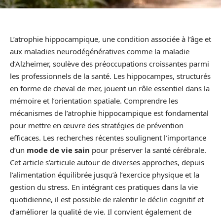
L’atrophie hippocampique, une condition associée à l’âge et
aux maladies neurodégénératives comme la maladie
d’Alzheimer, soulève des préoccupations croissantes parmi
les professionnels de la santé. Les hippocampes, structurés
en forme de cheval de mer, jouent un rôle essentiel dans la
mémoire et l’orientation spatiale. Comprendre les
mécanismes de l’atrophie hippocampique est fondamental
pour mettre en œuvre des stratégies de prévention
efficaces. Les recherches récentes soulignent l’importance
d’un
mode de vie sain
pour préserver la santé cérébrale.
Cet article s’articule autour de diverses approches, depuis
l’alimentation équilibrée jusqu’à l’exercice physique et la
gestion du stress. En intégrant ces pratiques dans la vie
quotidienne, il est possible de ralentir le déclin cognitif et
d’améliorer la qualité de vie. Il convient également de