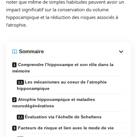
noter que même de simples habitudes peuvent avoir un
impact significatif sur la conservation du volume
hippocampique et la réduction des risques associés à
l’atrophie.
Sommaire
Comprendre l’hippocampe et son rôle dans la
mémoire
Les mécanismes au coeur de l’atrophie
hippocampique
Atrophie hippocampique et maladies
neurodégénératives
Évaluation via l’échelle de Scheltens
Facteurs de risque et lien avec le mode de vie