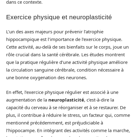
dans ce contexte.
Exercice physique et neuroplasticité
L’un des axes majeurs pour prévenir l’atrophie
hippocampique est l’importance de l’exercice physique.
Cette activité, au-delà de ses bienfaits sur le corps, joue un
rôle crucial dans la santé cérébrale. Les études montrent
que la pratique régulière d’une activité physique améliore
la circulation sanguine cérébrale, condition nécessaire à
une bonne oxygenation des neurones.
En effet, l’exercice physique régulier est associé à une
augmentation de la
neuroplasticité
, c’est-à-dire la
capacité du cerveau à se réorganiser et à se restaurer. De
plus, il contribue à réduire le stress, un facteur qui, comme
mentionné précédemment, est préjudiciable à
l’hippocampe. En intégrant des activités comme la marche,