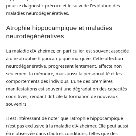
pour le diagnostic précoce et le suivi de l’évolution des
maladies neurodégénératives.
Atrophie hippocampique et maladies
neurodégénératives
La maladie d’Alzheimer, en particulier, est souvent associée
à une atrophie hippocampique marquée. Cette affection
neurodégénérative, progressant lentement, affecte non
seulement la mémoire, mais aussi la personnalité et les
comportements des individus. L’une des premières
manifestations est souvent une dégradation des capacités
cognitives, rendant difficile la formation de nouveaux
souvenirs.
Il est intéressant de noter que l’atrophie hippocampique
n’est pas exclusive à la maladie d’Alzheimer. Elle peut aussi
être observée dans d’autres conditions, telles que des