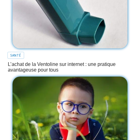
SANTÉ
L’achat de la Ventoline sur internet : une pratique
avantageuse pour tous