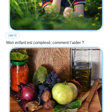
SANTÉ
Mon enfant est complexé, comment l’aider ?