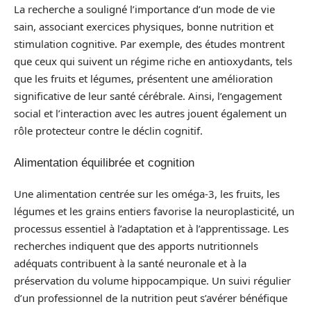
La recherche a souligné l’importance d’un mode de vie
sain, associant exercices physiques, bonne nutrition et
stimulation cognitive. Par exemple, des études montrent
que ceux qui suivent un régime riche en antioxydants, tels
que les fruits et légumes, présentent une amélioration
significative de leur santé cérébrale. Ainsi, l’engagement
social et l’interaction avec les autres jouent également un
rôle protecteur contre le déclin cognitif.
Alimentation équilibrée et cognition
Une alimentation centrée sur les oméga-3, les fruits, les
légumes et les grains entiers favorise la neuroplasticité, un
processus essentiel à l’adaptation et à l’apprentissage. Les
recherches indiquent que des apports nutritionnels
adéquats contribuent à la santé neuronale et à la
préservation du volume hippocampique. Un suivi régulier
d’un professionnel de la nutrition peut s’avérer bénéfique