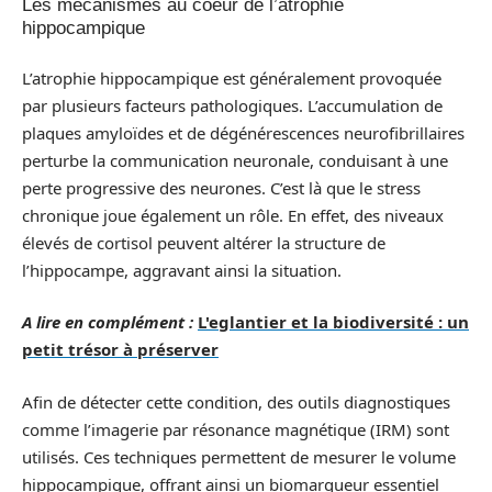
Les mécanismes au coeur de l’atrophie
hippocampique
L’atrophie hippocampique est généralement provoquée
par plusieurs facteurs pathologiques. L’accumulation de
plaques amyloïdes et de dégénérescences neurofibrillaires
perturbe la communication neuronale, conduisant à une
perte progressive des neurones. C’est là que le stress
chronique joue également un rôle. En effet, des niveaux
élevés de cortisol peuvent altérer la structure de
l’hippocampe, aggravant ainsi la situation.
A lire en complément :
L'eglantier et la biodiversité : un
petit trésor à préserver
Afin de détecter cette condition, des outils diagnostiques
comme l’imagerie par résonance magnétique (IRM) sont
utilisés. Ces techniques permettent de mesurer le volume
hippocampique, offrant ainsi un biomarqueur essentiel