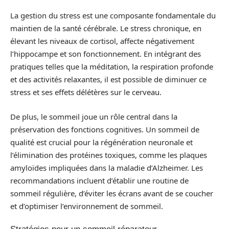
La gestion du stress est une composante fondamentale du
maintien de la santé cérébrale. Le stress chronique, en
élevant les niveaux de cortisol, affecte négativement
l’hippocampe et son fonctionnement. En intégrant des
pratiques telles que la méditation, la respiration profonde
et des activités relaxantes, il est possible de diminuer ce
stress et ses effets délétères sur le cerveau.
De plus, le sommeil joue un rôle central dans la
préservation des fonctions cognitives. Un sommeil de
qualité est crucial pour la régénération neuronale et
l’élimination des protéines toxiques, comme les plaques
amyloïdes impliquées dans la maladie d’Alzheimer. Les
recommandations incluent d’établir une routine de
sommeil régulière, d’éviter les écrans avant de se coucher
et d’optimiser l’environnement de sommeil.