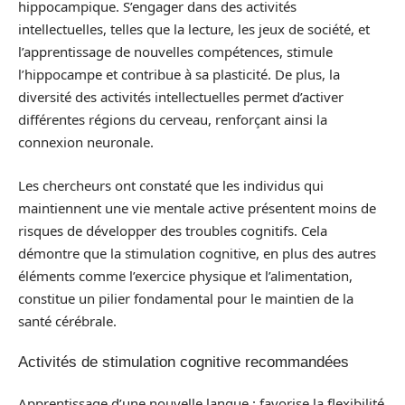
hippocampique. S’engager dans des activités
intellectuelles, telles que la lecture, les jeux de société, et
l’apprentissage de nouvelles compétences, stimule
l’hippocampe et contribue à sa plasticité. De plus, la
diversité des activités intellectuelles permet d’activer
différentes régions du cerveau, renforçant ainsi la
connexion neuronale.
Les chercheurs ont constaté que les individus qui
maintiennent une vie mentale active présentent moins de
risques de développer des troubles cognitifs. Cela
démontre que la stimulation cognitive, en plus des autres
éléments comme l’exercice physique et l’alimentation,
constitue un pilier fondamental pour le maintien de la
santé cérébrale.
Activités de stimulation cognitive recommandées
Apprentissage d’une nouvelle langue : favorise la flexibilité