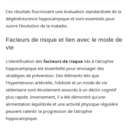
Ces résultats fournissent une évaluation standardisée de la
dégénérescence hippocampique et sont essentiels pour
suivre l’évolution de la maladie.
Facteurs de risque et lien avec le mode de
vie
L’identification des
facteurs de risque
liés à l’atrophie
hippocampique est essentielle pour envisager des
stratégies de prévention. Des éléments tels que
l’hypertension artérielle, l’obésité et un mode de vie
sédentaire sont étroitement associés à un déclin cognitif
plus rapide. Inversement, il a été démontré qu’une
alimentation équilibrée et une activité physique régulière
peuvent ralentir la progression de l’atrophie
hippocampique.