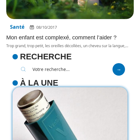
Santé
08/10/2017
Mon enfant est complexé, comment l’aider ?
Trop grand, trop petit, les oreilles décollées, un cheveu sur la langue,
…
RECHERCHE
À LA UNE