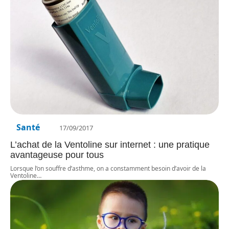
Santé
17/09/2017
L’achat de la Ventoline sur internet : une pratique
avantageuse pour tous
Lorsque l’on souffre d’asthme, on a constamment besoin d’avoir de la
Ventoline
…