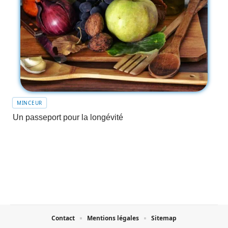
MINCEUR
Un passeport pour la longévité
Contact
Mentions légales
Sitemap