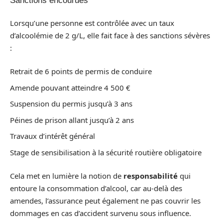
Sanctions encourues
Lorsqu’une personne est contrôlée avec un taux
d’alcoolémie de 2 g/L, elle fait face à des sanctions sévères
:
Retrait de 6 points de permis de conduire
Amende pouvant atteindre 4 500 €
Suspension du permis jusqu’à 3 ans
Péines de prison allant jusqu’à 2 ans
Travaux d’intérêt général
Stage de sensibilisation à la sécurité routière obligatoire
Cela met en lumière la notion de
responsabilité
qui
entoure la consommation d’alcool, car au-delà des
amendes, l’assurance peut également ne pas couvrir les
dommages en cas d’accident survenu sous influence.