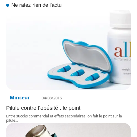
Ne ratez rien de l'actu
Minceur
04/08/2016
Pilule contre l’obésité : le point
Entre succès commercial et effets secondaires, on fait le point sur la
pilule
…