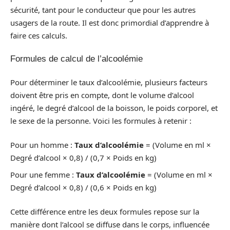
sécurité, tant pour le conducteur que pour les autres
usagers de la route. Il est donc primordial d’apprendre à
faire ces calculs.
Formules de calcul de l’alcoolémie
Pour déterminer le taux d’alcoolémie, plusieurs facteurs
doivent être pris en compte, dont le volume d’alcool
ingéré, le degré d’alcool de la boisson, le poids corporel, et
le sexe de la personne. Voici les formules à retenir :
Pour un homme :
Taux d’alcoolémie
= (Volume en ml ×
Degré d’alcool × 0,8) / (0,7 × Poids en kg)
Pour une femme :
Taux d’alcoolémie
= (Volume en ml ×
Degré d’alcool × 0,8) / (0,6 × Poids en kg)
Cette différence entre les deux formules repose sur la
manière dont l’alcool se diffuse dans le corps, influencée