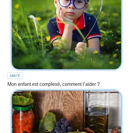
SANTÉ
Mon enfant est complexé, comment l’aider ?