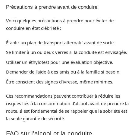
Précautions à prendre avant de conduire
Voici quelques précautions à prendre pour éviter de
conduire en état d’ébriété :
Établir un plan de transport alternatif avant de sortir.
Se limiter à un ou deux verres si la conduite est envisagée.
Utiliser un éthylotest pour une évaluation objective.
Demander de l’aide à des amis ou à la famille si besoin.
Être conscient des signes d’ivresse, même minimes.
Ces recommandations peuvent contribuer à réduire les
risques liés à la consommation d’alcool avant de prendre la
route. Il est fondamental de se rappeler que la sobriété est
la seule garantie de sécurité.
FAQ sur l’alcool et la conduite