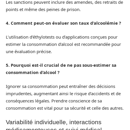
Les sanctions peuvent inclure des amendes, des retraits de
points et même des peines de prison.
4. Comment peut-on évaluer son taux d’alcoolémie ?
L’utilisation d’éthylotests ou d’applications conçues pour
estimer la consommation d’alcool est recommandée pour
une évaluation précise.
5. Pourquoi est-il crucial de ne pas sous-estimer sa
consommation d’alcool ?
Ignorer sa consommation peut entraîner des décisions
imprudentes, augmentant ainsi le risque d’accidents et de
conséquences légales. Prendre conscience de sa
consommation est vital pour sa sécurité et celle des autres.
Variabilité individuelle, interactions
médicamenteuses et suivi médical