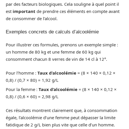
par des facteurs biologiques. Cela souligne à quel point il
est
important
de prendre ces éléments en compte avant
de consommer de l’alcool.
Exemples concrets de calculs d’alcoolémie
Pour illustrer ces formules, prenons un exemple simple :
un homme de 80 kg et une femme de 60 kg qui
consomment chacun 8 verres de vin de 14 cl à 12°.
Pour l’homme :
Taux d’alcoolémie
= (8 × 140 × 0,12 ×
0,8) / (0,7 × 80) = 1,92 g/L
Pour la femme :
Taux d’alcoolémie
= (8 × 140 × 0,12 ×
0,8) / (0,6 × 60) = 2,98 g/L
Ces résultats montrent clairement que, à consommation
égale, l’alcoolémie d’une femme peut dépasser la limite
fatidique de 2 g/L bien plus vite que celle d’un homme.