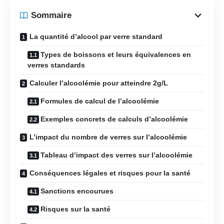
Sommaire
La quantité d’alcool par verre standard
Types de boissons et leurs équivalences en
verres standards
Calculer l’alcoolémie pour atteindre 2g/L
Formules de calcul de l’alcoolémie
Exemples concrets de calculs d’alcoolémie
L’impact du nombre de verres sur l’alcoolémie
Tableau d’impact des verres sur l’alcoolémie
Conséquences légales et risques pour la santé
Sanctions encourues
Risques sur la santé