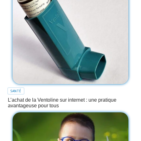
SANTÉ
L’achat de la Ventoline sur internet : une pratique
avantageuse pour tous