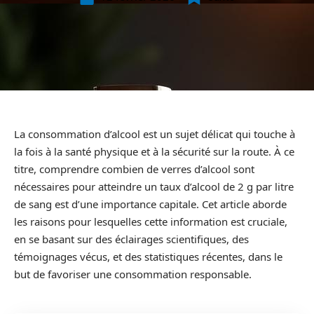
La consommation d’alcool est un sujet délicat qui touche à
la fois à la santé physique et à la sécurité sur la route. À ce
titre, comprendre combien de verres d’alcool sont
nécessaires pour atteindre un taux d’alcool de 2 g par litre
de sang est d’une importance capitale. Cet article aborde
les raisons pour lesquelles cette information est cruciale,
en se basant sur des éclairages scientifiques, des
témoignages vécus, et des statistiques récentes, dans le
but de favoriser une consommation responsable.