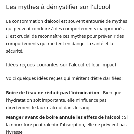
Les mythes à démystifier sur l’alcool
La consommation d’alcool est souvent entourée de mythes
qui peuvent conduire à des comportements inappropriés.
Il est crucial de reconnaître ces mythes pour prévenir des
comportements qui mettent en danger la santé et la
sécurité.
Idées reçues courantes sur l’alcool et leur impact
Voici quelques idées reçues qui méritent d’être clarifiées :
Boire de l’eau ne réduit pas l’intoxication
: Bien que
l’hydratation soit importante, elle n’influence pas
directement le taux d’alcool dans le sang.
Manger avant de boire annule les effets de l’alcool
: Si
la nourriture peut ralentir l’absorption, elle ne prévient pas
l’ivresse.