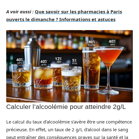
A voir aussi :
Que savoir sur les pharmacies à Paris
ouverts le dimanche ? Informations et astuces
Calculer l’alcoolémie pour atteindre 2g/L
Le calcul du taux d’alcoolémie s’avère être une compétence
précieuse. En effet, un taux de 2 g/L d’alcool dans le sang
peut entraîner des conséquences graves sur la santé et la