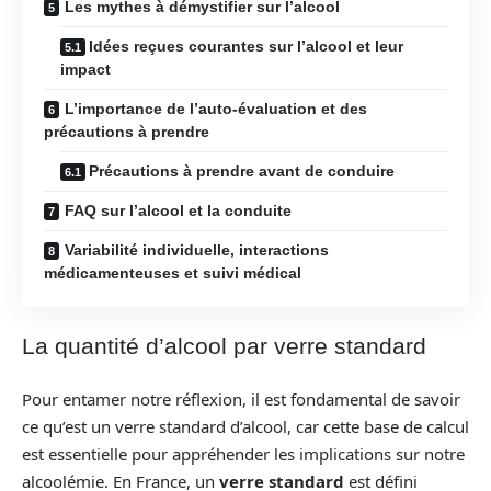
Les mythes à démystifier sur l’alcool
Idées reçues courantes sur l’alcool et leur
impact
L’importance de l’auto-évaluation et des
précautions à prendre
Précautions à prendre avant de conduire
FAQ sur l’alcool et la conduite
Variabilité individuelle, interactions
médicamenteuses et suivi médical
La quantité d’alcool par verre standard
Pour entamer notre réflexion, il est fondamental de savoir
ce qu’est un verre standard d’alcool, car cette base de calcul
est essentielle pour appréhender les implications sur notre
alcoolémie. En France, un
verre standard
est défini