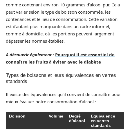
comme contenant environ 10 grammes d’alcool pur. Cela
peut varier selon le type de boisson consommée, les
contenances et le lieu de consommation. Cette variation
est d’autant plus marquante dans un cadre informel,
comme à domicile, où les portions peuvent largement
dépasser les normes établies.
A découvrir également :
Pourquoi il est essentiel de
connaître les fruits à éviter avec le diabète
Types de boissons et leurs équivalences en verres
standards
Il existe des équivalences qu’il convient de connaître pour
mieux évaluer notre consommation d’alcool :
Boisson
Volume
Degré
Équivalence
d’alcool
en verres
standards