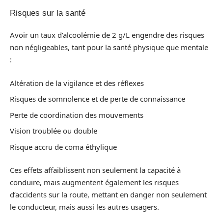
Risques sur la santé
Avoir un taux d’alcoolémie de 2 g/L engendre des risques
non négligeables, tant pour la santé physique que mentale
:
Altération de la vigilance et des réflexes
Risques de somnolence et de perte de connaissance
Perte de coordination des mouvements
Vision troublée ou double
Risque accru de coma éthylique
Ces effets affaiblissent non seulement la capacité à
conduire, mais augmentent également les risques
d’accidents sur la route, mettant en danger non seulement
le conducteur, mais aussi les autres usagers.