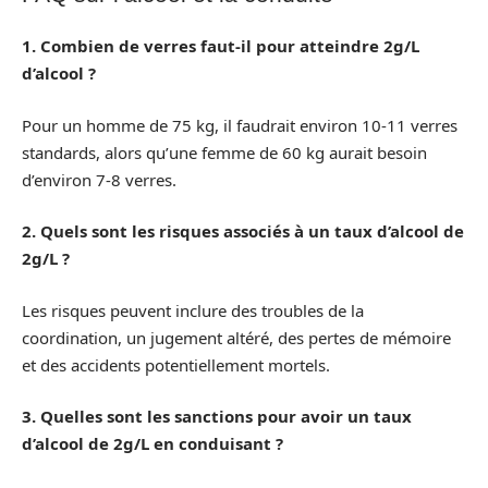
1. Combien de verres faut-il pour atteindre 2g/L
d’alcool ?
Pour un homme de 75 kg, il faudrait environ 10-11 verres
standards, alors qu’une femme de 60 kg aurait besoin
d’environ 7-8 verres.
2. Quels sont les risques associés à un taux d’alcool de
2g/L ?
Les risques peuvent inclure des troubles de la
coordination, un jugement altéré, des pertes de mémoire
et des accidents potentiellement mortels.
3. Quelles sont les sanctions pour avoir un taux
d’alcool de 2g/L en conduisant ?