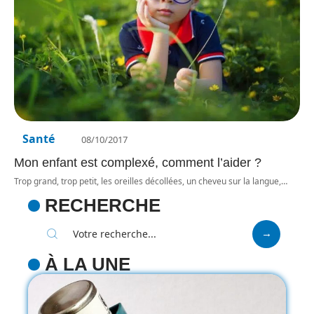
Santé
08/10/2017
Mon enfant est complexé, comment l’aider ?
Trop grand, trop petit, les oreilles décollées, un cheveu sur la langue,
…
RECHERCHE
À LA UNE