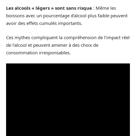
Les alcools « légers » sont sans risque
: Même les
boissons avec un pourcentage d’alcool plus faible peuvent
avoir des effets cumulés importants.
Ces mythes compliquent la compréhension de l’impact réel
de l’alcool et peuvent amener à des choix de
consommation irresponsables.