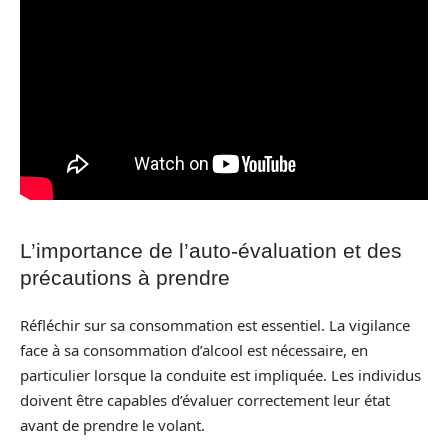
L’importance de l’auto-évaluation et des
précautions à prendre
Réfléchir sur sa consommation est essentiel. La vigilance
face à sa consommation d’alcool est nécessaire, en
particulier lorsque la conduite est impliquée. Les individus
doivent être capables d’évaluer correctement leur état
avant de prendre le volant.