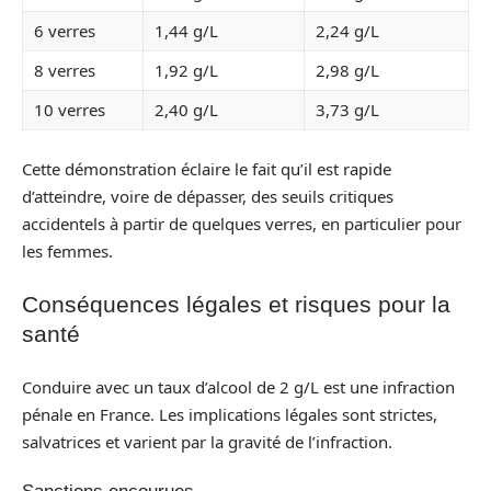
6 verres
1,44 g/L
2,24 g/L
8 verres
1,92 g/L
2,98 g/L
10 verres
2,40 g/L
3,73 g/L
Cette démonstration éclaire le fait qu’il est rapide
d’atteindre, voire de dépasser, des seuils critiques
accidentels à partir de quelques verres, en particulier pour
les femmes.
Conséquences légales et risques pour la
santé
Conduire avec un taux d’alcool de 2 g/L est une infraction
pénale en France. Les implications légales sont strictes,
salvatrices et varient par la gravité de l’infraction.