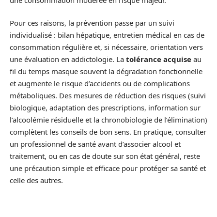
Pour ces raisons, la prévention passe par un suivi
individualisé : bilan hépatique, entretien médical en cas de
consommation régulière et, si nécessaire, orientation vers
une évaluation en addictologie. La
tolérance acquise
au
fil du temps masque souvent la dégradation fonctionnelle
et augmente le risque d’accidents ou de complications
métaboliques. Des mesures de réduction des risques (suivi
biologique, adaptation des prescriptions, information sur
l’alcoolémie résiduelle et la chronobiologie de l’élimination)
complètent les conseils de bon sens. En pratique, consulter
un professionnel de santé avant d’associer alcool et
traitement, ou en cas de doute sur son état général, reste
une précaution simple et efficace pour protéger sa santé et
celle des autres.