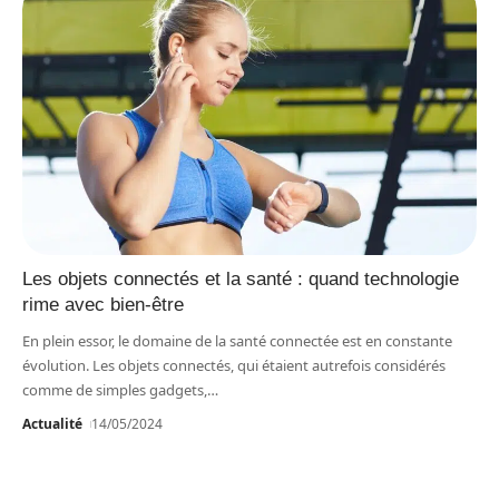
Les objets connectés et la santé : quand technologie
rime avec bien-être
En plein essor, le domaine de la santé connectée est en constante
évolution. Les objets connectés, qui étaient autrefois considérés
comme de simples gadgets,
…
Actualité
14/05/2024