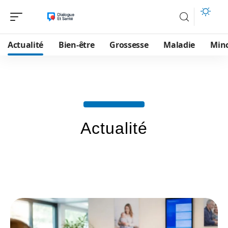
Actualité
Bien-être
Grossesse
Maladie
Min
Actualité