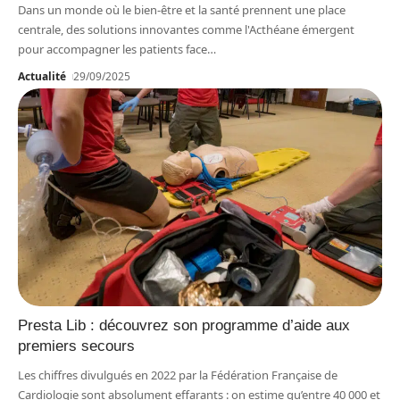
Dans un monde où le bien-être et la santé prennent une place
centrale, des solutions innovantes comme l'Acthéane émergent
pour accompagner les patients face
…
Actualité
29/09/2025
Presta Lib : découvrez son programme d’aide aux
premiers secours
Les chiffres divulgués en 2022 par la Fédération Française de
Cardiologie sont absolument effarants : on estime qu’entre 40 000 et