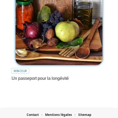
MINCEUR
Un passeport pour la longévité
Contact
Mentions légales
Sitemap