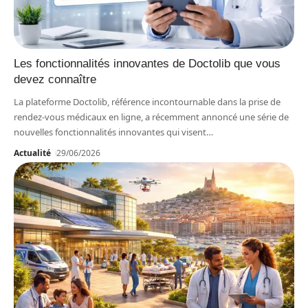
Les fonctionnalités innovantes de Doctolib que vous
devez connaître
La plateforme Doctolib, référence incontournable dans la prise de
rendez-vous médicaux en ligne, a récemment annoncé une série de
nouvelles fonctionnalités innovantes qui visent
…
Actualité
29/06/2026