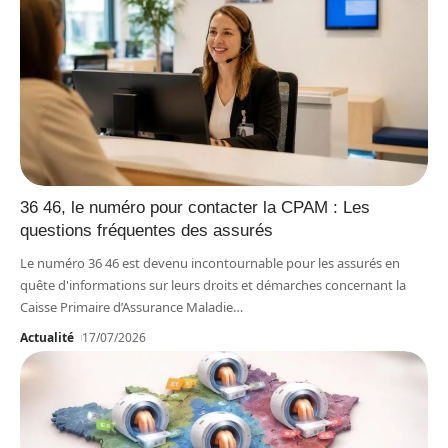
36 46, le numéro pour contacter la CPAM : Les
questions fréquentes des assurés
Le numéro 36 46 est devenu incontournable pour les assurés en
quête d'informations sur leurs droits et démarches concernant la
Caisse Primaire d’Assurance Maladie
…
Actualité
17/07/2026