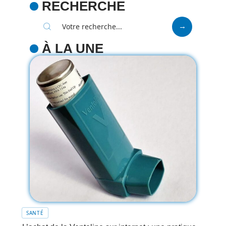
RECHERCHE
À LA UNE
SANTÉ