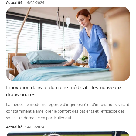
Actualité
14/05/2024
Innovation dans le domaine médical : les nouveaux
draps ouatés
La médecine moderne regorge d'ingéniosité et d'innovations, visant
constamment à améliorer le confort des patients et l'efficacité des
soins. Un domaine en particulier qui
…
Actualité
14/05/2024