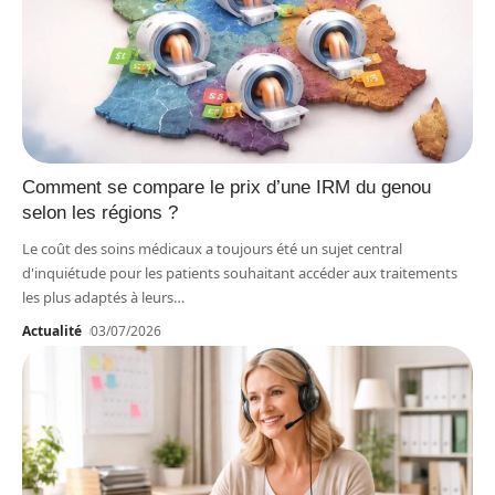
Comment se compare le prix d’une IRM du genou
selon les régions ?
Le coût des soins médicaux a toujours été un sujet central
d'inquiétude pour les patients souhaitant accéder aux traitements
les plus adaptés à leurs
…
Actualité
03/07/2026