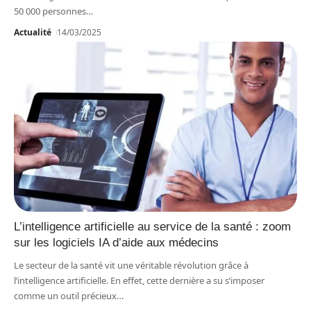
50 000 personnes
…
Actualité
14/03/2025
L’intelligence artificielle au service de la santé : zoom
sur les logiciels IA d’aide aux médecins
Le secteur de la santé vit une véritable révolution grâce à
l’intelligence artificielle. En effet, cette dernière a su s’imposer
comme un outil précieux
…