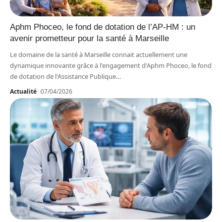
Aphm Phoceo, le fond de dotation de l’AP-HM : un
avenir prometteur pour la santé à Marseille
Le domaine de la santé à Marseille connait actuellement une
dynamique innovante grâce à l'engagement d'Aphm Phoceo, le fond
de dotation de l'Assistance Publique
…
Actualité
07/04/2026