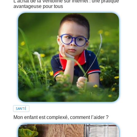
L’achat de la Ventoline sur internet : une pratique
avantageuse pour tous
SANTÉ
Mon enfant est complexé, comment l’aider ?