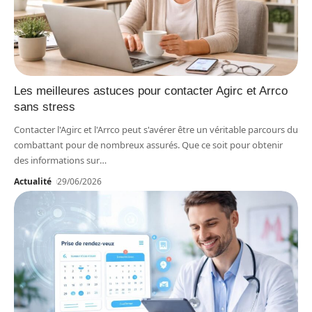
Les meilleures astuces pour contacter Agirc et Arrco
sans stress
Contacter l'Agirc et l'Arrco peut s'avérer être un véritable parcours du
combattant pour de nombreux assurés. Que ce soit pour obtenir
des informations sur
…
Actualité
29/06/2026