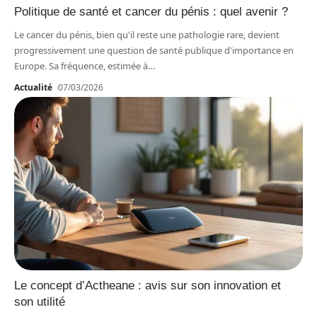
Politique de santé et cancer du pénis : quel avenir ?
Le cancer du pénis, bien qu'il reste une pathologie rare, devient
progressivement une question de santé publique d'importance en
Europe. Sa fréquence, estimée à
…
Actualité
07/03/2026
Le concept d’Actheane : avis sur son innovation et
son utilité