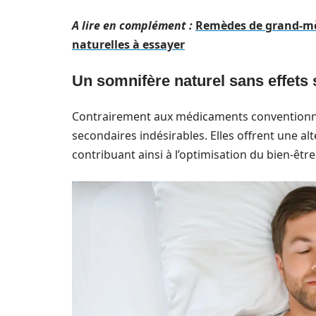
A lire en complément :
Remèdes de grand-mère
naturelles à essayer
Un somnifère naturel sans effets
Contrairement aux médicaments conventionnel
secondaires indésirables. Elles offrent une al
contribuant ainsi à l’optimisation du bien-être