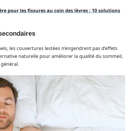
 pour les fissures au coin des lèvres : 10 solutions
 secondaires
s, les couvertures lestées n’engendrent pas d’effets
ternative naturelle pour améliorer la qualité du sommeil,
 général.