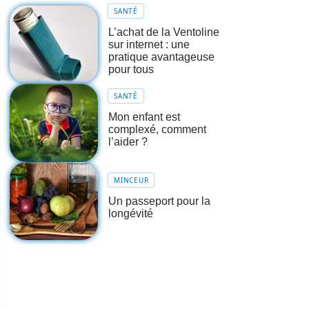
SANTÉ
L’achat de la Ventoline
sur internet : une
pratique avantageuse
pour tous
SANTÉ
Mon enfant est
complexé, comment
l’aider ?
MINCEUR
Un passeport pour la
longévité