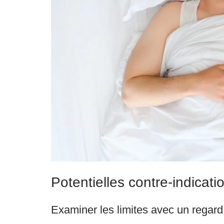
Potentielles contre-indicat
Examiner les limites avec un regard