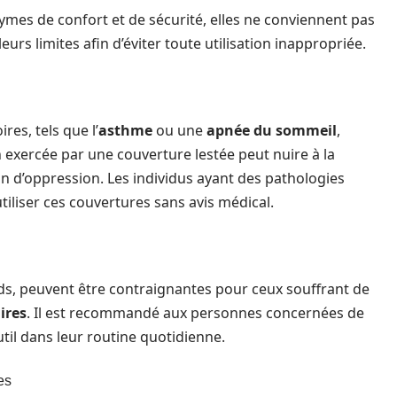
ymes de confort et de sécurité, elles ne conviennent pas
eurs limites afin d’éviter toute utilisation inappropriée.
res, tels que l’
asthme
ou une
apnée du sommeil
,
 exercée par une couverture lestée peut nuire à la
on d’oppression. Les individus ayant des pathologies
tiliser ces couvertures sans avis médical.
ids, peuvent être contraignantes pour ceux souffrant de
ires
. Il est recommandé aux personnes concernées de
til dans leur routine quotidienne.
es