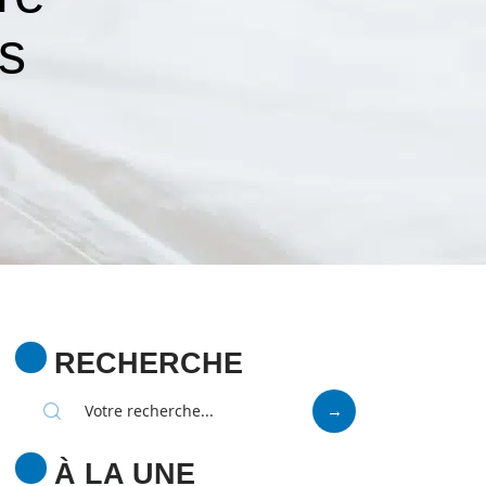
es
RECHERCHE
À LA UNE