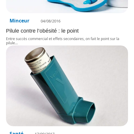
Minceur
04/08/2016
Pilule contre l’obésité : le point
Entre succès commercial et effets secondaires, on fait le point sur la
pilule
…
Santé
17/09/2017