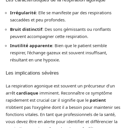
Irrégularité
: Elle se manifeste par des respirations
saccadées et peu profondes.
Bruit distinctif
: Des sons gémissants ou ronflants
peuvent accompagner cette respiration.
Inutilité apparente
: Bien que le patient semble
respirer, l’échange gazeux est souvent insuffisant,
résultant en une hypoxie.
Les implications sévères
La respiration agonique est souvent un précurseur d’un
arrêt
cardiaque
imminent. Reconnaître ce symptôme
rapidement est crucial car il signifie que le
patient
n’obtient pas l’oxygène dont il a besoin pour maintenir ses
fonctions vitales. En tant que professionnels de la santé,
vous devez être en alerte pour identifier et différencier la