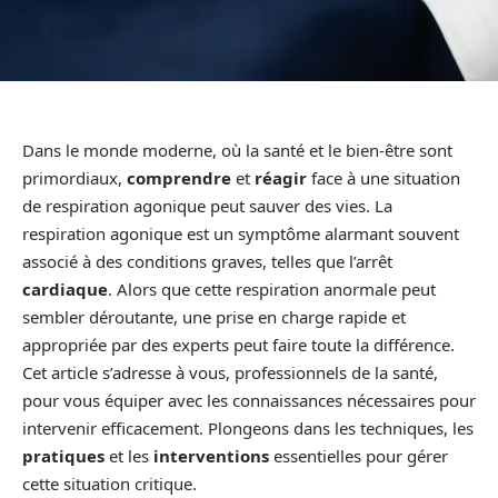
Dans le monde moderne, où la santé et le bien-être sont
primordiaux,
comprendre
et
réagir
face à une situation
de respiration agonique peut sauver des vies. La
respiration agonique est un symptôme alarmant souvent
associé à des conditions graves, telles que l’arrêt
cardiaque
. Alors que cette respiration anormale peut
sembler déroutante, une prise en charge rapide et
appropriée par des experts peut faire toute la différence.
Cet article s’adresse à vous, professionnels de la santé,
pour vous équiper avec les connaissances nécessaires pour
intervenir efficacement. Plongeons dans les techniques, les
pratiques
et les
interventions
essentielles pour gérer
cette situation critique.