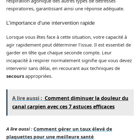
respiration agonique des autres types de détresses
respiratoires, garantissant ainsi une réponse adéquate.
L’importance d’une intervention rapide
Lorsque vous êtes face à cette situation, votre capacité à
agir rapidement peut déterminer l’issue. Il est essentiel de
garder en tête que chaque seconde compte. Leur
incapacité à respirer normalement signifie que vous devez
intervenir sans délai, en recourant aux techniques de
secours
appropriées.
A lire aussi :
Comment diminuer la douleur du
canal carpien avec ces 7 astuces efficaces
A lire aussi :
Comment gérer un taux élevé de
plaquettes pour une meilleure santé