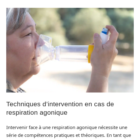
Techniques d’intervention en cas de
respiration agonique
Intervenir face à une respiration agonique nécessite une
série de compétences pratiques et théoriques. En tant que