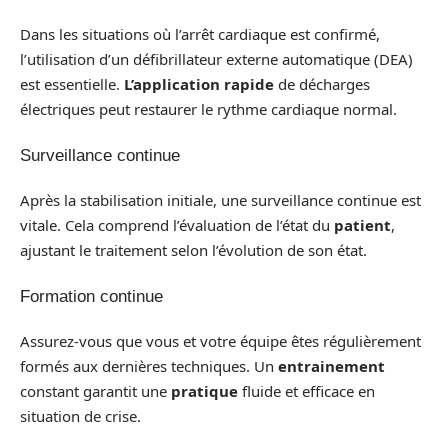
Dans les situations où l’arrêt cardiaque est confirmé,
l’utilisation d’un défibrillateur externe automatique (DEA)
est essentielle.
L’application rapide
de décharges
électriques peut restaurer le rythme cardiaque normal.
Surveillance continue
Après la stabilisation initiale, une surveillance continue est
vitale. Cela comprend l’évaluation de l’état du
patient
,
ajustant le traitement selon l’évolution de son état.
Formation continue
Assurez-vous que vous et votre équipe êtes régulièrement
formés aux dernières techniques. Un
entrainement
constant garantit une
pratique
fluide et efficace en
situation de crise.