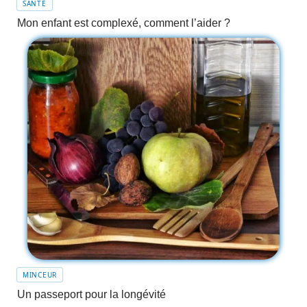
SANTÉ
Mon enfant est complexé, comment l’aider ?
MINCEUR
Un passeport pour la longévité