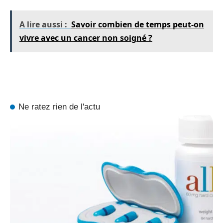
A lire aussi :
Savoir combien de temps peut-on
vivre avec un cancer non soigné ?
Ne ratez rien de l'actu