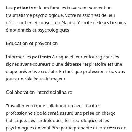
Les
patients
et leurs familles traversent souvent un
traumatisme psychologique. Votre mission est de leur
offrir soutien et conseil, en étant à l’écoute de leurs besoins
émotionnels et psychologiques.
Éducation et prévention
Informer les
patients
à risque et leur entourage sur les
signes avant-coureurs d’une détresse respiratoire est une
étape préventive cruciale. En tant que professionnels, vous
jouez un rôle éducatif majeur.
Collaboration interdisciplinaire
Travailler en étroite collaboration avec d’autres
professionnels de la santé assure une
prise
en charge
holistique. Les cardiologues, les neurologues et les
psychologues doivent être partie prenante du processus de