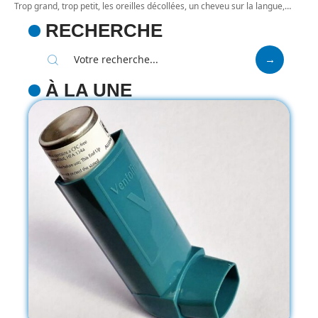
Trop grand, trop petit, les oreilles décollées, un cheveu sur la langue,
…
RECHERCHE
À LA UNE