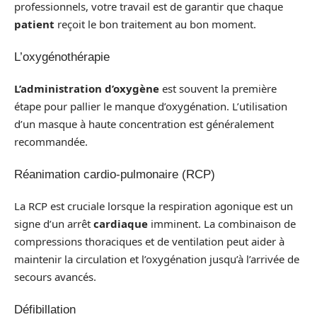
professionnels, votre travail est de garantir que chaque
patient
reçoit le bon traitement au bon moment.
L’oxygénothérapie
L’administration d’oxygène
est souvent la première
étape pour pallier le manque d’oxygénation. L’utilisation
d’un masque à haute concentration est généralement
recommandée.
Réanimation cardio-pulmonaire (RCP)
La RCP est cruciale lorsque la respiration agonique est un
signe d’un arrêt
cardiaque
imminent. La combinaison de
compressions thoraciques et de ventilation peut aider à
maintenir la circulation et l’oxygénation jusqu’à l’arrivée de
secours avancés.
Défibillation