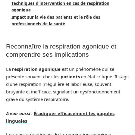
Techniques d’intervention en cas de respiration
agonique
Impact sur la vie des patients et le rôle des
professionnels de la santé
Reconnaître la respiration agonique et
comprendre ses implications
La
respiration agonique
est un phénomène qui se
présente souvent chez les
patients
en état critique. Il s’agit
d’une respiration irrégulière et laborieuse, souvent
bruyante et inefficace, signalant un dysfonctionnement
grave du système respiratoire.
A voir aussi :
Éradiquer efficacement les papules
linguales
Les caractéristiques de la respiration agonique