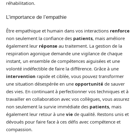
réhabilitation.
L’importance de l’empathie
Être empathique et humain dans vos interactions
renforce
non seulement la confiance des
patients
, mais améliore
également leur
réponse
au traitement. La gestion de la
respiration agonique demande une vigilance de chaque
instant, un ensemble de compétences aiguisées et une
volonté indéfectible de faire la différence. Grâce à une
intervention
rapide et ciblée, vous pouvez transformer
une situation désespérée en une
opportunité
de sauver
des vies. En continuant à perfectionner vos techniques et à
travailler en collaboration avec vos collègues, vous assurez
non seulement la survie immédiate des
patients
, mais
également leur retour à une
vie
de qualité. Restons unis et
dévoués pour faire face à ces défis avec compétence et
compassion.