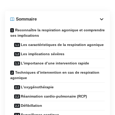
Sommaire
Reconnaître la respiration agonique et comprendre
ses implications
Les caractéristiques de la respiration agonique
Les implications sévères
L’importance d’une intervention rapide
Techniques d’intervention en cas de respiration
agonique
L’oxygénothérapie
Réanimation cardio-pulmonaire (RCP)
Défibillation
Surveillance continue