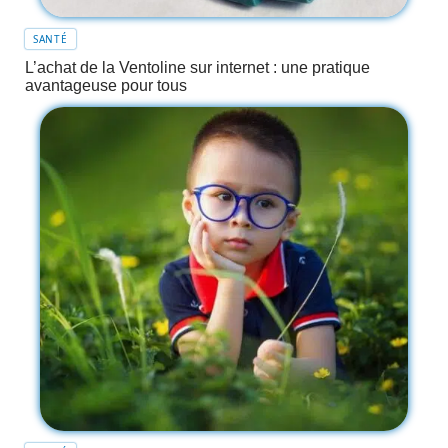
SANTÉ
L’achat de la Ventoline sur internet : une pratique
avantageuse pour tous