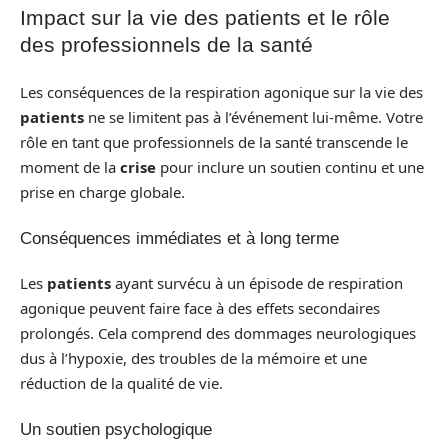
Impact sur la vie des patients et le rôle
des professionnels de la santé
Les conséquences de la respiration agonique sur la vie des
patients
ne se limitent pas à l’événement lui-même. Votre
rôle en tant que professionnels de la santé transcende le
moment de la
crise
pour inclure un soutien continu et une
prise en charge globale.
Conséquences immédiates et à long terme
Les
patients
ayant survécu à un épisode de respiration
agonique peuvent faire face à des effets secondaires
prolongés. Cela comprend des dommages neurologiques
dus à l’hypoxie, des troubles de la mémoire et une
réduction de la qualité de vie.
Un soutien psychologique