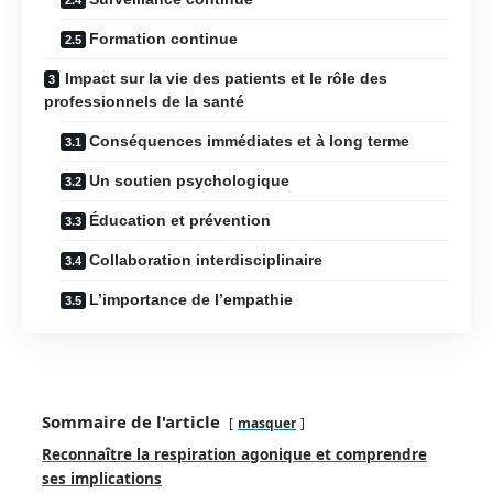
Formation continue
Impact sur la vie des patients et le rôle des
professionnels de la santé
Conséquences immédiates et à long terme
Un soutien psychologique
Éducation et prévention
Collaboration interdisciplinaire
L’importance de l’empathie
Sommaire de l'article
masquer
Reconnaître la respiration agonique et comprendre
ses implications