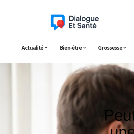
Actualité
Bien-être
Grossesse
Peut
une