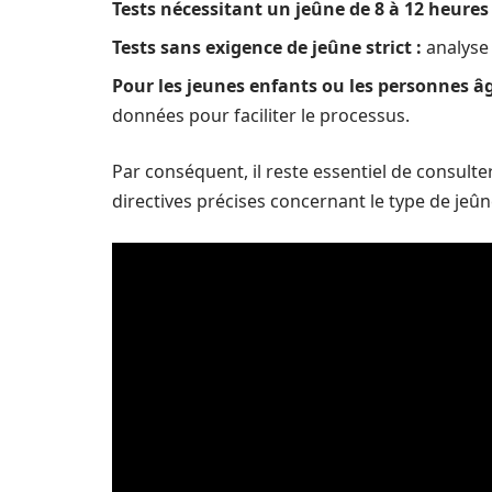
Tests nécessitant un jeûne de 8 à 12 heures 
Tests sans exigence de jeûne strict :
analyse 
Pour les jeunes enfants ou les personnes âg
données pour faciliter le processus.
Par conséquent, il reste essentiel de consult
directives précises concernant le type de jeûn