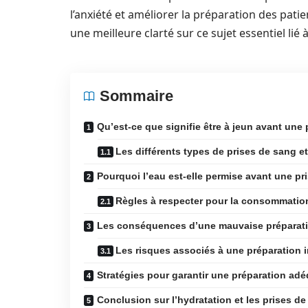
l’anxiété et améliorer la préparation des pat
une meilleure clarté sur ce sujet essentiel lié à
Sommaire
Qu’est-ce que signifie être à jeun avant une 
Les différents types de prises de sang et
Pourquoi l’eau est-elle permise avant une pr
Règles à respecter pour la consommatio
Les conséquences d’une mauvaise préparati
Les risques associés à une préparation 
Stratégies pour garantir une préparation ad
Conclusion sur l’hydratation et les prises d