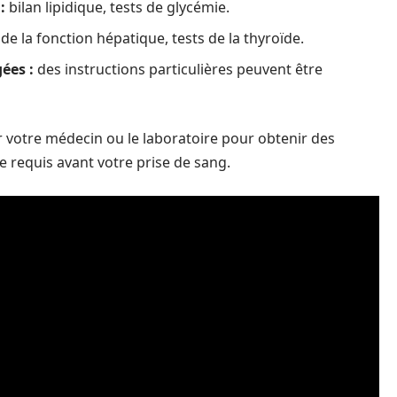
:
bilan lipidique, tests de glycémie.
de la fonction hépatique, tests de la thyroïde.
ées :
des instructions particulières peuvent être
er votre médecin ou le laboratoire pour obtenir des
e requis avant votre prise de sang.