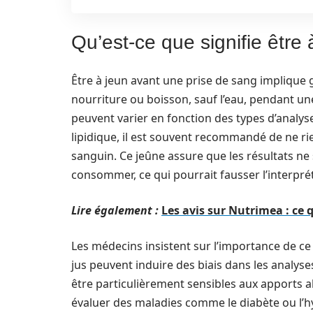
Qu’est-ce que signifie être
Être à jeun avant une prise de sang impliqu
nourriture ou boisson, sauf l’eau, pendant un
peuvent varier en fonction des types d’analys
lipidique, il est souvent recommandé de ne ri
sanguin. Ce jeûne assure que les résultats ne 
consommer, ce qui pourrait fausser l’interpr
Lire également :
Les avis sur Nutrimea : ce
Les médecins insistent sur l’importance de ce
jus peuvent induire des biais dans les analyse
être particulièrement sensibles aux apports al
évaluer des maladies comme le diabète ou l’hy