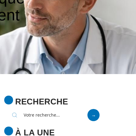
ent
RECHERCHE
À LA UNE