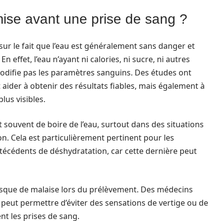
mise avant une prise de sang ?
r le fait que l’eau est généralement sans danger et
effet, l’eau n’ayant ni calories, ni sucre, ni autres
odifie pas les paramètres sanguins. Des études ont
ider à obtenir des résultats fiables, mais également à
lus visibles.
souvent de boire de l’eau, surtout dans des situations
. Cela est particulièrement pertinent pour les
técédents de déshydratation, car cette dernière peut
isque de malaise lors du prélèvement. Des médecins
eut permettre d’éviter des sensations de vertige ou de
nt les prises de sang.