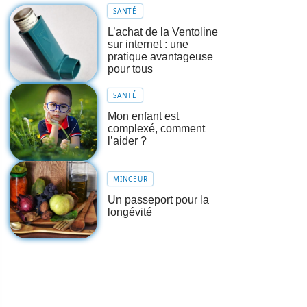
SANTÉ
L’achat de la Ventoline
sur internet : une
pratique avantageuse
pour tous
SANTÉ
Mon enfant est
complexé, comment
l’aider ?
MINCEUR
Un passeport pour la
longévité