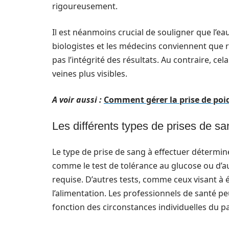
rigoureusement.
Il est néanmoins crucial de souligner que l’e
biologistes et les médecins conviennent que
pas l’intégrité des résultats. Au contraire, ce
veines plus visibles.
A voir aussi :
Comment gérer la prise de poid
Les différents types de prises de sa
Le type de prise de sang à effectuer détermin
comme le test de tolérance au glucose ou d’a
requise. D’autres tests, comme ceux visant à é
l’alimentation. Les professionnels de santé
fonction des circonstances individuelles du pa